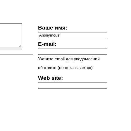
Ваше имя:
E-mail:
Укажите email для уведомлений
об ответе (не показывается).
Web site: