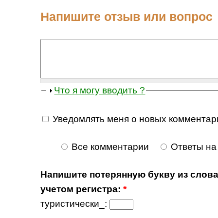
Напишите отзыв или вопрос
Что я могу вводить ?
Уведомлять меня о новых комментар
Все комментарии
Ответы на
Напишите потерянную букву из слова
учетом регистра:
*
туристически_: