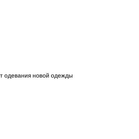
от одевания новой одежды