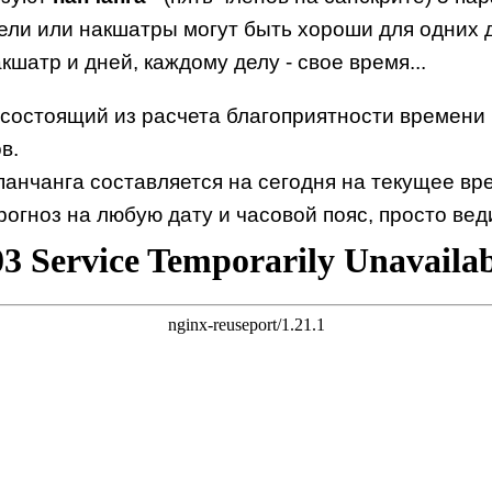
дели или накшатры могут быть хороши для одних
кшатр и дней, каждому делу - свое время...
, состоящий из расчета благоприятности времени
в.
анчанга составляется на сегодня на текущее вре
рогноз на любую дату и часовой пояс, просто вед