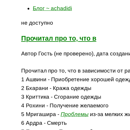
Блог ~ achadidi
не доступно
Прочитал про то, что в
Автор Гость (не проверено), дата создани
Прочитал про то, что в зависимости от
1 Ашвини - Приобретение хорошей оде
2 Бхарани - Кража одежды
3 Криттика - Сгорание одежды
4 Рохини - Получение желаемого
5 Мригашира -
Проблемы
из-за мелких 
6 Ардра - Смерть