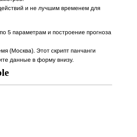
 действий и не лучшим временем для
 по 5 параметрам и построение прогноза
мя (Москва). Этот скрипт панчанги
ите данные в форму внизу.