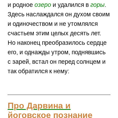
и родное
озеро
и удалился в
горы
.
Здесь наслаждался он духом своим
и одиночеством и не утомлялся
счастьем этим целых десять лет.
Но наконец преобразилось сердце
его, и однажды утром, поднявшись
с зарей, встал он перед солнцем и
так обратился к нему:
Про Дарвина и
йоговское познание