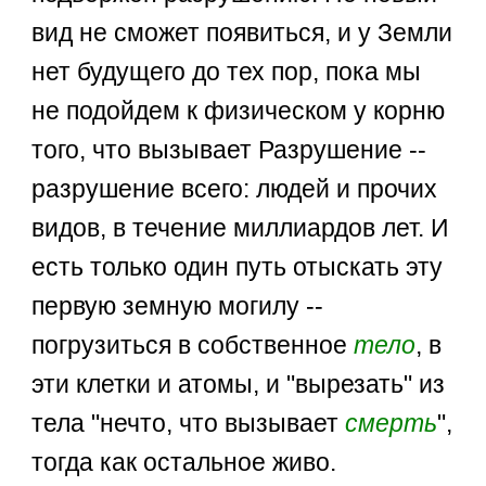
вид не сможет появиться, и у Земли
нет будущего до тех пор, пока мы
не подойдем к физическом у корню
того, что вызывает Разрушение --
разрушение всего: людей и прочих
видов, в течение миллиардов лет. И
есть только один путь отыскать эту
первую земную могилу --
погрузиться в собственное
тело
, в
эти клетки и атомы, и "вырезать" из
тела "нечто, что вызывает
смерть
",
тогда как остальное живо.