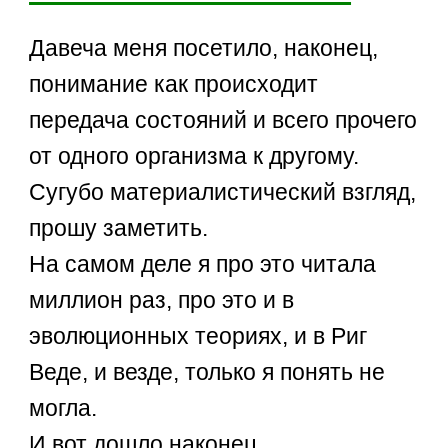
Давеча меня посетило, наконец,
понимание как происходит
передача состояний и всего прочего
от одного организма к другому.
Сугубо материалистический взгляд,
прошу заметить.
На самом деле я про это читала
миллион раз, про это и в
эволюционных теориях, и в Риг
Веде, и везде, только я понять не
могла.
И вот дошло наконец....