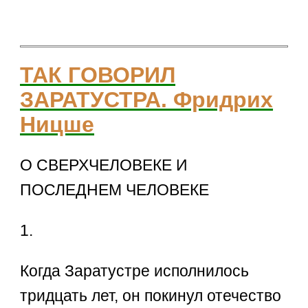
ТАК ГОВОРИЛ
ЗАРАТУСТРА. Фридрих
Ницше
О СВЕРХЧЕЛОВЕКЕ И
ПОСЛЕДНЕМ ЧЕЛОВЕКЕ
1.
Когда Заратустре исполнилось
тридцать лет, он покинул отечество