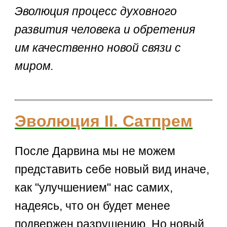
Эволюция процесс духовного
развития человека и обретения
им качественно новой связи с
миром.
Эволюция II. Сатпрем
После Дарвина мы не можем
представить себе новый вид иначе,
как "улучшением" нас самих,
надеясь, что он будет менее
подвержен разрушению. Но новый