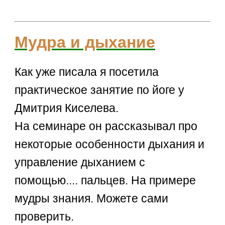
Мудра и дыхание
Как уже писала я посетила
практическое занятие по йоге у
Дмитрия Киселева.
На семинаре он рассказывал про
некоторые особенности дыхания и
управление дыханием с
помощью.... пальцев. На примере
мудры знания. Можете сами
проверить.