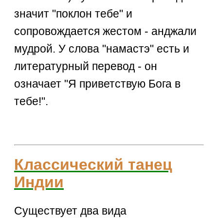
значит "поклон тебе" и
сопровождается жестом - анджали
мудрой. У слова "намастэ" есть и
литературный перевод - он
означает "Я приветствую Бога в
тебе!".
Классический танец
Индии
Существует два вида