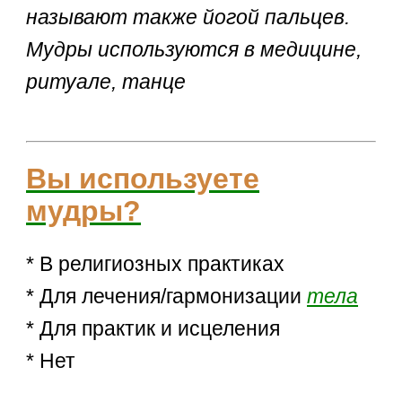
называют также йогой пальцев.
Мудры используются в медицине,
ритуале, танце
Вы используете
мудры?
* В религиозных практиках
* Для лечения/гармонизации
тела
* Для практик и исцеления
* Нет