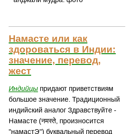
Намасте или как
здороваться в Индии:
значение, перевод,
жест
Индийцы
придают приветствиям
большое значение. Традиционный
индийский аналог Здравствуйте -
Намасте (नमस्ते, произносится
"намастЭ") буквальный перевод