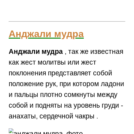
Анджали мудра
Анджали мудра
, так же известная
как жест молитвы или жест
поклонения представляет собой
положение рук, при котором ладони
и пальцы плотно сомкнуты между
собой и подняты на уровень груди -
анахаты, сердечной чакры .