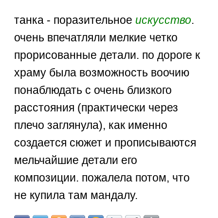
танка - поразительное
искусство
.
очень впечатляли мелкие четко
прорисованные детали. по дороге к
храму была возможность воочию
понаблюдать с очень близкого
расстояния (практически через
плечо заглянула), как именно
создается сюжет и прописываются
мельчайшие детали его
композиции. пожалела потом, что
не купила там мандалу.