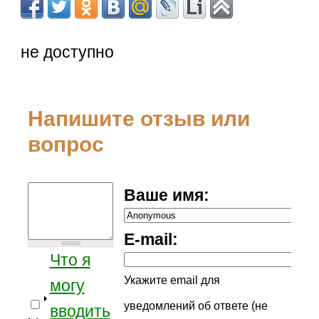
не доступно
Напишите отзыв или
вопрос
Ваше имя:
E-mail:
Что я
Укажите email для
могу
уведомлений об ответе (не
вводить