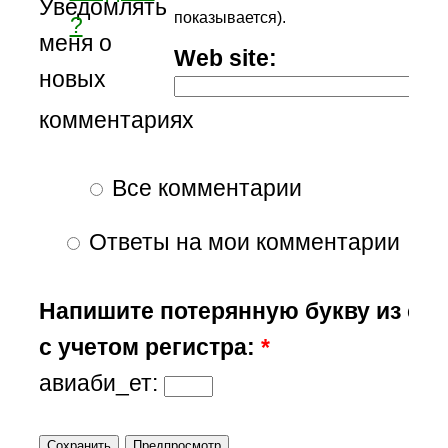
Уведомлять
показывается).
?
меня о
Web site:
новых
комментариях
Все комментарии
Ответы на мои комментарии
Напишите потерянную букву из сл
с учетом регистра:
*
авиаби_ет: