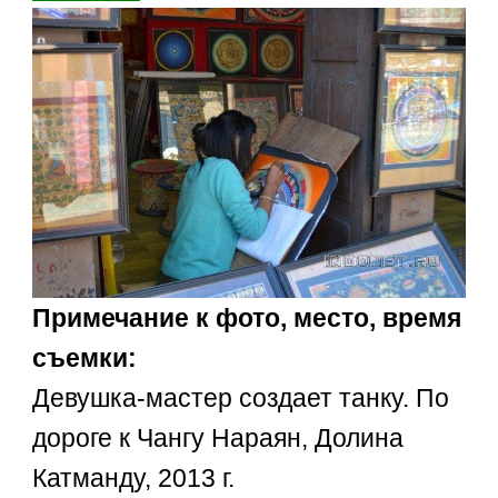
Примечание к фото, место, время
съемки:
Девушка-мастер создает танку. По
дороге к Чангу Нараян, Долина
Катманду, 2013 г.