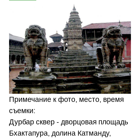
Примечание к фото, место, время
съемки:
Дурбар сквер - дворцовая площадь
Бхактапура, долина Катманду,