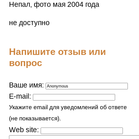
Непал, фото мая 2004 года
не доступно
Напишите отзыв или
вопрос
Ваше имя:
E-mail:
Укажите email для уведомлений об ответе
(не показывается).
Web site: