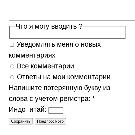
Что я могу вводить ?
Уведомлять меня о новых
комментариях
Все комментарии
Ответы на мои комментарии
Напишите потерянную букву из
слова с учетом регистра:
*
Индо_итай: