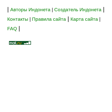
|
|
Авторы Индонета
|
Создатель Индонета
|
Контакты
|
Правила сайта
Карта сайта
|
|
FAQ