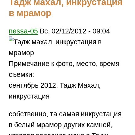
Тадж махал, инкрустация
в мрамор
nessa-05
Вс, 02/12/2012 - 09:04
Примечание к фото, место, время
съемки:
сентябрь 2012, Тадж Махал,
инкрустация
собственно, та самая инкрустация
в белый мрамор других камней,