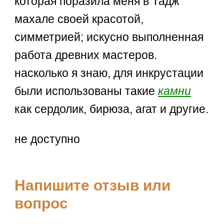
которая поразила меня в Тадж
махале своей красотой,
симметрией; искусно выполненная
работа древних мастеров.
насколько я знаю, для инкрустации
были использованы такие
камни
как сердолик, бирюза, агат и другие.
не доступно
Напишите отзыв или
вопрос