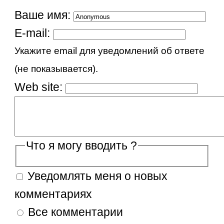
Ваше имя:
E-mail:
Укажите email для уведомлений об ответе
(не показывается).
Web site:
Что я могу вводить ?
Уведомлять меня о новых
комментариях
Все комментарии