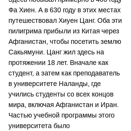
Фа Хиен. А в 630 году в этих местах
путешествовал Хиуен Цанг. Оба эти
пилигрима прибыли из Китая через
Афганистан, чтобы посетить землю
Сакьямуни. Цанг жил здесь на
протяжении 18 лет. Вначале как
студент, а затем как преподаватель
в университете Наланды, где
учились студенты со всех концов
мира, включая Афганистан и Иран.
Частью учебной программы этого
университета было