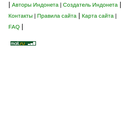
|
|
Авторы Индонета
|
Создатель Индонета
|
Контакты
|
Правила сайта
Карта сайта
|
|
FAQ