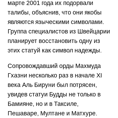
марте 2001 года их подорвали
талибы, объяснив, что они якобы
являются языческими символами.
Группа специалистов из Швейцарии
планирует восстановить одну из
этих статуй как символ надежды.
Сопровождавший орды Махмуда
Гхазни несколько раз в начале XI
века Аль Бируни был потрясен,
увидев статуи Будды не только в
Бамияне, но и в Таксиле,
Пешаваре, Мултане и Матхуре.