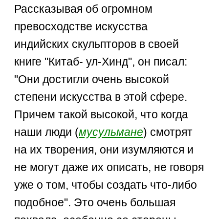
Рассказывая об огромном
превосходстве искусства
индийских скульпторов в своей
книге "Китаб- ул-Хинд", он писал:
"Они достигли очень высокой
степени искусства в этой сфере.
Причем такой высокой, что когда
наши люди (
мусульмане
) смотрят
на их творения, они изумляются и
не могут даже их описать, не говоря
уже о том, чтобы создать что-либо
подобное". Это очень большая