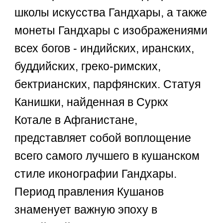
школы искусства Гандхары, а также
монеты Гандхары с изображениями
всех богов - индийских, иранских,
буддийских, греко-римских,
бектрианских, парфянских. Статуя
Канишки, найденная в Суркх
Котале в Афганистане,
представляет собой воплощение
всего самого лучшего в кушанском
стиле иконографии Гандхары.
Период правления Кушанов
знаменует важную эпоху в