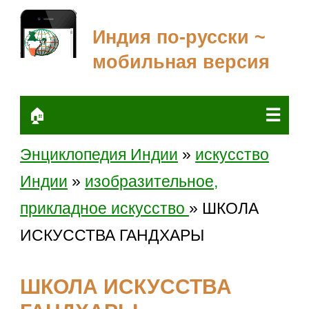
Индия по-русски ~
мобильная версия
☰
🏠
Энциклопедия Индии
»
искусство
Индии
»
изобразительное,
прикладное искусство
» ШКОЛА
ИСКУССТВА ГАНДХАРЫ
ШКОЛА ИСКУССТВА