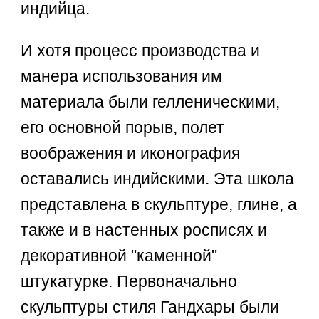
индийца.
И хотя процесс производства и
манера использования им
материала были гелленическими,
его основной порыв, полет
воображения и иконография
оставались индийскими. Эта школа
представлена в скульптуре, глине, а
также и в настенных росписях и
декоративной "каменной"
штукатурке. Первоначально
скульптуры стиля Гандхары были