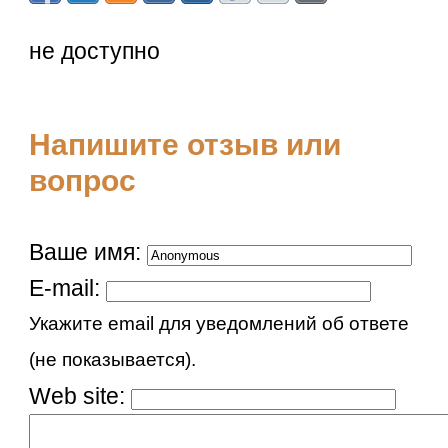
не доступно
Напишите отзыв или
вопрос
Ваше имя:
E-mail:
Укажите email для уведомлений об ответе
(не показывается).
Web site: