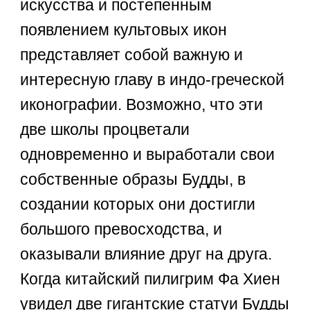
искусства и постепенным
появлением культовых икон
представляет собой важную и
интересную главу в индо-греческой
иконографии. Возможно, что эти
две школы процветали
одновременно и выработали свои
собственные образы Будды, в
создании которых они достигли
большого превосходства, и
оказывали влияние друг на друга.
Когда китайский пилигрим Фа Хиен
увидел две гигантские статуи Будды