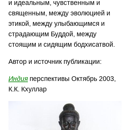
и идеальным, чувственным и
священным, между эволюцией и
этикой, между улыбающимся и
страдающим Буддой, между
стоящим и сидящим бодхисатвой.
Автор и источник публикации:
Индия
перспективы Октябрь 2003,
К.К. Кхуллар