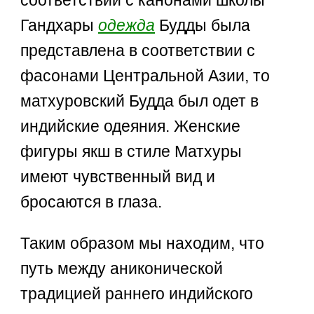
Гандхары
одежда
Будды была
представлена в соответствии с
фасонами Центральной Азии, то
матхуровский Будда был одет в
индийские одеяния. Женские
фигуры якш в стиле Матхуры
имеют чувственный вид и
бросаются в глаза.
Таким образом мы находим, что
путь между аниконической
традицией раннего индийского