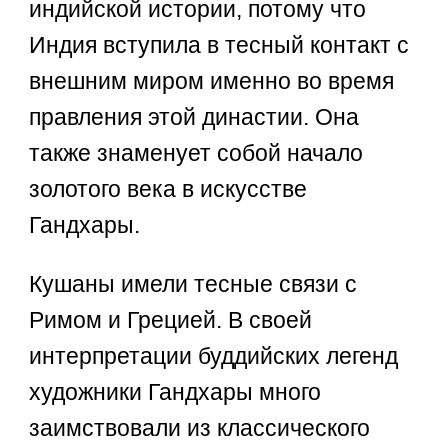
индийской истории, потому что
Индия вступила в тесный контакт с
внешним миром именно во время
правления этой династии. Она
также знаменует собой начало
золотого века в искусстве
Гандхары.
Кушаны имели тесные связи с
Римом и Грецией. В своей
интерпретации буддийских легенд
художники Гандхары много
заимствовали из классического