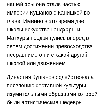
нашей эры она стала частью
империи Кушанов с Канишкой во
главе. Именно в это время две
школы искусства Гандхары и
Матхуры продвинулись вперед в
своем достижении превосходства,
несравнимого ни с какой другой
школой или движением.
Династия Кушанов содействовала
появлению составной культуры,
изумительными образцами которой
были артистические шедевры