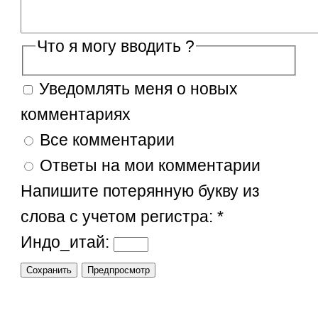
Что я могу вводить ?
Уведомлять меня о новых
комментариях
Все комментарии
Ответы на мои комментарии
Напишите потерянную букву из
слова с учетом регистра:
*
Индо_итай: