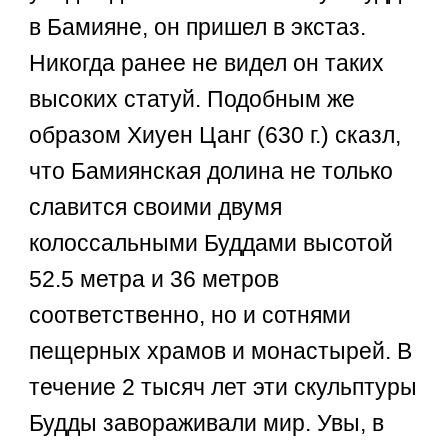
в Бамияне, он пришел в экстаз.
Никогда ранее не видел он таких
высоких статуй. Подобным же
образом Хиуен Цанг (630 г.) сказл,
что Бамиянская долина не только
славится своими двумя
колоссальными Буддами высотой
52.5 метра и 36 метров
соответственно, но и сотнями
пещерных храмов и монастырей. В
течение 2 тысяч лет эти скульптуры
Будды завораживали мир. Увы, в