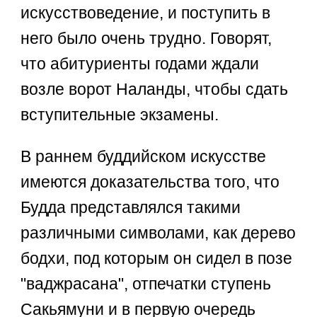
искусствоведение, и поступить в
него было очень трудно. Говорят,
что абитуриенты годами ждали
возле ворот Наланды, чтобы сдать
вступительные экзамены.
В раннем буддийском искусстве
имеются доказательства того, что
Будда представлялся такими
различными символами, как дерево
бодхи, под которым он сидел в позе
"ваджрасана", отпечатки ступень
Сакьямуни и в первую очередь