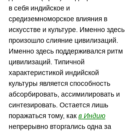
в себя индийское и
средиземноморское влияния в
искусстве и культуре. Именно здесь
произошло слияние цивилизаций.
Именно здесь поддерживался ритм
цивилизаций. Типичной
характеристикой индийской
культуры является способность
абсорбировать, ассимилировать и
синтезировать. Остается лишь
поражаться тому, как
в Индию
непрерывно вторгались одна за