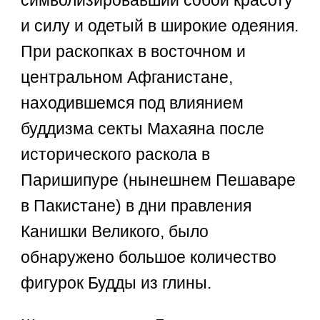
и силу и одетый в широкие одеяния.
При раскопках в восточном и
центральном Афганистане,
находившемся под влиянием
буддизма секты Махаяна после
исторического раскола в
Паришипуре (нынешнем Пешаваре
в Пакистане) в дни правления
Канишки Великого, было
обнаружено большое количество
фигурок Будды из глины.