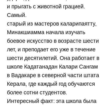
и прыгать с животной грацией.
Самый.
старый из мастеров каларипаятту,
Минакшиамма начала изучать
боевое искусство в возрасте шести
лет, и преподает его уже в течение
шести десятилетий. Она работает в
школе Кадатанадан Калари Сангам
в Вадакаре в северной части штата
Керала, где каждый год обучаются
более сотни студентов.
Интересный факт: эта школа была