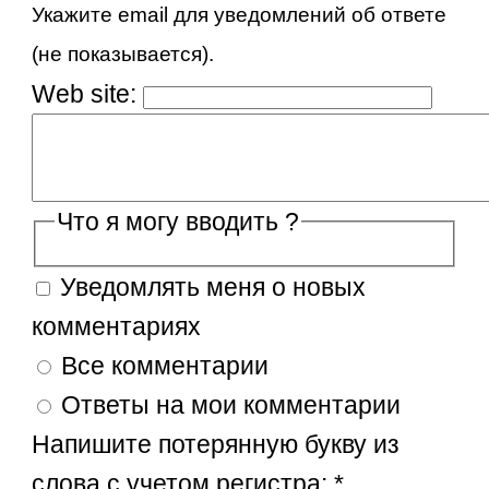
Укажите email для уведомлений об ответе
(не показывается).
Web site:
Что я могу вводить ?
Уведомлять меня о новых
комментариях
Все комментарии
Ответы на мои комментарии
Напишите потерянную букву из
слова с учетом регистра:
*