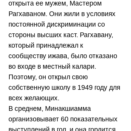
открыта ее мужем, Мастером
Рагхаваном. Они жили в условиях
постоянной дискриминации со
стороны высших каст. Рагхавану,
который принадлежал к
сообществу ижава, было отказано
во входе в местный калари.
Поэтому, он открыл свою
собственную школу в 1949 году для
всех желающих.
В среднем, Минакшиамма
организовывает 60 показательных
выступлений в гол, и она гордится