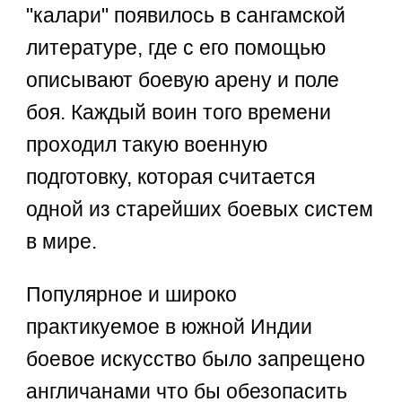
"калари" появилось в сангамской
литературе, где с его помощью
описывают боевую арену и поле
боя. Каждый воин того времени
проходил такую военную
подготовку, которая считается
одной из старейших боевых систем
в мире.
Популярное и широко
практикуемое в южной Индии
боевое искусство было запрещено
англичанами что бы обезопасить