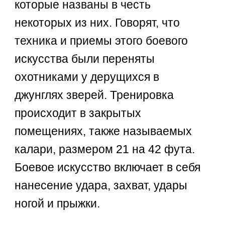
которые названы в честь
некоторых из них. Говорят, что
техника и приемы этого боевого
искусства были переняты
охотниками у дерущихся в
джунглях зверей. Тренировка
происходит в закрытых
помещениях, также называемых
калари, размером 21 на 42 фута.
Боевое искусство включает в себя
нанесение удара, захват, удары
ногой и прыжки.