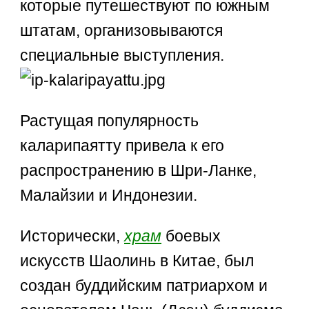
которые путешествуют по южным
штатам, организовываются
специальные выступления.
Растущая популярность
каларипаятту привела к его
распространению в Шри-Ланке,
Малайзии и Индонезии.
Исторически,
храм
боевых
искусств Шаолинь в Китае, был
создан буддийским патриархом и