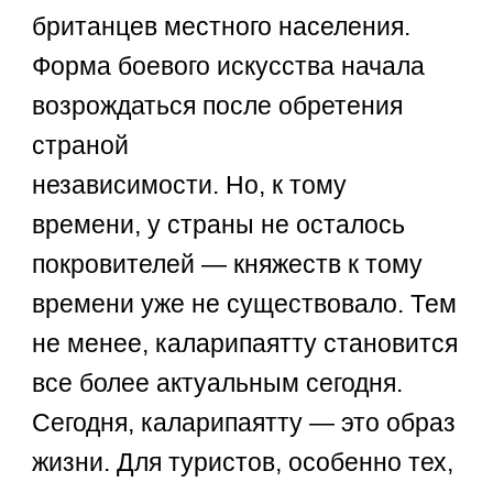
британцев местного населения.
Форма боевого искусства начала
возрождаться после обретения
страной
независимости. Но, к тому
времени, у страны не осталось
покровителей — княжеств к тому
времени уже не существовало. Тем
не менее, каларипаятту становится
все более актуальным сегодня.
Сегодня, каларипаятту — это образ
жизни. Для туристов, особенно тех,