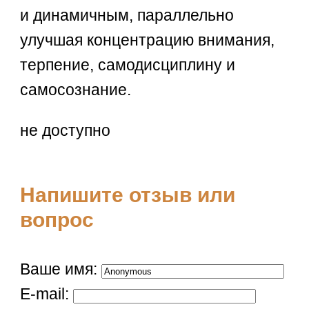
и динамичным, параллельно
улучшая концентрацию внимания,
терпение, самодисциплину и
самосознание.
не доступно
Напишите отзыв или
вопрос
Ваше имя:
E-mail: