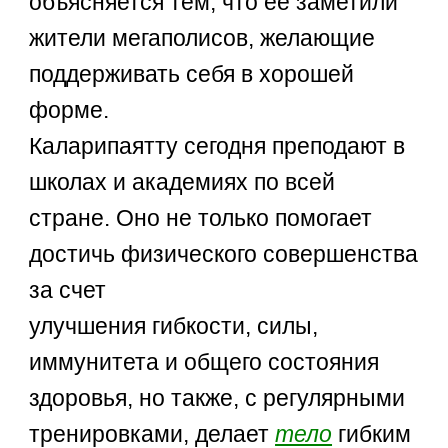
объясняется тем, что ее заметили
жители мегаполисов, желающие
поддерживать себя в хорошей
форме.
Каларипаятту сегодня преподают в
школах и академиях по всей
стране. Оно не только помогает
достичь физического совершенства
за счет
улучшения гибкости, силы,
иммунитета и общего состояния
здоровья, но также, с регулярными
тренировками, делает
тело
гибким