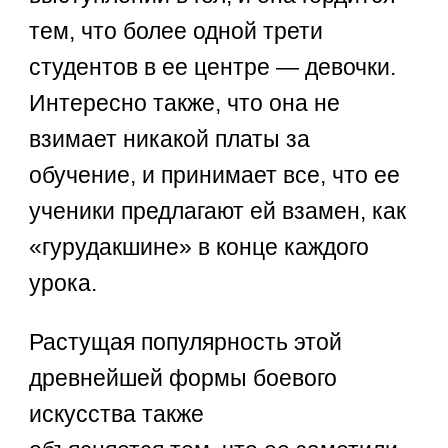
тем, что более одной трети
студентов в ее центре — девочки.
Интересно также, что она не
взимает никакой платы за
обучение, и принимает все, что ее
ученики предлагают ей взамен, как
«гурудакшине» в конце каждого
урока.
Растущая популярность этой
древнейшей формы боевого
искусства также