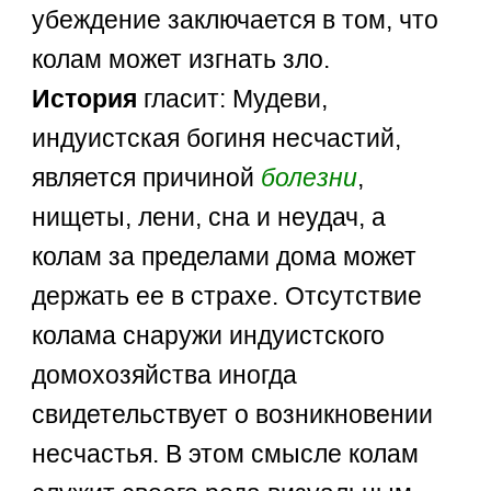
убеждение заключается в том, что
колам может изгнать зло.
История
гласит: Мудеви,
индуистская богиня несчастий,
является причиной
болезни
,
нищеты, лени, сна и неудач, а
колам за пределами дома может
держать ее в страхе. Отсутствие
колама снаружи индуистского
домохозяйства иногда
свидетельствует о возникновении
несчастья. В этом смысле колам