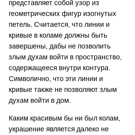
представляет собой узор из
геометрических фигур изогнутых
петель. Считается, что линии и
кривые в коламе должны быть
завершены, дабы не позволить
злым духам войти в пространство,
содержащееся внутри контура.
Символично, что эти линии и
кривые также не позволяют злым
духам войти в дом.
Каким красивым бы ни был колам,
украшение является далеко не