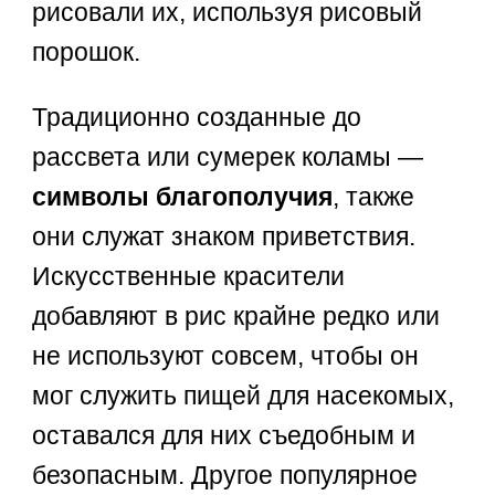
рисовали их, используя рисовый
порошок.
Традиционно созданные до
рассвета или сумерек коламы —
символы благополучия
, также
они служат знаком приветствия.
Искусственные красители
добавляют в рис крайне редко или
не используют совсем, чтобы он
мог служить пищей для насекомых,
оставался для них съедобным и
безопасным. Другое популярное