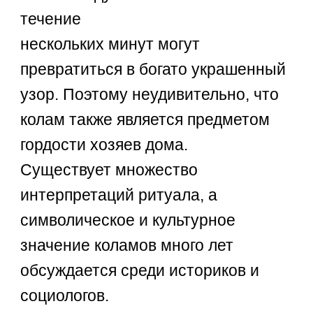
течение
нескольких минут могут
превратиться в богато украшенный
узор. Поэтому неудивительно, что
колам также является предметом
гордости хозяев дома.
Существует множество
интерпретаций ритуала, а
символическое и культурное
значение коламов много лет
обсуждается среди историков и
социологов.