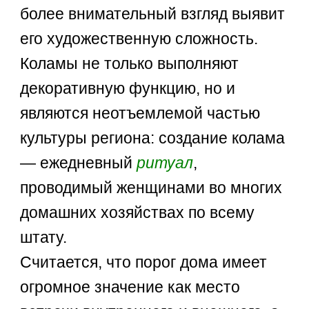
более внимательный взгляд выявит
его художественную сложность.
Коламы не только выполняют
декоративную функцию, но и
являются неотъемлемой частью
культуры региона: создание колама
— ежедневный
ритуал
,
проводимый женщинами во многих
домашних хозяйствах по всему
штату.
Считается, что порог дома имеет
огромное значение как место