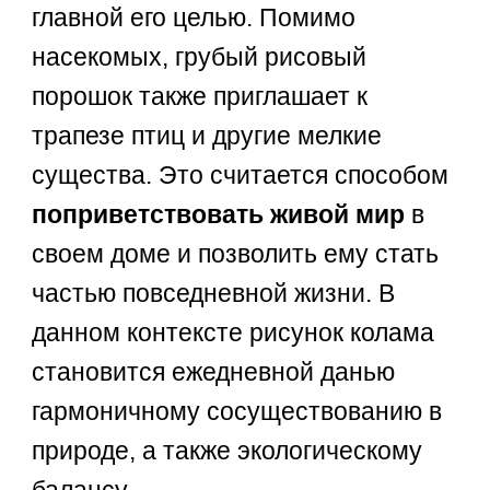
главной его целью. Помимо
насекомых, грубый рисовый
порошок также приглашает к
трапезе птиц и другие мелкие
существа. Это считается способом
поприветствовать живой мир
в
своем доме и позволить ему стать
частью повседневной жизни. В
данном контексте рисунок колама
становится ежедневной данью
гармоничному сосуществованию в
природе, а также экологическому
балансу.