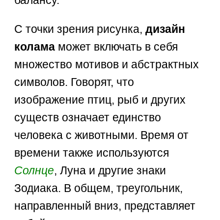
С точки зрения рисунка,
дизайн
колама
может включать в себя
множество мотивов и абстрактных
символов. Говорят, что
изображение птиц, рыб и других
существ означает единство
человека с животными. Время от
времени также используются
Солнце
, Луна и другие знаки
Зодиака. В общем, треугольник,
направленный вниз, представляет