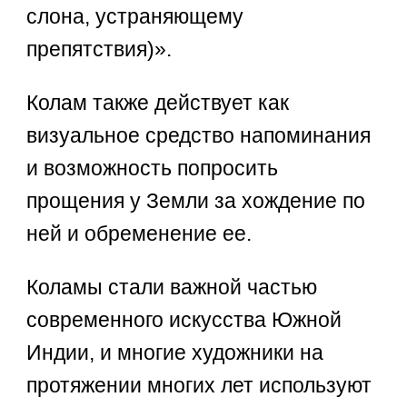
слона, устраняющему
препятствия)».
Колам также действует как
визуальное средство напоминания
и возможность попросить
прощения у Земли за хождение по
ней и обременение ее.
Коламы стали важной частью
современного искусства Южной
Индии, и многие художники на
протяжении многих лет используют