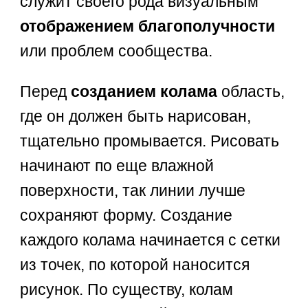
служит своего рода визуальным
отображением благополучности
или проблем сообщества.
Перед
созданием колама
область,
где он должен быть нарисован,
тщательно промывается. Рисовать
начинают по еще влажной
поверхности, так линии лучше
сохраняют форму. Создание
каждого колама начинается с сетки
из точек, по которой наносится
рисунок. По существу, колам