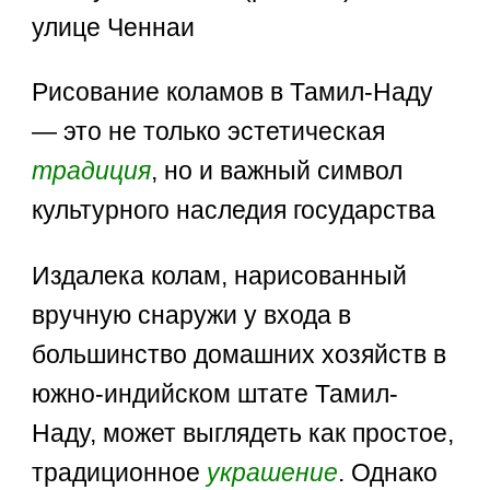
Рисование коламов в Тамил-Наду
— это не только эстетическая
традиция
, но и важный символ
культурного наследия государства
Издалека колам, нарисованный
вручную снаружи у входа в
большинство домашних хозяйств в
южно-индийском штате Тамил-
Наду, может выглядеть как простое,
традиционное
украшение
. Однако