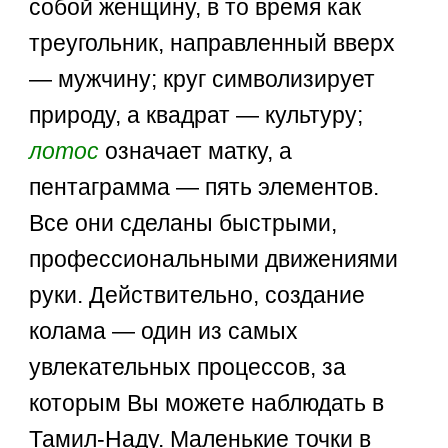
собой женщину, в то время как
треугольник, направленный вверх
— мужчину; круг символизирует
природу, а квадрат — культуру;
лотос
означает матку, а
пентаграмма — пять элементов.
Все они сделаны быстрыми,
профессиональными движениями
руки. Действительно, создание
колама — один из самых
увлекательных процессов, за
которым Вы можете наблюдать в
Тамил-Наду. Маленькие точки в