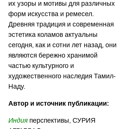
их узоры и мотивы для различных
форм искусства и ремесел.
Древняя традиция и современная
эстетика коламов актуальны
сегодня, как и сотни лет назад, они
являются бережно хранимой
частью культурного и
художественного наследия Тамил-
Наду.
Автор и источник публикации:
Индия
перспективы, СУРИЯ