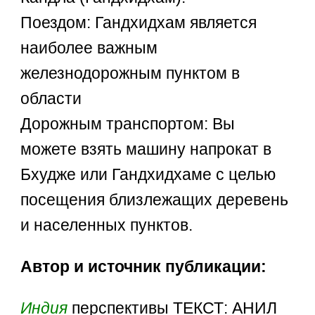
Поездом: Гандхидхам является
наиболее важным
железнодорожным пунктом в
области
Дорожным транспортом: Вы
можете взять машину напрокат в
Бхудже или Гандхидхаме с целью
посещения близлежащих деревень
и населенных пунктов.
Автор и источник публикации:
Индия
перспективы ТЕКСТ: АНИЛ