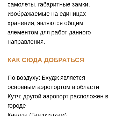
самолеты, габаритные замки,
изображаемые на единицах
хранения, являются общим
элементом для работ данного
направления.
КАК СЮДА ДОБРАТЬСЯ
По воздуху: Бхудж является
основным аэропортом в области
Кутч; другой аэропорт расположен в
городе
Кандла (Гандхидхам).