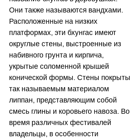
Они также называются вандхами.
Расположенные на низких
платформах, эти бхунгас имеют
округлые стены, выстроенные из
набивного грунта и кирпича,
укрытые соломенной крышей
конической формы. Стены покрыты
так называемым материалом
липпан, представляющим собой
смесь глины и коровьего навоза. Во
время различных фестивалей
владельцы, в особенности