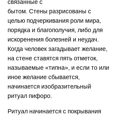
связанные с
бытом. Стены разрисованы с
целью подчеркивания роли мира,
порядка и благополучия, либо для
искоренения болезней и неудач.
Когда человек загадывает желание,
на стене ставятся пять отметок,
называемые «типна», и если то или
иное желание сбывается,
начинается изобразительный
ритуал пифоро.
Ритуал начинается с покрывания