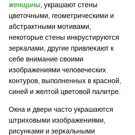
женщины
, украшают стены
цветочными, геометрическими и
абстрактными мотивами,
некоторые стены инкрустируются
зеркалами, другие привлекают к
себе внимание своими
изображениями человеческих
контуров, выполненных в красной,
синей и желтой цветовой палитре.
Окна и двери часто украшаются
штриховыми изображениями,
рисунками и зеркальными