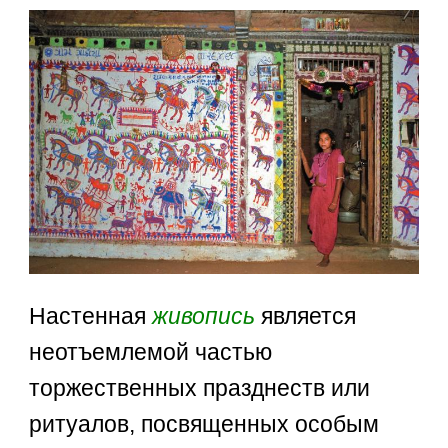
Настенная
живопись
является
неотъемлемой частью
торжественных празднеств или
ритуалов, посвященных особым