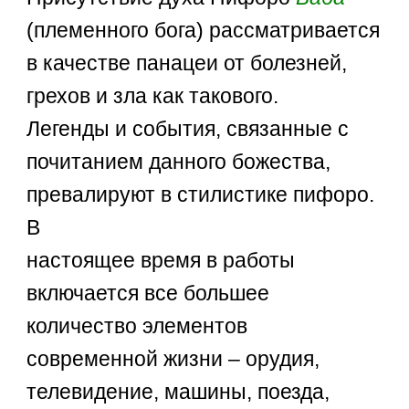
(племенного бога) рассматривается
в качестве панацеи от болезней,
грехов и зла как такового.
Легенды и события, связанные с
почитанием данного божества,
превалируют в стилистике пифоро.
В
настоящее время в работы
включается все большее
количество элементов
современной жизни – орудия,
телевидение, машины, поезда,