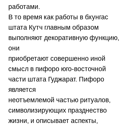
работами.
В то время как работы в бхунгас
штата Кутч главным образом
выполняют декоративную функцию,
они
приобретают совершенно иной
смысл в пифоро юго-восточной
части штата Гуджарат. Пифоро
является
неотъемлемой частью ритуалов,
символизирующих празднество
жизни, и описывает аспекты,