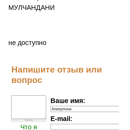
МУЛЧАНДАНИ
не доступно
Напишите отзыв или
вопрос
Ваше имя:
E-mail:
Что я