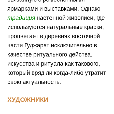
ярмарками и выставками. Однако
традиция
настенной живописи, где
используются натуральные краски,
процветает в деревнях восточной
части Гуджарат исключительно в
качестве ритуального действа,
искусства и ритуала как такового,
который вряд ли когда-либо утратит
свою актуальность.
ХУДОЖНИКИ