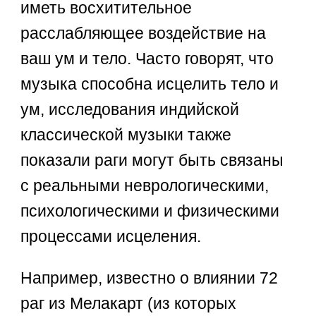
иметь восхитительное
расслабляющее воздействие на
ваш ум и тело. Часто говорят, что
музыка способна исцелить тело и
ум, исследования индийской
классической музыки также
показали раги могут быть связаны
с реальными неврологическими,
психологическими и физическими
процессами исцеления.
Например, известно о влиянии 72
раг из Мелакарт (из которых