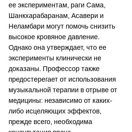
ее экспериментам, раги Сама,
Шанкхарабаранам, Асавери и
Неламбари могут помочь снизить
высокое кровяное давление.
Однако она утверждает, что ее
эксперименты клинически не
доказаны. Профессор также
предостерегает от использования
музыкальной терапии в отрыве от
медицины: независимо от каких-
либо исцеляющих эффектов,
прежде всего, необходима