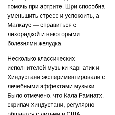
помочь при артрите, Шри способна
уменьшить стресс и успокоить, а
Малкаус — справиться с
лихорадкой и некоторыми
болезнями желудка.
Несколько классических
исполнителей музыки Карнатик и
Хиндустани экспериментировали с
лечебными эффектами музыки.
Было отмечено, что Кала Рамнатх,
скрипач Хиндустани, регулярно
общается с детьми в США,