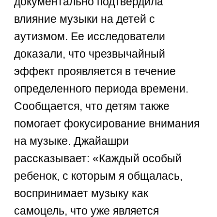
документально подтвердила
влияние музыки на детей с
аутизмом. Ее исследователи
доказали, что чрезвычайный
эффект проявляется в течение
определенного периода времени.
Сообщается, что детям также
помогает фокусирование внимания
на музыке. Джайашри
рассказывает: «Каждый особый
ребенок, с которым я общалась,
воспринимает музыку как
самоцель, что уже является