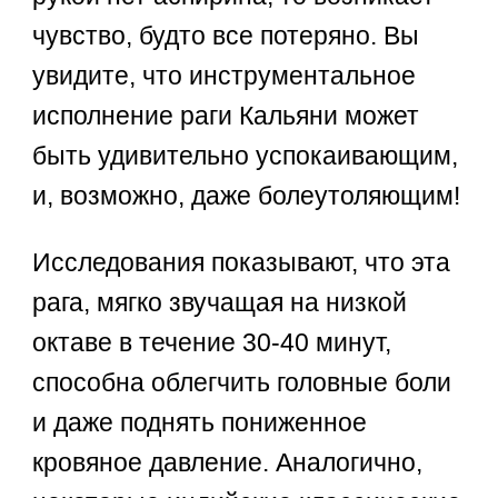
чувство, будто все потеряно. Вы
увидите, что инструментальное
исполнение раги Кальяни может
быть удивительно успокаивающим,
и, возможно, даже болеутоляющим!
Исследования показывают, что эта
рага, мягко звучащая на низкой
октаве в течение 30-40 минут,
способна облегчить головные боли
и даже поднять пониженное
кровяное давление. Аналогично,