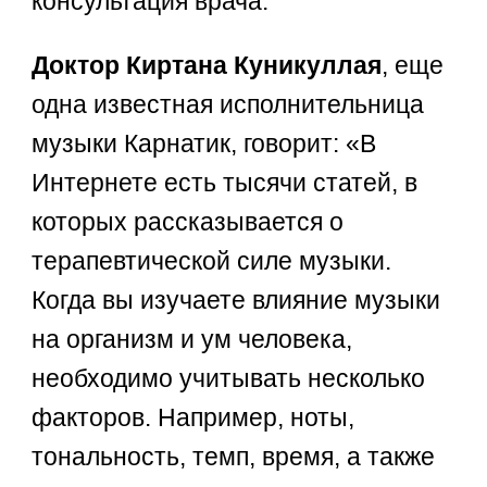
консультация врача.
Доктор Киртана Куникуллая
, еще
одна известная исполнительница
музыки Карнатик, говорит: «В
Интернете есть тысячи статей, в
которых рассказывается о
терапевтической силе музыки.
Когда вы изучаете влияние музыки
на организм и ум человека,
необходимо учитывать несколько
факторов. Например, ноты,
тональность, темп, время, а также