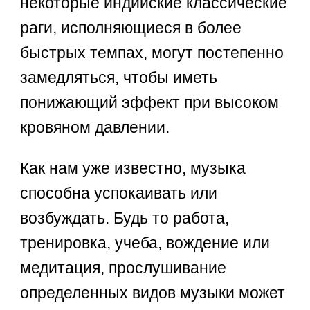
некоторые индийские классические
раги, исполняющиеся в более
быстрых темпах, могут постепенно
замедляться, чтобы иметь
понижающий эффект при высоком
кровяном давлении.
Как нам уже известно, музыка
способна успокаивать или
возбуждать. Будь то работа,
тренировка, учеба, вождение или
медитация, прослушивание
определенных видов музыки может