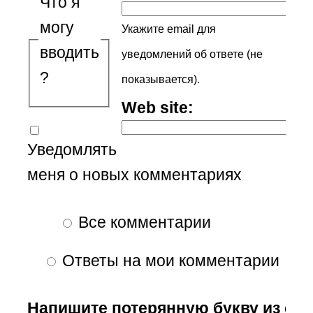
Что я
могу
Укажите email для
вводить
уведомлений об ответе (не
?
показывается).
Web site:
Уведомлять
меня о новых комментариях
Все комментарии
Ответы на мои комментарии
Напишите потерянную букву из сл