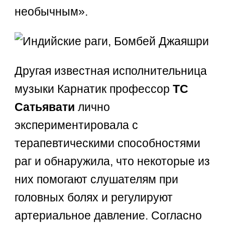
необычным».
Другая известная исполнительница
музыки Карнатик профессор
ТС
Сатьявати
лично
экспериментировала с
терапевтическими способностями
раг и обнаружила, что некоторые из
них помогают слушателям при
головных болях и регулируют
артериальное давление. Согласно