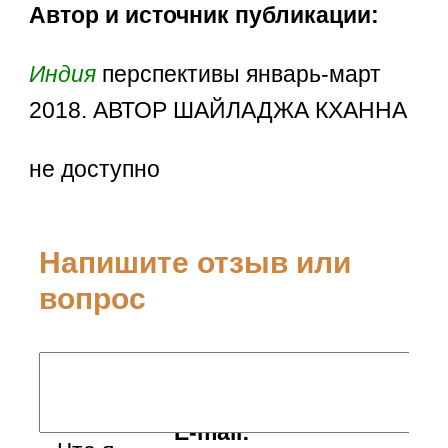
Автор и источник публикации:
Индия
перспективы январь-март
2018. АВТОР ШАЙЛАДЖА КХАННА
не доступно
Напишите отзыв или
вопрос
Ваше имя:
E-mail: