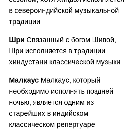
в североиндийской музыкальной
традиции
Шри
Связанный с богом Шивой,
Шри исполняется в традиции
хиндустани классической музыки
Малкаус
Малкаус, который
необходимо исполнять поздней
ночью, является одним из
старейших в индийском
классическом репертуаре