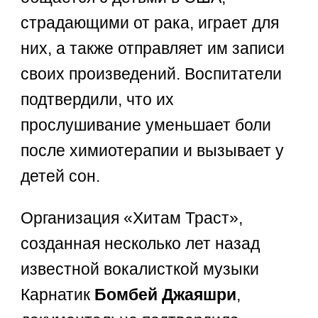
страдающими от рака, играет для
них, а также отправляет им записи
своих произведений. Воспитатели
подтвердили, что их
прослушивание уменьшает боли
после химиотерапии и вызывает у
детей сон.
Организация «Хитам Траст»,
созданная несколько лет назад
известной вокалисткой музыки
Карнатик
Бомбей Джаяшри
,