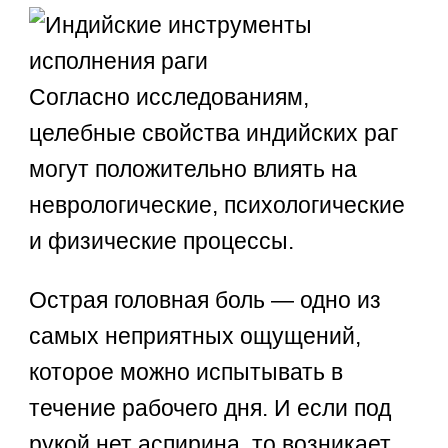
Согласно исследованиям,
целебные свойства индийских раг
могут положительно влиять на
неврологические, психологические
и физические процессы.
Острая головная боль — одно из
самых неприятных ощущений,
которое можно испытывать в
течение рабочего дня. И если под
рукой нет аспирина, то возникает