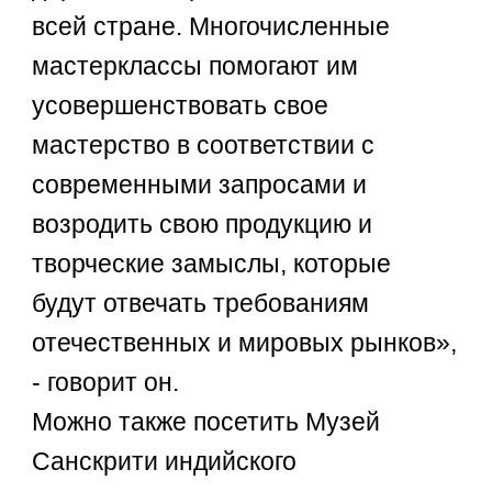
всей стране. Многочисленные
мастерклассы помогают им
усовершенствовать свое
мастерство в соответствии с
современными запросами и
возродить свою продукцию и
творческие замыслы, которые
будут отвечать требованиям
отечественных и мировых рынков»,
- говорит он.
Можно также посетить Музей
Санскрити индийского