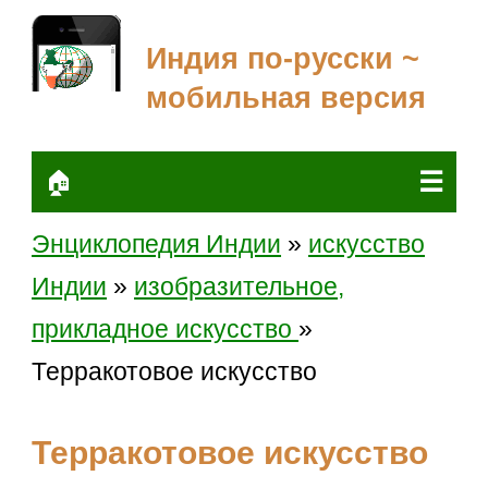
Индия по-русски ~
мобильная версия
☰
🏠
Энциклопедия Индии
»
искусство
Индии
»
изобразительное,
прикладное искусство
»
Терракотовое искусство
Терракотовое искусство