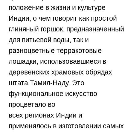
положение в жизни и культуре
Индии, о чем говорит как простой
глиняный горшок, предназначенный
для питьевой воды, так и
разноцветные терракотовые
лошадки, использовавшиеся в
деревенских храмовых обрядах
штата Тамил-Наду. Это
функциональное искусство
процветало во
всех регионах Индии и
применялось в изготовлении самых