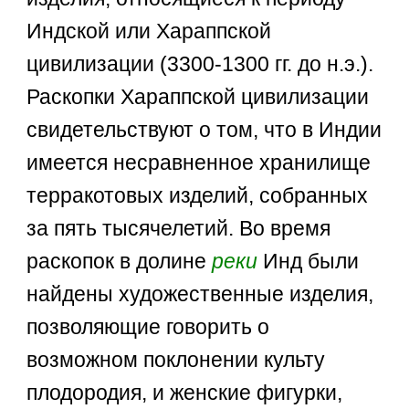
Индской или Хараппской
цивилизации (3300-1300 гг. до н.э.).
Раскопки Хараппской цивилизации
свидетельствуют о том, что в Индии
имеется несравненное хранилище
терракотовых изделий, собранных
за пять тысячелетий. Во время
раскопок в долине
реки
Инд были
найдены художественные изделия,
позволяющие говорить о
возможном поклонении культу
плодородия, и женские фигурки,