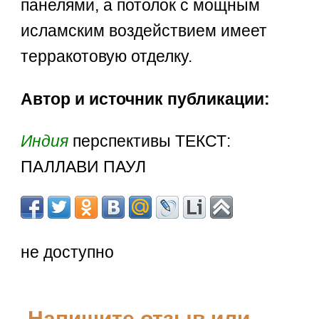
панелями, а потолок с мощным
исламским воздействием имеет
терракотовую отделку.
Автор и источник публикации:
Индия
перспективы ТЕКСТ:
ПАЛЛАВИ ПАУЛ
не доступно
Напишите отзыв или