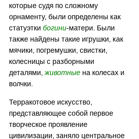
которые судя по сложному
орнаменту, были определены как
статуэтки
богини
-матери. Были
также найдены такие игрушки, как
мячики, погремушки, свистки,
колесницы с разборными
деталями,
животные
на колесах и
волчки.
Терракотовое искусство,
представляющее собой первое
творческое проявление
цивилизации, заняло центральное