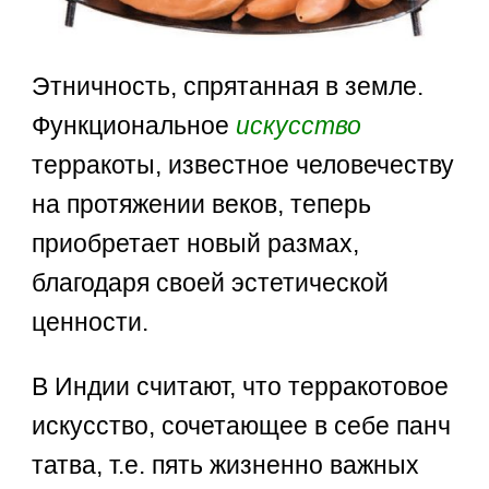
Этничность, спрятанная в земле.
Функциональное
искусство
терракоты, известное человечеству
на протяжении веков, теперь
приобретает новый размах,
благодаря своей эстетической
ценности.
В Индии считают, что терракотовое
искусство, сочетающее в себе панч
татва, т.е. пять жизненно важных