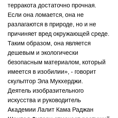
терракота достаточно прочная.
Если она ломается, она не
разлагаются в природе, но и не
причиняет вред окружающей среде.
Таким образом, она является
дешевым и экологически
безопасным материалом, который
имеется в изобилии», - говорит
скульптор Эла Мукхерджи.
Деятель изобразительного
искусства и руководитель
Академии Лалит Кама Раджан