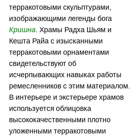
терракотовыми скульптурами,
изображающими легенды бога
Кришна
. Храмы Радха Шьям и
Кешта Райа с изысканными
терракотовыми орнаментами
свидетельствуют об
исчерпывающих навыках работы
ремесленников с этим материалом.
В интерьере и экстерьере храмов
используется облицовка
высококачественными плотно
уложенными терракотовыми