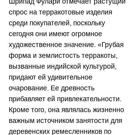
Шрипад Фулари отмечает растущий
спрос на терракотовые изделия
среди покупателей, поскольку
сегодня они имеют огромное
художественное значение. «Грубая
форма и землистость терракоты,
вызванные индийской культурой,
придают ей удивительное
очарование. Ее древность
прибавляет ей привлекательности.
Кроме того, она являлась жизненно
важным источником занятости для
деревенских ремесленников по