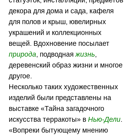
статуэток, инсталляций, предметов
декора для дома и сада, кафеля
для полов и крыш, ювелирных
украшений и коллекционных
вещей. Вдохновение посылает
природа
, подводная
жизнь
,
деревенский образ жизни и многое
другое.
Несколько таких художественных
изделий были представлены на
выставке «Тайна загадочного
искусства терракоты» в
Нью-Дели
.
«Вопреки бытующему мнению