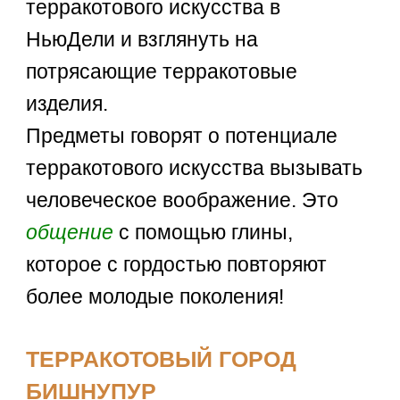
терракотового искусства в
НьюДели и взглянуть на
потрясающие терракотовые
изделия.
Предметы говорят о потенциале
терракотового искусства вызывать
человеческое воображение. Это
общение
с помощью глины,
которое с гордостью повторяют
более молодые поколения!
ТЕРРАКОТОВЫЙ ГОРОД
БИШНУПУР