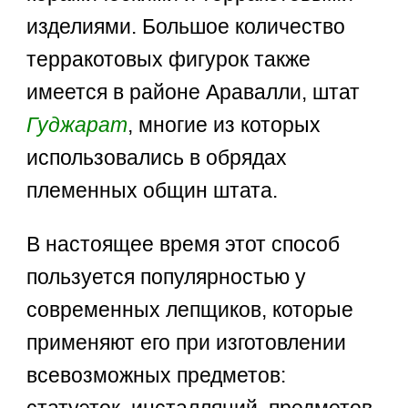
изделиями. Большое количество
терракотовых фигурок также
имеется в районе Аравалли, штат
Гуджарат
, многие из которых
использовались в обрядах
племенных общин штата.
В настоящее время этот способ
пользуется популярностью у
современных лепщиков, которые
применяют его при изготовлении
всевозможных предметов: