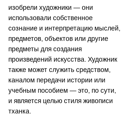
изобрели художники — они
использовали собственное
сознание и интерпретацию мыслей,
предметов, объектов или другие
предметы для создания
произведений искусства. Художник
также может служить средством,
каналом передачи истории или
учебным пособием — это, по сути,
и является целью стиля живописи
тханка.