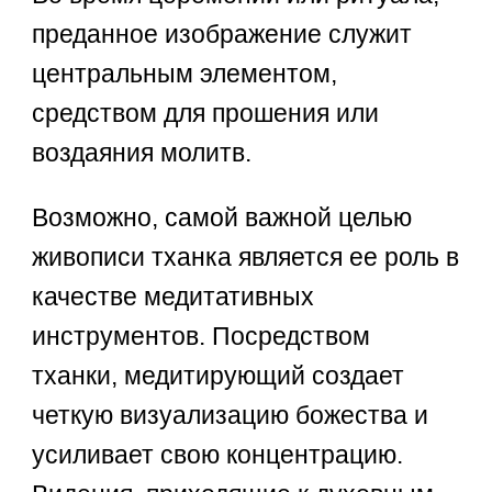
преданное изображение служит
центральным элементом,
средством для прошения или
воздаяния молитв.
Возможно, самой важной целью
живописи тханка является ее роль в
качестве медитативных
инструментов. Посредством
тханки, медитирующий создает
четкую визуализацию божества и
усиливает свою концентрацию.