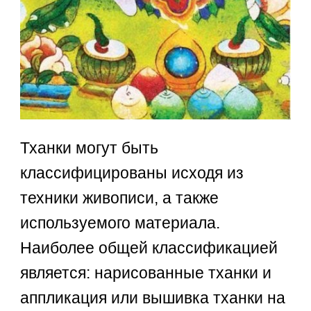
Тханки могут быть
классифицированы исходя из
техники живописи, а также
используемого материала.
Наиболее общей классификацией
является: нарисованные тханки и
аппликация или вышивка тханки на