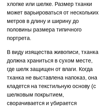
хлопке или шелке. Размер тханки
может варьироваться от нескольких
метров в длину и ширину до
половины размера типичного
портрета.
В виду изящества живописи, тханка
должна храниться в сухом месте,
где шелк защищен от влаги. Когда
тханка не выставлена напоказ, она
кладется на текстильную основу (с
шелковым покрытием,
сворачивается и убирается