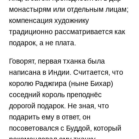
монастырям или отдельным лицам;
компенсация художнику
традиционно рассматривается как
подарок, а не плата.
Говорят, первая тханка была
написана в Индии. Считается, что
королю Раджгира (ныне Бихар)
соседний король преподнёс
дорогой подарок. Не зная, что
подарить ему в ответ, он
посоветовался с Буддой, который