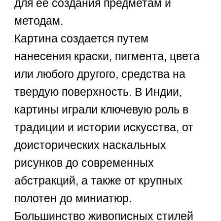
для ее создания предметам и
методам.
Картина создается путем
нанесения краски, пигмента, цвета
или любого другого, средства на
твердую поверхность. В Индии,
картины играли ключевую роль в
традиции и истории искусства, от
доисторических наскальных
рисунков до современных
абстракций, а также от крупных
полотен до миниатюр.
Большинство живописных стилей