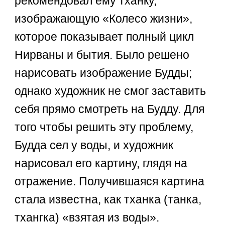
рекомендовал ему тханку,
изображающую «Колесо жизни»,
которое показывает полный цикл
Нирваны и бытия. Было решено
нарисовать изображение Будды;
однако художник не смог заставить
себя прямо смотреть на Будду. Для
того чтобы решить эту проблему,
Будда сел у воды, и художник
нарисовал его картину, глядя на
отражение. Получившаяся картина
стала известна, как тханка (танка,
тхангка) «взятая из воды».