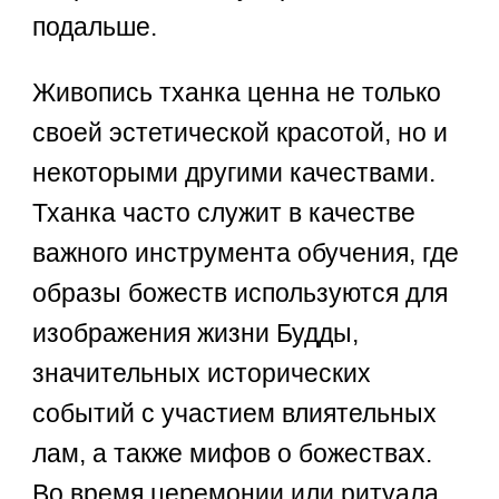
подальше.
Живопись тханка ценна не только
своей эстетической красотой, но и
некоторыми другими качествами.
Тханка часто служит в качестве
важного инструмента обучения, где
образы божеств используются для
изображения жизни Будды,
значительных исторических
событий с участием влиятельных
лам, а также мифов о божествах.
Во время церемонии или ритуала,