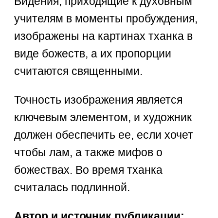
Видения, приходящие к духовным
учителям в моменты пробуждения,
изображены на картинах тханка в
виде божеств, а их пропорции
считаются священными.
Точность изображения является
ключевым элементом, и художник
должен обеспечить ее, если хочет
чтобы лам, а также мифов о
божествах. Во время тханка
считалась подлинной.
Автор и источник публикации: