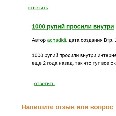
ответить
1000 рупий просили внутри
Автор
achadidi
, дата создания Втр, 
1000 рупий просили внутри интерн
еще 2 года назад, так что тут все 
ответить
Напишите отзыв или вопрос