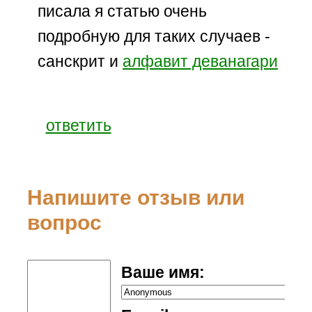
писала я статью очень
подробную для таких случаев -
санскрит и
алфавит деванагари
ответить
Напишите отзыв или
вопрос
Ваше имя: