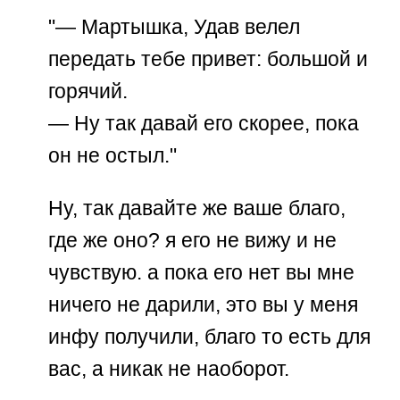
"— Мартышка, Удав велел
передать тебе привет: большой и
горячий.
— Ну так давай его скорее, пока
он не остыл."
Ну, так давайте же ваше благо,
где же оно? я его не вижу и не
чувствую. а пока его нет вы мне
ничего не дарили, это вы у меня
инфу получили, благо то есть для
вас, а никак не наоборот.