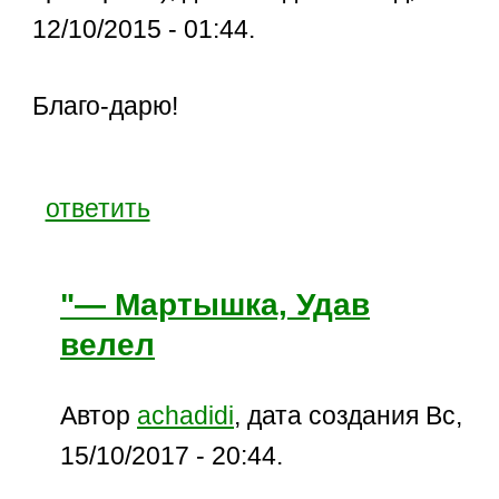
12/10/2015 - 01:44.
Благо-дарю!
ответить
"— Мартышка, Удав
велел
Автор
achadidi
, дата создания Вс,
15/10/2017 - 20:44.