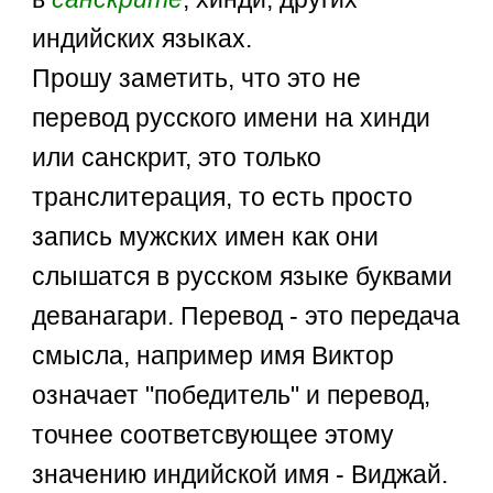
индийских языках.
Прошу заметить, что это не
перевод русского имени на хинди
или санскрит, это только
транслитерация, то есть просто
запись мужских имен как они
слышатся в русском языке буквами
деванагари. Перевод - это передача
смысла, например имя Виктор
означает "победитель" и перевод,
точнее соответсвующее этому
значению индийской имя - Виджай.