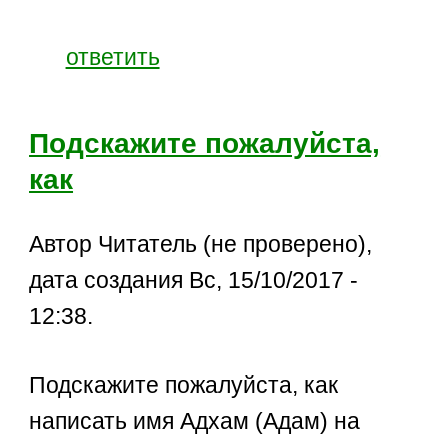
ответить
Подскажите пожалуйста,
как
Автор Читатель (не проверено),
дата создания Вс, 15/10/2017 -
12:38.
Подскажите пожалуйста, как
написать имя Адхам (Адам) на