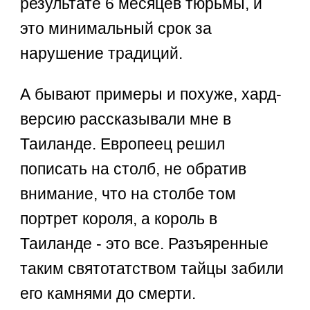
результате 6 месяцев тюрьмы, и
это минимальный срок за
нарушение традиций.
А бывают примеры и похуже, хард-
версию рассказывали мне в
Таиланде. Европеец решил
пописать на столб, не обратив
внимание, что на столбе том
портрет короля, а король в
Таиланде - это все. Разъяренные
таким святотатством тайцы забили
его камнями до смерти.