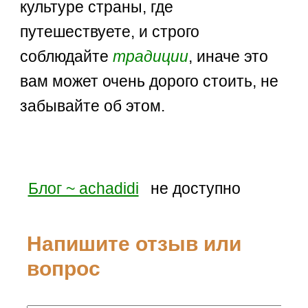
культуре страны, где
путешествуете, и строго
соблюдайте
традиции
, иначе это
вам может очень дорого стоить, не
забывайте об этом.
Блог ~ achadidi
не доступно
Напишите отзыв или
вопрос