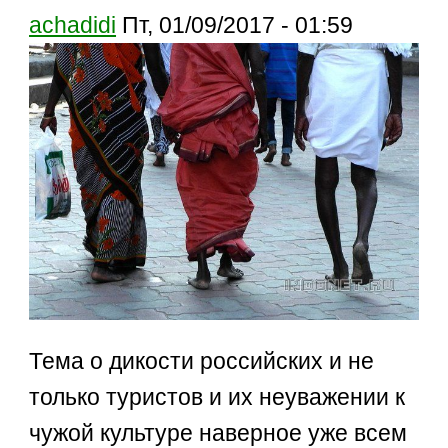
achadidi
Пт, 01/09/2017 - 01:59
Тема о дикости российских и не
только туристов и их неуважении к
чужой культуре наверное уже всем