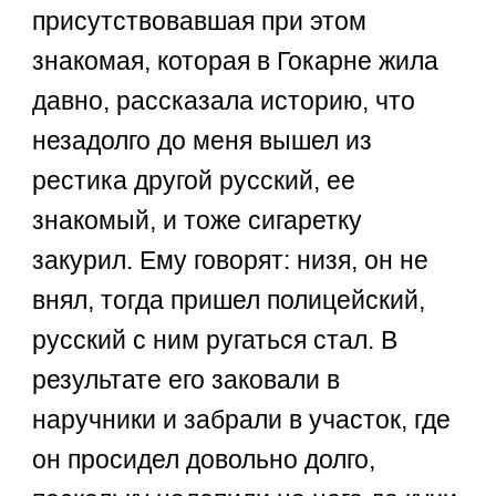
присутствовавшая при этом
знакомая, которая в Гокарне жила
давно, рассказала историю, что
незадолго до меня вышел из
рестика другой русский, ее
знакомый, и тоже сигаретку
закурил. Ему говорят: низя, он не
внял, тогда пришел полицейский,
русский с ним ругаться стал. В
результате его заковали в
наручники и забрали в участок, где
он просидел довольно долго,