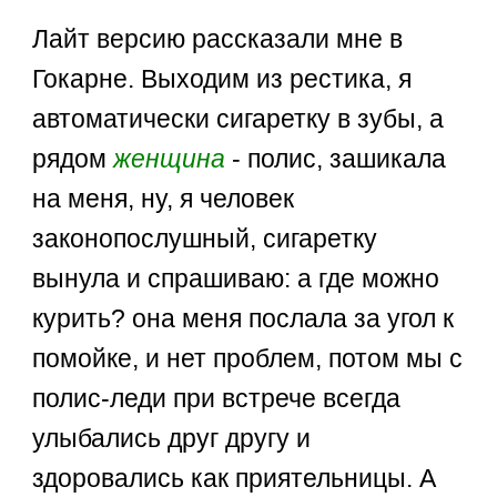
Лайт версию рассказали мне в
Гокарне. Выходим из рестика, я
автоматически сигаретку в зубы, а
рядом
женщина
- полис, зашикала
на меня, ну, я человек
законопослушный, сигаретку
вынула и спрашиваю: а где можно
курить? она меня послала за угол к
помойке, и нет проблем, потом мы с
полис-леди при встрече всегда
улыбались друг другу и
здоровались как приятельницы. А