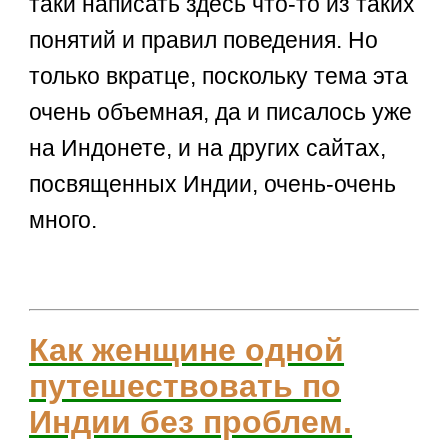
таки написать здесь что-то из таких
понятий и правил поведения. Но
только вкратце, поскольку тема эта
очень объемная, да и писалось уже
на Индонете, и на других сайтах,
посвященных Индии, очень-очень
много.
Как женщине одной
путешествовать по
Индии без проблем.