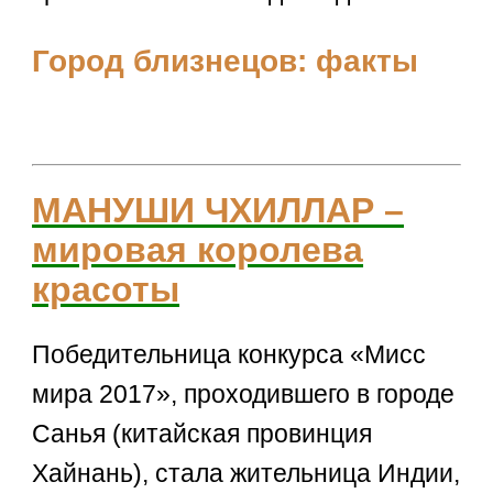
Город близнецов: факты
МАНУШИ ЧХИЛЛАР –
мировая королева
красоты
Победительница конкурса «Мисс
мира 2017», проходившего в городе
Санья (китайская провинция
Хайнань), стала жительница Индии,