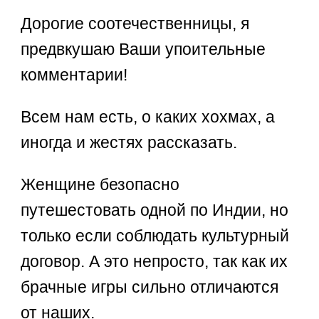
Дорогие соотечественницы, я
предвкушаю Ваши упоительные
комментарии!
Всем нам есть, о каких хохмах, а
иногда и жестях рассказать.
Женщине безопасно
путешестовать одной по Индии, но
только если соблюдать культурный
договор. А это непросто, так как их
брачные игры сильно отличаются
от наших.