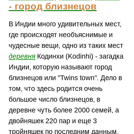
- город близнецов
В Индии много удивительных мест,
где происходят необъяснимые и
чудесные вещи, одно из таких мест
деревня
Кодинхи (Kodinhi) - загадка
Индии, которую называют город
близнецов или "Twins town". Дело в
том, что здесь родится очень
большое число близнецов, в
деревне чуть более 2000 семей, а
двойняшек 220 пар и еще 3
тройняшек по последним данным.