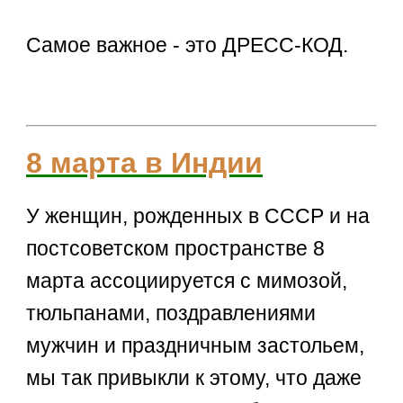
Самое важное - это ДРЕСС-КОД.
8 марта в Индии
У женщин, рожденных в СССР и на
постсоветском пространстве 8
марта ассоциируется с мимозой,
тюльпанами, поздравлениями
мужчин и праздничным застольем,
мы так привыкли к этому, что даже