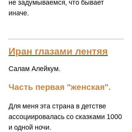
не задумываемся, что бывает
иначе.
Иран глазами лентяя
Салам Алейкум.
Часть первая "женская".
Для меня эта страна в детстве
ассоциировалась со сказками 1000
и одной ночи.