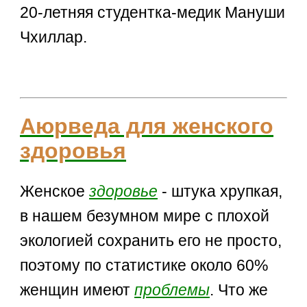
20-летняя студентка-медик Мануши
Чхиллар.
Аюрведа для женского
здоровья
Женское
здоровье
- штука хрупкая,
в нашем безумном мире с плохой
экологией сохранить его не просто,
поэтому по статистике около 60%
женщин имеют
проблемы
. Что же