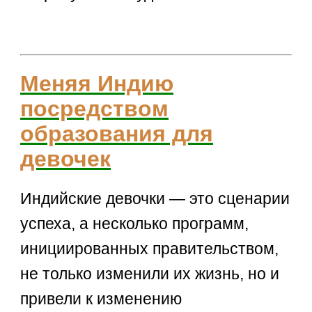
Меняя Индию
посредством
образования для
девочек
Индийские девочки — это сценарии
успеха, а несколько программ,
инициированных правительством,
не только изменили их жизнь, но и
привели к изменению