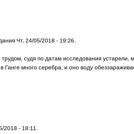
ания Чт, 24/05/2018 - 19:26.
трудом, судя по датам исследования устарели, мн
 в Ганге много серебра, и оно воду обеззараживае
5/2018 - 18:11.