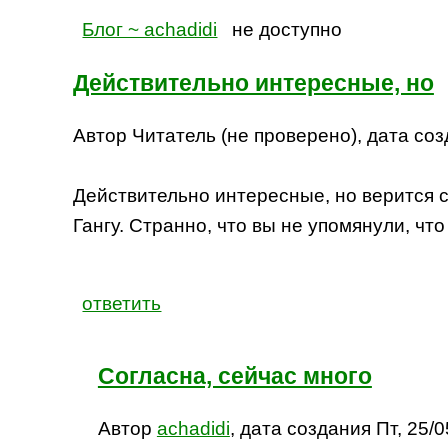
Блог ~ achadidi
не доступно
Действительно интересные, но
Автор Читатель (не проверено), дата созд
Действительно интересные, но верится с 
Гангу. Странно, что вы не упомянули, что
ответить
Согласна, сейчас много
Автор
achadidi
, дата создания Пт, 25/0