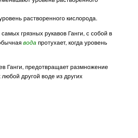
 уровень растворенного кислорода.
 самых грязных рукавов Ганги, с собой в
 обычная
вода
протухает, когда уровень
ьев Ганги, предотвращает размножение
 любой другой воде из других