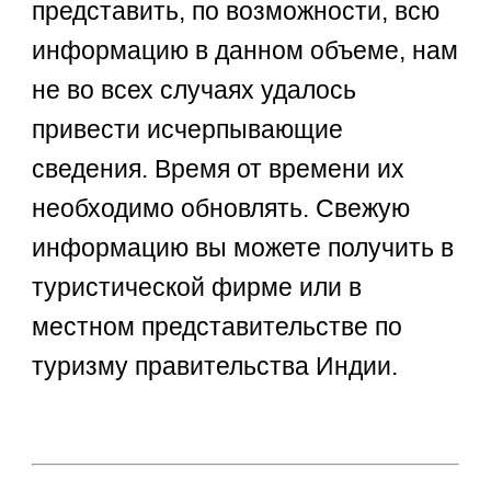
представить, по возможности, всю
информацию в данном объеме, нам
не во всех случаях удалось
привести исчерпывающие
сведения. Время от времени их
необходимо обновлять. Свежую
информацию вы можете получить в
туристической фирме или в
местном представительстве по
туризму правительства Индии.