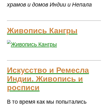
храмов и домов Индии и Непала
Живопись Кангры
Искусство и Ремесла
Индии. Живопись и
росписи
В то время как мы попытались