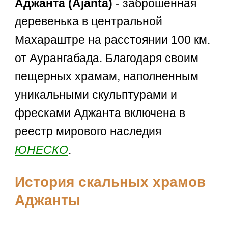
Аджанта (Ajanta)
- заброшенная
деревенька в центральной
Махараштре на расстоянии 100 км.
от Аурангабада. Благодаря своим
пещерных храмам, наполненным
уникальными скульптурами и
фресками Аджанта включена в
реестр мирового наследия
ЮНЕСКО
.
История скальных храмов
Аджанты