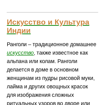
Искусство и Культура
Индии
Ранголи – традиционное домашнее
искусство
, также известное как
альпана или колам. Ранголи
делается в доме в основном
женщинам из пудры рисовой муки,
лайма и других овощных красок
для изображения сложных
ритуальных узоров во дворе или