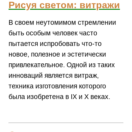
Рисуя светом: витражи
В своем неутомимом стремлении
быть особым человек часто
пытается испробовать что-то
новое, полезное и эстетически
привлекательное. Одной из таких
инноваций является витраж,
техника изготовления которого
была изобретена в IX и X веках.