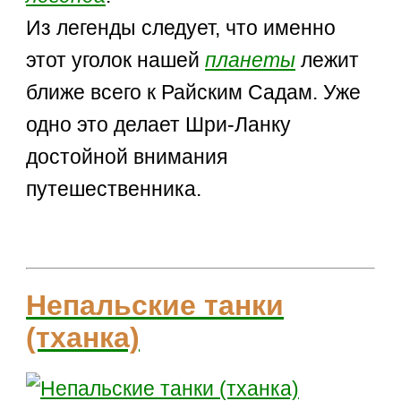
Из легенды следует, что именно
этот уголок нашей
планеты
лежит
ближе всего к Райским Садам. Уже
одно это делает Шри-Ланку
достойной внимания
путешественника.
Непальские танки
(тханка)