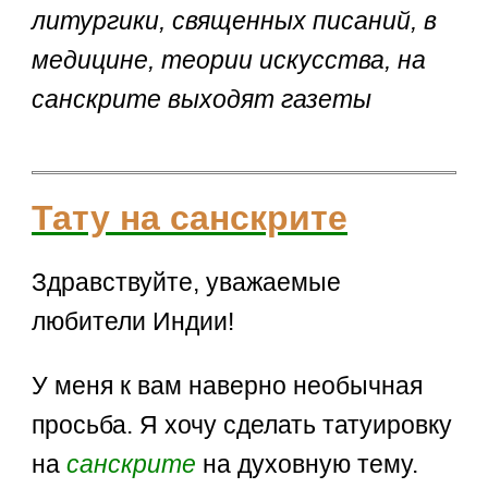
литургики, священных писаний, в
медицине, теории искусства, на
санскрите выходят газеты
Тату на санскрите
Здравствуйте, уважаемые
любители Индии!
У меня к вам наверно необычная
просьба. Я хочу сделать татуировку
на
санскрите
на духовную тему.