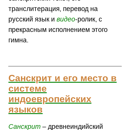
транслитерация, перевод на
русский язык и
видео
-ролик, с
прекрасным исполнением этого
гимна.
Санскрит и его место в
системе
индоевропейских
языков
Санскрит
– древнеиндийский