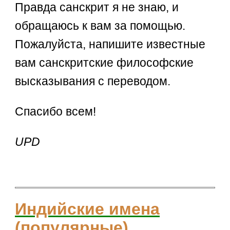
Правда санскрит я не знаю, и
обращаюсь к вам за помощью.
Пожалуйста, напишите известные
вам санскритские философские
высказывания с переводом.
Спасибо всем!
UPD
Индийские имена
(популярные)