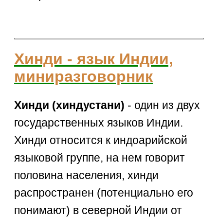
Хинди - язык Индии,
миниразговорник
Хинди (хиндустани)
- один из двух
государственных языков Индии.
Хинди относится к индоарийской
языковой группе, на нем говорит
половина населения, хинди
распространен (потенциально его
понимают) в северной Индии от