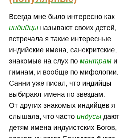
Всегда мне было интересно как
индийцы
называют своих детей,
встречала я такие интересные
индийские имена, санскритские,
знакомые на слух по
мантрам
и
гимнам, и вообще по мифологии.
Санни уже писал, что индийцы
выбирают имена по звездам.
От других знакомых индийцев я
слышала, что часто
индусы
дают
детям имена индуистских Богов,