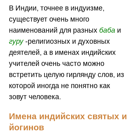
В Индии, точнее в индуизме,
существует очень много
наименований для разных
баба
и
гуру
-религиозных и духовных
деятелей, а в именах индийских
учителей очень часто можно
встретить целую гирлянду слов, из
которой иногда не понятно как
зовут человека.
Имена индийских святых и
йогинов