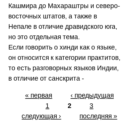
Кашмира до Махараштры и северо-
восточных штатов, а также в
Непале в отличие дравидского юга,
но это отдельная тема.
Если говорить о хинди как о языке,
он относится к категории практитов,
то есть разговорных языков Индии,
в отличие от санскрита -
« первая
‹ предыдущая
1
2
3
следующая ›
последняя »