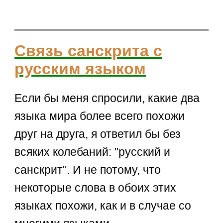
Связь санскрита с
русским языком
Если бы меня спросили, какие два
языка мира более всего похожи
друг на друга, я ответил бы без
всяких колебаний: "русский и
санскрит". И не потому, что
некоторые слова в обоих этих
языках похожи, как и в случае со