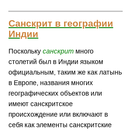
Санскрит в географии
Индии
Поскольку
санскрит
много
столетий был в Индии языком
официальным, таким же как латынь
в Европе, названия многих
географических объектов или
имеют санскритское
происхождение или включают в
себя как элементы санскритские