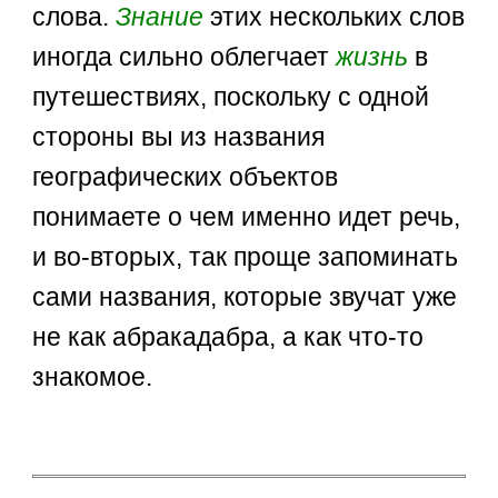
слова.
Знание
этих нескольких слов
иногда сильно облегчает
жизнь
в
путешествиях, поскольку с одной
стороны вы из названия
географических объектов
понимаете о чем именно идет речь,
и во-вторых, так проще запоминать
сами названия, которые звучат уже
не как абракадабра, а как что-то
знакомое.