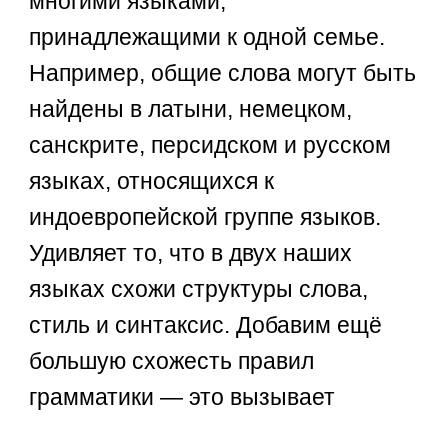
многими языками,
принадлежащими к одной семье.
Например, общие слова могут быть
найдены в латыни, немецком,
санскрите, персидском и русском
языках, относящихся к
индоевропейской группе языков.
Удивляет то, что в двух наших
языках схожи структуры слова,
стиль и синтаксис. Добавим ещё
большую схожесть правил
грамматики — это вызывает