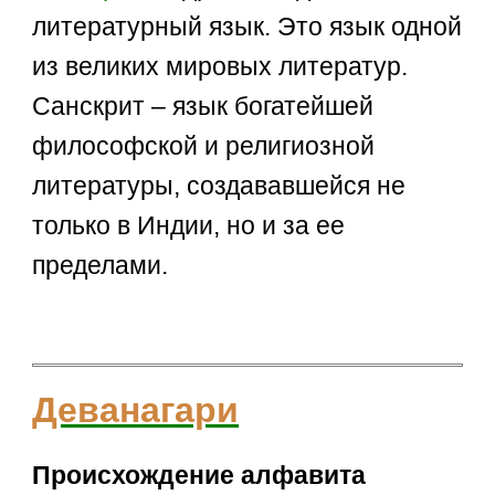
литературный язык. Это язык одной
из великих мировых литератур.
Санскрит – язык богатейшей
философской и религиозной
литературы, создававшейся не
только в Индии, но и за ее
пределами.
Деванагари
Происхождение алфавита