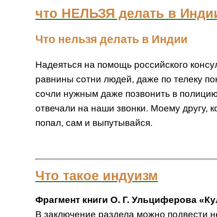
что НЕЛЬЗЯ делать в Инди
Что нельзя делать в Индии
Надеяться на помощь российского консу
равнины сотни людей, даже по телеку по
сочли нужным даже позвонить в полицию 
отвечали на наши звонки. Моему другу, 
попал, сам и выпутывайся.
Что такое индуизм
Фрагмент книги О. Г. Ульциферова «К
В заключение раздела можно подвести не