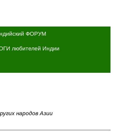
ндийский ФОРУМ
ОГИ любителей Индии
ругих народов Азии