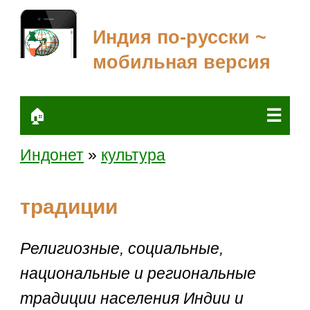
Индия по-русски ~
мобильная версия
☰
🏠
Индонет
»
культура
традиции
Религиозные, социальные,
национальные и региональные
традиции населения Индии и