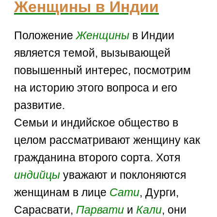
Женщины в Индии
Положение
Женщины
в Индии
является темой, вызывающей
повышенный интерес, посмотрим
на историю этого вопроса и его
развитие.
Семьи и индийское общество в
целом рассматривают женщину как
гражданина второго сорта. Хотя
индийцы
уважают и поклоняются
женщинам в лице
Сати
, Дурги,
Сарасвати,
Парвати
и
Кали
, они