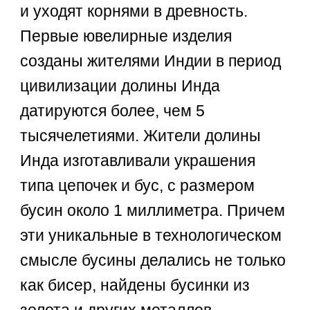
и уходят корнями в древность.
Первые ювелирные изделия
созданы жителями Индии в период
цивилизации долины Инда
датируются более, чем 5
тысячелетиями. Жители долины
Инда изготавливали украшения
типа цепочек и бус, с размером
бусин около 1 миллиметра. Причем
эти уникальные в технологическом
смысле бусины делались не только
как бисер, найдены бусинки из
золота и других металлов.