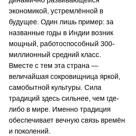
динамично развивающейся
экономикой, устремлённой в
будущее. Один лишь пример: за
названные годы в Индии возник
мощный, работоспособный 300-
миллионный средний класс.
Вместе с тем эта страна —
величайшая сокровищница яркой,
самобытной культуры. Сила
традиций здесь сильнее, чем где-
либо в мире. Именно традиция
обеспечивает вечную связь времён
и поколений.