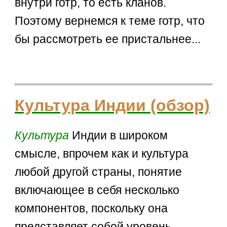
внутри готр, то есть кланов.
Поэтому вернемся к теме готр, что
бы рассмотреть ее пристальнее...
Культура Индии (обзор)
Культура
Индии в широком
смысле, впрочем как и культура
любой другой страны, понятие
включающее в себя несколько
компонентов, поскольку она
представляет собой уровень