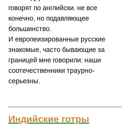
говорят по английски. не все
конечно, но подавляющее
большинство.
И европеизированные русские
знакомые, часто бывающие за
границей мне говорили: наши
соотечественники траурно-
серьезны.
Индийские готры