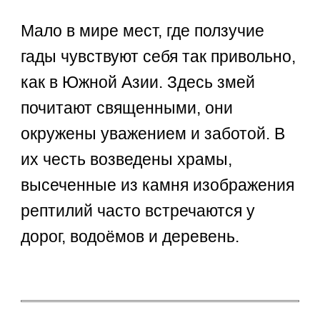
Мало в мире мест, где ползучие
гады чувствуют себя так привольно,
как в Южной Азии. Здесь змей
почитают священными, они
окружены уважением и заботой. В
их честь возведены храмы,
высеченные из камня изображения
рептилий часто встречаются у
дорог, водоёмов и деревень.