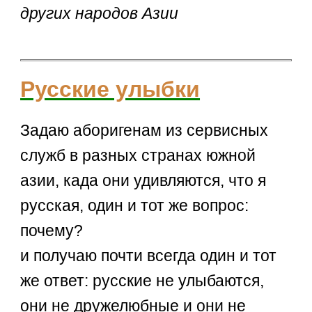
других народов Азии
Русские улыбки
Задаю аборигенам из сервисных
служб в разных странах южной
азии, када они удивляются, что я
русская, один и тот же вопрос:
почему?
и получаю почти всегда один и тот
же ответ: русские не улыбаются,
они не дружелюбные и они не