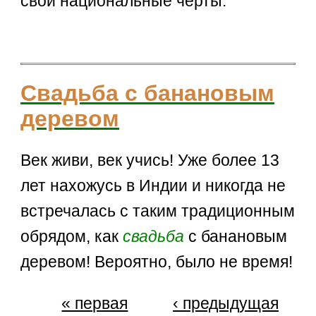
свои национальные черты.
Свадьба с банановым
деревом
Век живи, век учись! Уже более 13
лет нахожусь в Индии и никогда не
встречалась с таким традиционным
обрядом, как
свадьба
с банановым
деревом! Вероятно, было не время!
« первая
‹ предыдущая