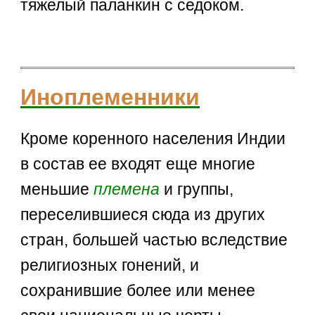
тяжелый паланкин с седоком.
Иноплеменники
Кроме коренного населения Индии
в состав ее входят еще многие
меньшие
племена
и группы,
переселившиеся сюда из других
стран, большей частью вследствие
религиозных гонений, и
сохранившие более или менее