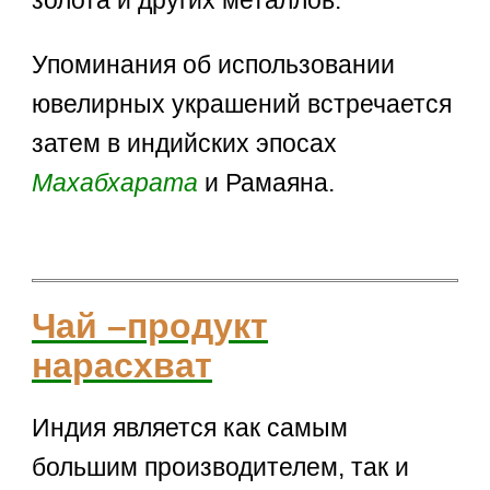
Упоминания об использовании
ювелирных украшений встречается
затем в индийских эпосах
Махабхарата
и Рамаяна.
Чай –продукт
нарасхват
Индия является как самым
большим производителем, так и