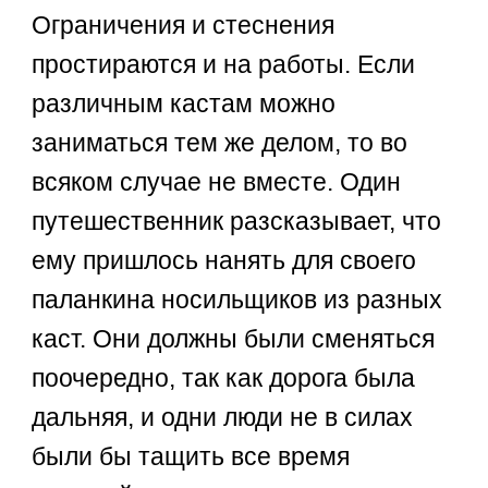
Ограничения и стеснения
простираются и на работы. Если
различным кастам можно
заниматься тем же делом, то во
всяком случае не вместе. Один
путешественник разсказывает, что
ему пришлось нанять для своего
паланкина носильщиков из разных
каст. Они должны были сменяться
поочередно, так как дорога была
дальняя, и одни люди не в силах
были бы тащить все время