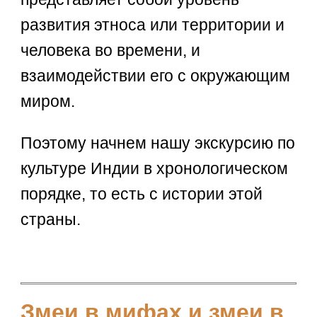
развития этноса или территории и
человека во времени, и
взаимодействии его с окружающим
миром.
Поэтому начнем нашу экскурсию по
культуре Индии в хронологическом
порядке, то есть с истории этой
страны.
Змеи в мифах и змеи в