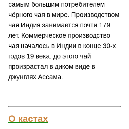
самым большим потребителем
чёрного чая в мире. Производством
чая Индия занимается почти 179
лет. Коммерческое производство
чая началось в Индии в конце 30-х
годов 19 века, до этого чай
произрастал в диком виде в
джунглях Ассама.
О кастах