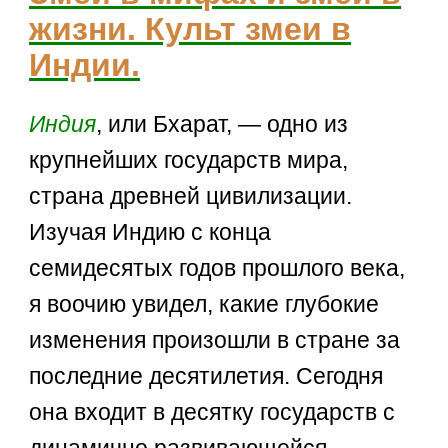
жизни. Культ змеи в
Индии.
Индия
, или Бхарат, — одно из
крупнейших государств мира,
страна древней цивилизации.
Изучая Индию с конца
семидесятых годов прошлого века,
я воочию увидел, какие глубокие
изменения произошли в стране за
последние десятилетия. Сегодня
она входит в десятку государств с