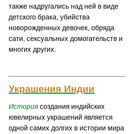
также надругались над ней в виде
детского брака, убийства
новорожденных девочек, обряда
сати, сексуальных домогательств и
многих других.
Украшения Индии
История
создания индийских
ювелирных украшений является
одной самих долгих в истории мира