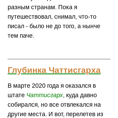
разным странам. Пока я
путешествовал, снимал, что-то
писал - было не до того, а нынче
тем паче.
Глубинка Чаттисгарха
В марте 2020 года я оказался в
штате
Чаттисгарх
, куда давно
собирался, но все отвлекался на
другие места. И вот, перелетев из