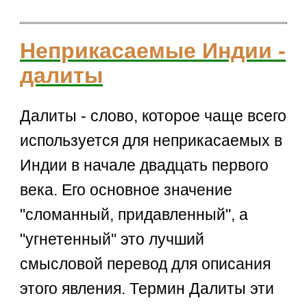
Неприкасаемые Индии -
далиты
Далиты - слово, которое чаще всего
используется для неприкасаемых в
Индии в начале двадцать первого
века. Его основное значение
"сломанный, придавленный", а
"угнетенный" это лучший
смысловой перевод для описания
этого явления. Термин Далиты эти