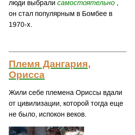
люди выбрали
самостоятельно
,
он стал популярным в Бомбее в
1970-х.
Племя Дангария,
Орисса
Жили себе племена Ориссы вдали
от цивилизации, которой тогда еще
не было, испокон веков.