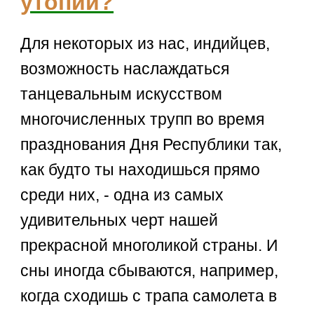
утопии?
Для некоторых из нас, индийцев,
возможность наслаждаться
танцевальным искусством
многочисленных трупп во время
празднования Дня Республики так,
как будто ты находишься прямо
среди них, - одна из самых
удивительных черт нашей
прекрасной многоликой страны. И
сны иногда сбываются, например,
когда сходишь с трапа самолета в