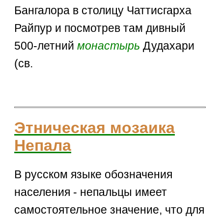
Бангалора в столицу Чаттисгарха
Райпур и посмотрев там дивный
500-летний
монастырь
Дудахари
(св.
Этническая мозаика
Непала
В русском языке обозначения
населения - непальцы имеет
самостоятельное значение, что для