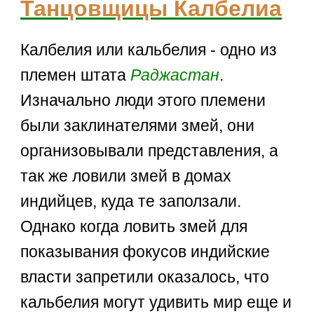
Танцовщицы Калбелиа
Калбелия или кальбелия - одно из
племен штата
Раджастан
.
Изначально люди этого племени
были заклинателями змей, они
организовывали представления, а
так же ловили змей в домах
индийцев, куда те заползали.
Однако когда ловить змей для
показывания фокусов индийские
власти запретили оказалось, что
кальбелия могут удивить мир еще и