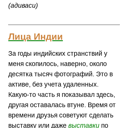
(адиваси)
Лица Индии
За годы индийских странствий у
меня скопилось, наверно, около
десятка тысяч фотографий. Это в
активе, без учета удаленных.
Какую-то часть я показывал здесь,
другая оставалась втуне. Время от
времени друзья советуют сделать
выставку или даже
выставки
по