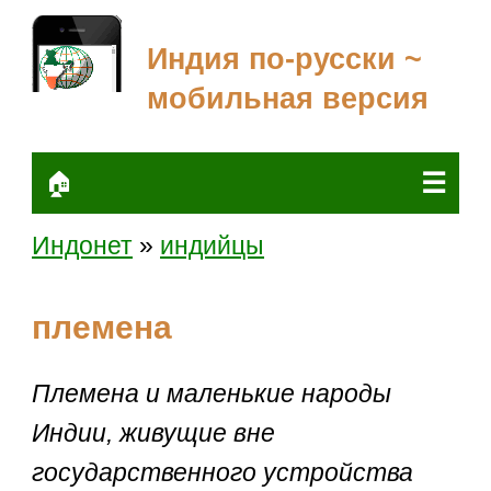
Индия по-русски ~
мобильная версия
☰
🏠
Индонет
»
индийцы
племена
Племена и маленькие народы
Индии, живущие вне
государственного устройства