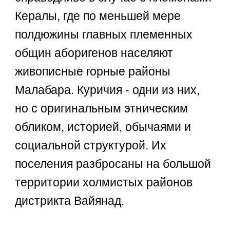
Кералы, где по меньшей мере
полдюжины главных племенных
общин аборигенов населяют
живописные горные районы
Малабара. Куричия - одни из них,
но с оригинальным этническим
обликом, историей, обычаями и
социальной структурой. Их
поселения разбросаны на большой
территории холмистых районов
дистрикта Вайянад.