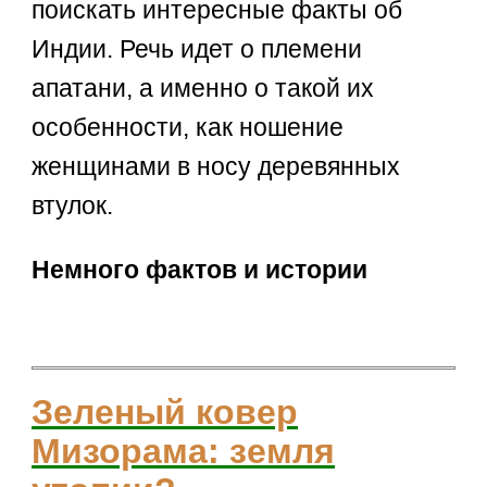
поискать интересные факты об
Индии. Речь идет о племени
апатани, а именно о такой их
особенности, как ношение
женщинами в носу деревянных
втулок.
Немного фактов и истории
Зеленый ковер
Мизорама: земля