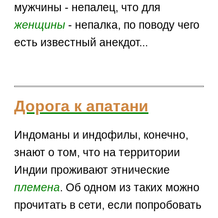
мужчины - непалец, что для
женщины
- непалка, по поводу чего
есть известный анекдот...
Дорога к апатани
Индоманы и индофилы, конечно,
знают о том, что на территории
Индии проживают этнические
племена
. Об одном из таких можно
прочитать в сети, если попробовать