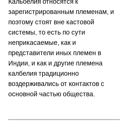
Кальбелия относятся к
зарегистрированным племенам, и
поэтому стоят вне кастовой
системы, то есть по сути
неприкасаемые, как и
представители иных племен в
Индии, и как и другие племена
калбелия традиционно
воздерживались от контактов с
основной частью общества.