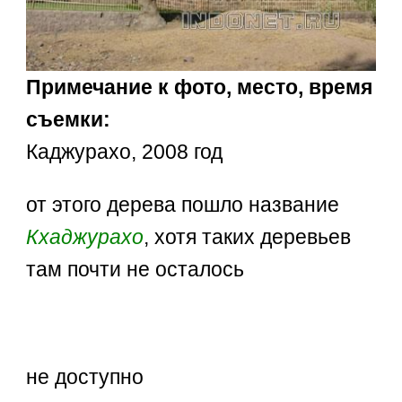
Примечание к фото, место, время
съемки:
Каджурахо, 2008 год
от этого дерева пошло название
Кхаджурахо
, хотя таких деревьев
там почти не осталось
не доступно