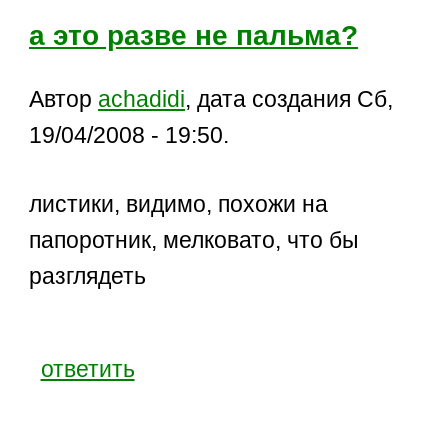
а это разве не пальма?
Автор
achadidi
, дата создания Сб,
19/04/2008 - 19:50.
листики, видимо, похожи на
папоротник, мелковато, что бы
разглядеть
ответить