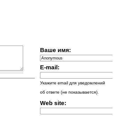
Ваше имя:
E-mail:
Укажите email для уведомлений
об ответе (не показывается).
Web site: