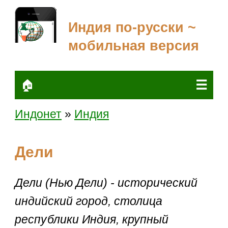
Индия по-русски ~
мобильная версия
☰
🏠
Индонет
»
Индия
Дели
Дели (Нью Дели) - исторический
индийский город, столица
республики Индия, крупный