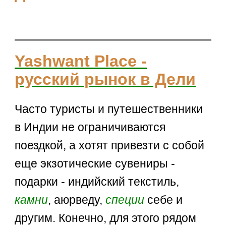
Yashwant Place -
русский рынок в Дели
Часто туристы и путешественники
в Индии не ограничиваются
поездкой, а хотят привезти с собой
еще экзотические сувениры -
подарки - индийский текстиль,
камни
, аюрведу,
специи
себе и
другим. Конечно, для этого рядом