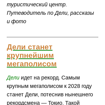
туристический центр.
Путеводитель по Дели, рассказы
и фото
Дели станет
крупнейшим
мегаполисом
Дели
идет на рекорд. Самым
крупным мегаполисом к 2028 году
станет Дели, потеснив нынешнего
рекордсмена — Токио. Такой