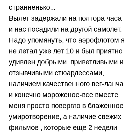
странненько...
Вылет задержали на полтора часа
и нас посадили на другой самолет.
Надо упомянуть, что аэрофлотом я
не летал уже лет 10 и был приятно
удивлен добрыми, приветливыми и
отзывчивыми стюардессами,
наличием качественного вег-ланча
и конечно мороженое-все вместе
меня просто повергло в блаженное
умиротворение, а наличие свежих
фильмов , которые еще 2 недели