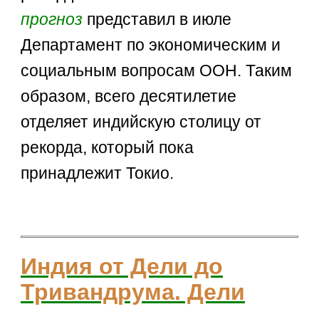
прогноз
представил в июле
Департамент по экономическим и
социальным вопросам ООН. Таким
образом, всего десятилетие
отделяет индийскую столицу от
рекорда, который пока
принадлежит Токио.
Индия от Дели до
Тривандрума. Дели