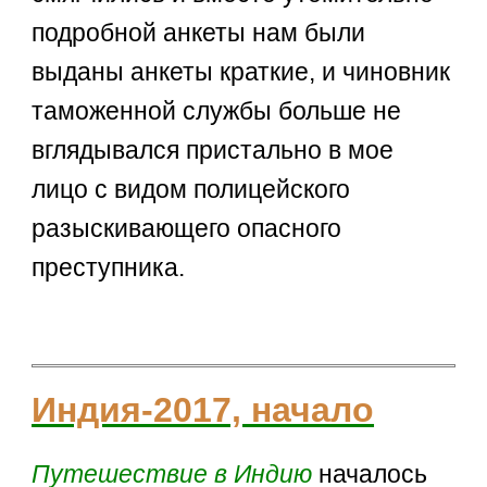
подробной анкеты нам были
выданы анкеты краткие, и чиновник
таможенной службы больше не
вглядывался пристально в мое
лицо с видом полицейского
разыскивающего опасного
преступника.
Индия-2017, начало
Путешествие
в Индию
началось