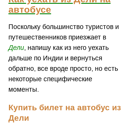
автобусе
Поскольку большинство туристов и
путешественников приезжает в
Дели
, напишу как из него уехать
дальше по Индии и вернуться
обратно, все вроде просто, но есть
некоторые специфические
моменты.
Купить билет на автобус из
Дели