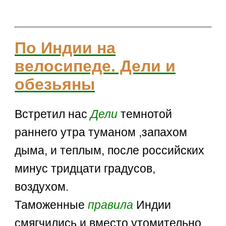
По Индии на
велосипеде. Дели и
обезьяны
Встретил нас
Дели
темнотой
раннего утра туманом ,запахом
дыма, и теплым, после российских
минус тридцати градусов,
воздухом.
Таможенные
правила
Индии
смягчились и вместо утомительно