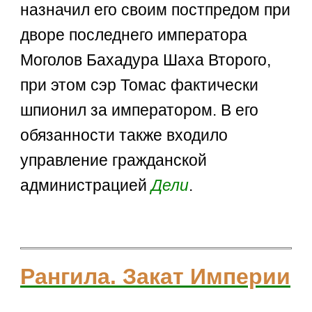
назначил его своим постпредом при
дворе последнего императора
Моголов Бахадура Шаха Второго,
при этом сэр Томас фактически
шпионил за императором. В его
обязанности также входило
управление гражданской
администрацией
Дели
.
Рангила. Закат Империи