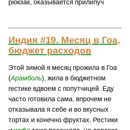
рюкзак, оказывается прилипуч
Индия #19. Месяц в Гоа,
бюджет расходов
Этой зимой я месяц прожила в Гоа
(
Арамболь
), жила в бюджетном
гестике вдвоем с попутчицей. Еду
часто готовила сама, впрочем не
отказывала я себе и во вкусных
тортах и конечно фруктах. Рестики