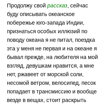
Продолжу свой
рассказ
, сейчас
буду описывать океанское
побережье юго-запада Индии,
признаться особых иллюзий по
поводу океана я не питал, поездка
эта у меня не первая и на океане я
бывал прежде, на любителя на мой
взгляд, девушкам нравится, а мне
нет, ржавеет от морской соли,
несомой ветром, велосипед, песок
попадает в трансмиссию и вообще
везде в вещах, стоит раскрыть