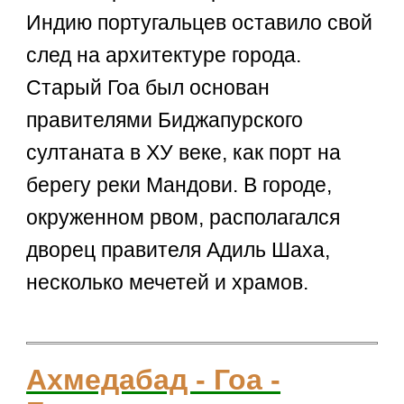
Индию португальцев оставило свой
след на архитектуре города.
Старый Гоа был основан
правителями Биджапурского
султаната в ХУ веке, как порт на
берегу реки Мандови. В городе,
окруженном рвом, располагался
дворец правителя Адиль Шаха,
несколько мечетей и храмов.
Ахмедабад - Гоа -