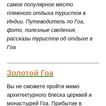
самое популярное место
пляжного отдыха туристов в
Индии. Путеводитель по Гоа,
фото, полезные сведения,
рассказы туристов об отдыхе в
Гоа
Золотой Гоа
Вы не сможете пройти мимо
архитектурного блеска церквей и
монастырей Гоа. Прибытие в