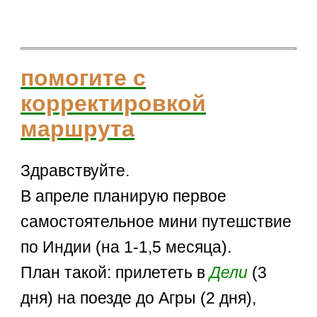
помогите с
корректировкой
маршрута
Здравствуйте.
В апреле планирую первое
самостоятельное мини путешствие
по Индии (на 1-1,5 месяца).
План такой: прилететь в
Дели
(3
дня) на поезде до Агры (2 дня),