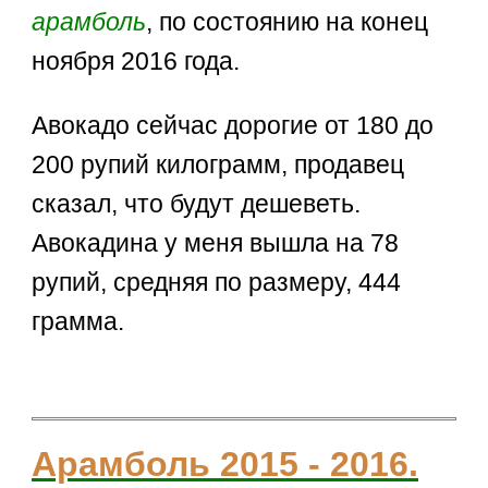
арамболь
, по состоянию на конец
ноября 2016 года.
Авокадо сейчас дорогие от 180 до
200 рупий килограмм, продавец
сказал, что будут дешеветь.
Авокадина у меня вышла на 78
рупий, средняя по размеру, 444
грамма.
Арамболь 2015 - 2016.