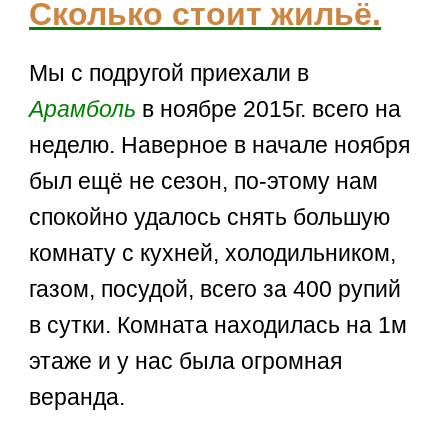
Сколько стоит жильё.
Мы с подругой приехали в
Арамболь
в ноябре 2015г. всего на
неделю. Наверное в начале ноября
был ещё не сезон, по-этому нам
спокойно удалось снять большую
комнату с кухней, холодильником,
газом, посудой, всего за 400 рупий
в сутки. Комната находилась на 1м
этаже и у нас была огромная
веранда.