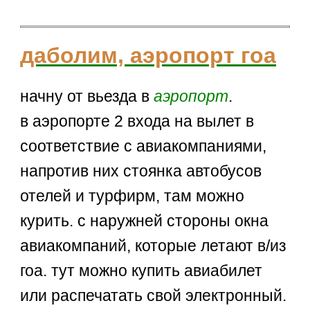
даболим, аэропорт гоа
начну от вьезда в
аэропорт
.
в аэропорте 2 входа на вылет в
соответствие с авиакомпаниями,
напротив них стоянка автобусов
отелей и турфирм, там можно
курить. с наружней стороны окна
авиакомпаний, которые летают в/из
гоа. тут можно купить авиабилет
или распечатать свой электронный.