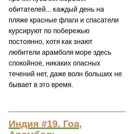
обитателей... каждый день на
пляже красные флаги и спасатели
курсируют по побережью
постоянно, хотя как знают
любители арамболя море здесь
спокойное, никаких опасных
течений нет, даже волн больших не
бывает в это время.
Индия #19. Гоа,