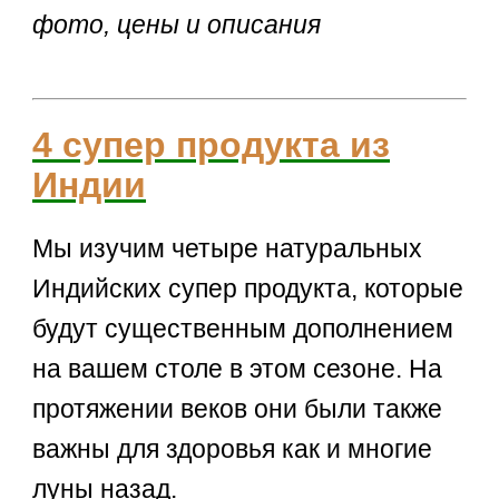
фото, цены и описания
4 супер продукта из
Индии
Мы изучим четыре натуральных
Индийских супер продукта, которые
будут существенным дополнением
на вашем столе в этом сезоне. На
протяжении веков они были также
важны для здоровья как и многие
луны назад.