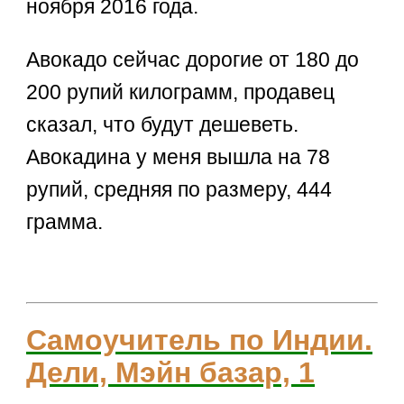
ноября 2016 года.
Авокадо сейчас дорогие от 180 до
200 рупий килограмм, продавец
сказал, что будут дешеветь.
Авокадина у меня вышла на 78
рупий, средняя по размеру, 444
грамма.
Самоучитель по Индии.
Дели, Мэйн базар, 1