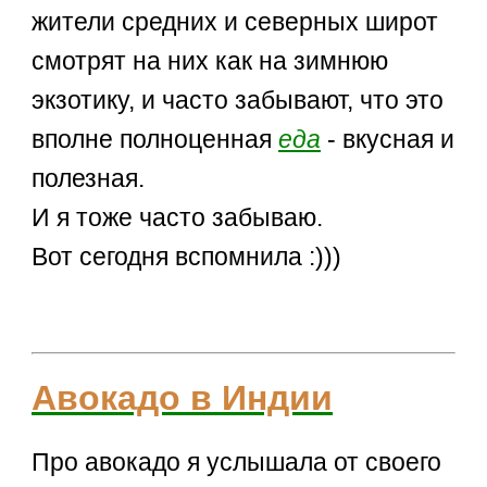
жители средних и северных широт
смотрят на них как на зимнюю
экзотику, и часто забывают, что это
вполне полноценная
еда
- вкусная и
полезная.
И я тоже часто забываю.
Вот сегодня вспомнила :)))
Авокадо в Индии
Про авокадо я услышала от своего