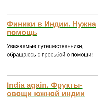
Финики в Индии. Нужна
помощь
Уважаемые путешественники,
обращаюсь с просьбой о помощи!
India again. Фрукты-
овощи южной индии