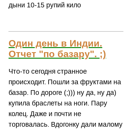
дыни 10-15 рупий кило
Один день в Индии.
Отчет "по базару". ;)
Что-то сегодня странное
происходит. Пошли за фруктами на
базар. По дороге (;))) ну да, ну да)
купила браслеты на ноги. Пару
колец. Даже и почти не
торговалась. Вдогонку дали малому