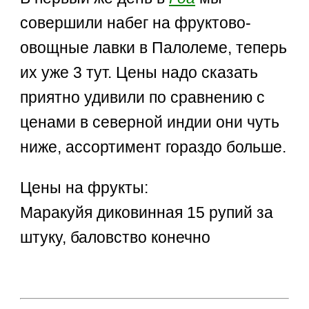
совершили набег на фруктово-
овощные лавки в Палолеме, теперь
их уже 3 тут. Цены надо сказать
приятно удивили по сравнению с
ценами в северной индии они чуть
ниже, ассортимент гораздо больше.
Цены на фрукты:
Маракуйя диковинная 15 рупий за
штуку, баловство конечно