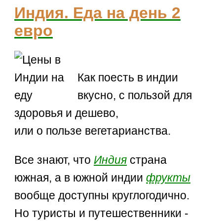
Индия. Еда на день 2
евро
Как поесть в индии
вкусно, с пользой для
здоровья и дешево,
или о пользе вегетарианства.
Все знают, что
Индия
страна
южная, а в южной индии
фрукты
вообще доступны круглогодично.
Но туристы и путешественники -