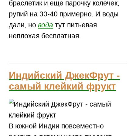
браслетик и еще парочку колечек,
рупий на 30-40 примерно. И воды
дали, но
вода
тут питьевая
неплохая бесплатная.
Индийский ДжекФрут -
самый клейкий фрукт
В южной Индии повсеместно