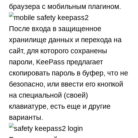
браузера с мобильным плагином.
После входа в защищенное
хранилище данных и перехода на
сайт, для которого сохранены
пароли, KeePass предлагает
скопировать пароль в буфер, что не
безопасно, или ввести его кнопкой
на специальной (своей)
клавиатуре, есть еще и другие
варианты.