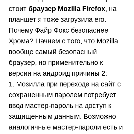
стоит
браузер Mozilla Firefox
, на
планшет я тоже загрузила его.
Почему Файр Фокс безопаснее
Хрома? Начнем с того, что Mozilla
вообще самый безопасный
браузер, но применительно к
версии на андроид причины 2:
1. Мозилла при переходе на сайт с
сохраненным паролем потребует
ввод мастер-пароль на доступ к
защищенным данным. Возможно
аналогичные мастер-пароли есть и