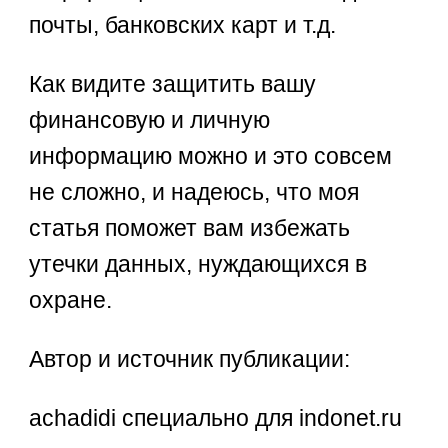
почты, банковских карт и т.д.
Как видите защитить вашу
финансовую и личную
информацию можно и это совсем
не сложно, и надеюсь, что моя
статья поможет вам избежать
утечки данных, нуждающихся в
охране.
Автор и источник публикации:
achadidi специально для indonet.ru