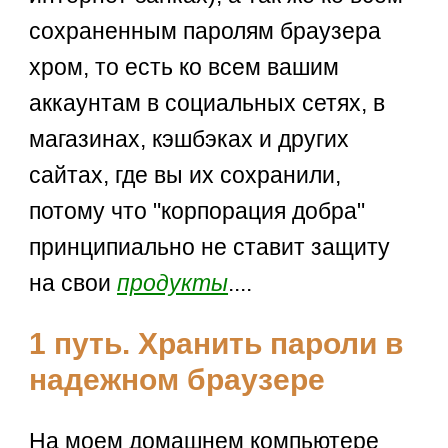
сохраненным паролям браузера
хром, то есть ко всем вашим
аккаунтам в социальных сетях, в
магазинах, кэшбэках и других
сайтах, где вы их сохранили,
потому что "корпорация добра"
принципиально не ставит защиту
на свои
продукты
....
1 путь. Хранить пароли в
надежном браузере
На моем домашнем компьютере