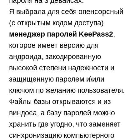
пароля на 3 девайсах.
Я выбрала для себя опенсорсный
(с открытым кодом доступа)
менеджер паролей KeePass2
,
которое имеет версию для
андроида, закодированную
высокой степени надежности и
защищенную паролем и\или
ключом по желанию пользователя.
Файлы базы открываются и из
виндоса, а базу паролей можно
хранить где угодно, что заменяет
синхронизацию компьютерного