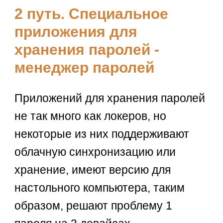
2 путь. Специальное
приложения для
хранения паролей -
менеджер паролей
Приложений для хранения паролей
не так много как локеров, но
некоторые из них поддерживают
облачную синхронизацию или
хранение, имеют версию для
настольного компьютера, таким
образом, решают проблему 1