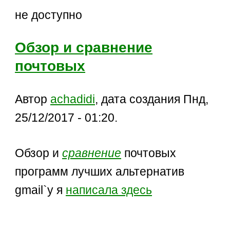
не доступно
Обзор и сравнение
почтовых
Автор
achadidi
, дата создания Пнд,
25/12/2017 - 01:20.
Обзор и
сравнение
почтовых
программ лучших альтернатив
gmail`у я
написала здесь