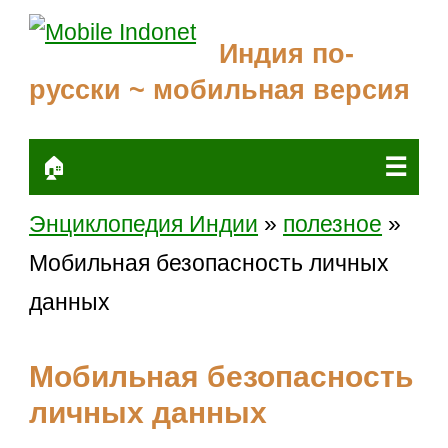
Индия по-
русски ~ мобильная версия
☰
🏠
Энциклопедия Индии
»
полезное
»
Мобильная безопасность личных
данных
Мобильная безопасность
личных данных