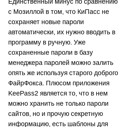
Единственный минус по сравнению
с Мозиллой в том, что КиПасс не
сохраняет новые пароли
автоматически, их нужно вводить в
программу в ручную. Уже
сохраненные пароли в базу
менеджера паролей можно залить
опять же используя старого доброго
ФайрФокса. Плюсом приложения
KeePass2 является то, что в нем
можно хранить не только пароли
сайтов, но и прочую секретную
информацию, есть шаблоны для