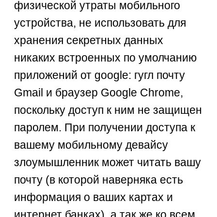
физической утраты мобильного
устройства, не использовать для
хранения секретных данных
никаких встроенных по умолчанию
приложений от google: гугл почту
Gmail и браузер Google Chrome,
поскольку доступ к ним не защищен
паролем. При получении доступа к
вашему мобильному девайсу
злоумышленник может читать вашу
почту (в которой наверняка есть
информация о ваших картах и
интернет банках), а так же ко всем