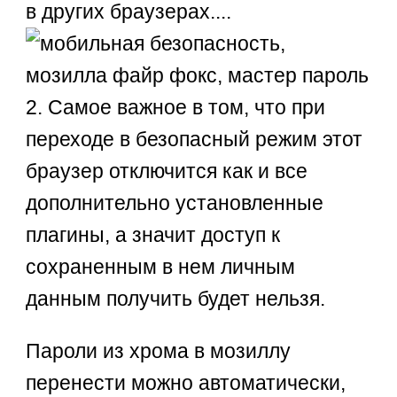
в других браузерах....
2. Самое важное в том, что при
переходе в безопасный режим этот
браузер отключится как и все
дополнительно установленные
плагины, а значит доступ к
сохраненным в нем личным
данным получить будет нельзя.
Пароли из хрома в мозиллу
перенести можно автоматически,