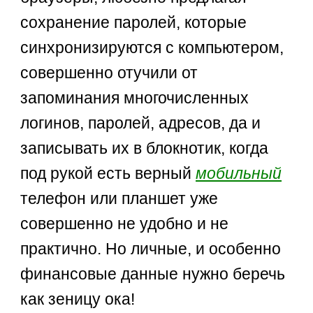
сохранение паролей, которые
синхронизируются с компьютером,
совершенно отучили от
запоминания многочисленных
логинов, паролей, адресов, да и
записывать их в блокнотик, когда
под рукой есть верный
мобильный
телефон или планшет уже
совершенно не удобно и не
практично. Но личные, и особенно
финансовые данные нужно беречь
как зеницу ока!