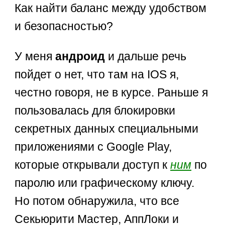
Как найти баланс между удобством
и безопасностью?
У меня
андроид
и дальше речь
пойдет о нет, что там на IOS я,
честно говоря, не в курсе. Раньше я
пользовалась для блокировки
секретных данных специальными
приложениями с Google Play,
которые открывали доступ к
ним
по
паролю или графическому ключу.
Но потом обнаружила, что все
Секьюрити Мастер, АппЛоки и