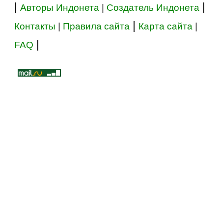
|
|
Авторы Индонета
|
Создатель Индонета
|
Контакты
|
Правила сайта
Карта сайта
|
|
FAQ