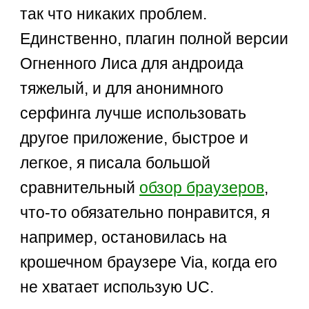
так что никаких проблем.
Единственно, плагин полной версии
Огненного Лиса для андроида
тяжелый, и для анонимного
серфинга лучше использовать
другое приложение, быстрое и
легкое, я писала большой
сравнительный
обзор браузеров
,
что-то обязательно понравится, я
например, остановилась на
крошечном браузере Via, когда его
не хватает использую UC.