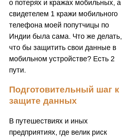
о потерях и кражах мобильных, а
свидетелем 1 кражи мобильного
телефона моей попутчицы по
Индии была сама. Что же делать,
что бы защитить свои данные в
мобильном устройстве? Есть 2
пути.
Подготовительный шаг к
защите данных
В путешествиях и иных
предприятиях, где велик риск