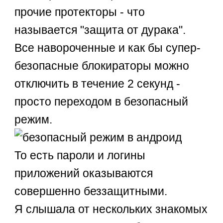
прочие протекторы - что
называется "защита от дурака".
Все навороченные и как бы супер-
безопасные блокираторы можно
отключить в течение 2 секунд -
просто переходом в безопасный
режим.
То есть пароли и логины
приложений оказываются
совершенно беззащитными.
Я слышала от нескольких знакомых