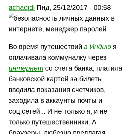
achadidi
Пнд, 25/12/2017 - 00:58
Во время путешествий
в Индию
я
оплачивала коммуналку через
интернет
со счета банка, платила
банковской картой за билеты,
вводила показания счетчиков,
заходила в аккаунты почты и
соц.сетей... И не только я, и не
только путешественники. А
браузеры, любезно предлагая