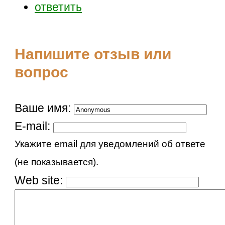
ответить
Напишите отзыв или
вопрос
Ваше имя:
E-mail:
Укажите email для уведомлений об ответе
(не показывается).
Web site: