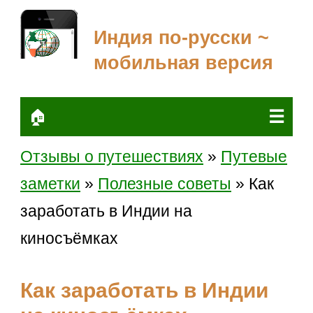
Индия по-русски ~
мобильная версия
☰
🏠
Отзывы о путешествиях
»
Путевые
заметки
»
Полезные советы
» Как
заработать в Индии на
киносъёмках
Как заработать в Индии