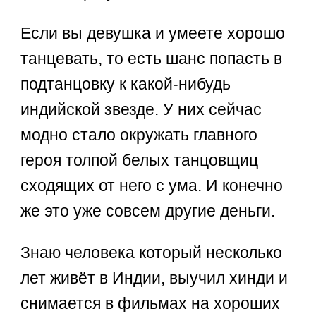
Если вы девушка и умеете хорошо
танцевать, то есть шанс попасть в
подтанцовку к какой-нибудь
индийской звезде. У них сейчас
модно стало окружать главного
героя толпой белых танцовщиц
сходящих от него с ума. И конечно
же это уже совсем другие деньги.
Знаю человека который несколько
лет живёт в Индии, выучил хинди и
снимается в фильмах на хороших