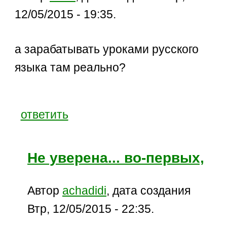
12/05/2015 - 19:35.
а зарабатывать уроками русского
языка там реально?
ответить
Не уверена... во-первых,
Автор
achadidi
, дата создания
Втр, 12/05/2015 - 22:35.