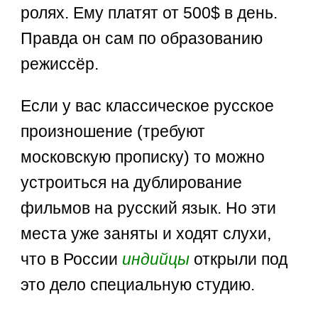
ролях. Ему платят от 500$ в день.
Правда он сам по образованию
режиссёр.
Если у вас классическое русское
произношение (требуют
московскую прописку) то можно
устроиться на дублирование
фильмов на русский язык. Но эти
места уже заняты и ходят слухи,
что в России
индийцы
открыли под
это дело специальную студию.