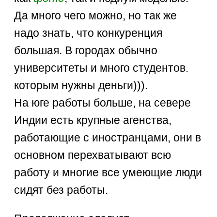
Да много чего можно, но так же
надо знать, что конкуренция
большая. В городах обычно
университеты и много студентов.
которым нужны деньги))).
На юге работы больше, на севере
Индии есть крупные агенства,
работающие с иностранцами, они в
основном перехватывают всю
работу и многие все умеющие люди
сидят без работы.