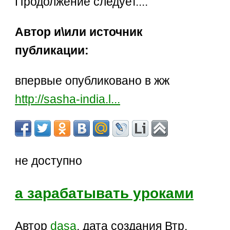
Продолжение следует....
Автор и\или источник
публикации:
впервые опубликовано в жж
http://sasha-india.l...
не доступно
а зарабатывать уроками
Автор
dasa
, дата создания Втр,