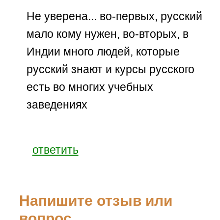
Не уверена... во-первых, русский
мало кому нужен, во-вторых, в
Индии много людей, которые
русский знают и курсы русского
есть во многих учебных
заведениях
ответить
Напишите отзыв или
вопрос