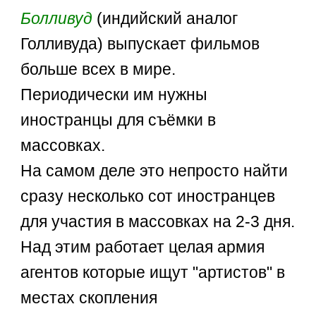
Болливуд
(индийский аналог
Голливуда) выпускает фильмов
больше всех в мире.
Периодически им нужны
иностранцы для съёмки в
массовках.
На самом деле это непросто найти
сразу несколько сот иностранцев
для участия в массовках на 2-3 дня.
Над этим работает целая армия
агентов которые ищут "артистов" в
местах скопления