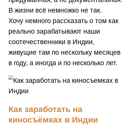
В жизни всё немножко не так.
Хочу немного рассказать о том как
реально зарабатывают наши
соотечественники в Индии,
живущие там по нескольку месяцев
в году, а иногда и по несколько лет.
Как заработать на
киносъёмках в Индии