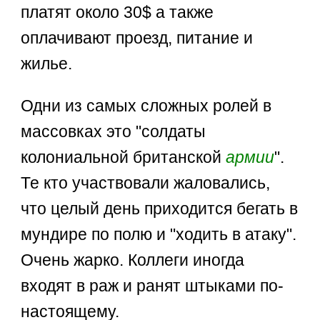
платят около 30$ а также
оплачивают проезд, питание и
жилье.
Одни из самых сложных ролей в
массовках это "солдаты
колониальной британской
армии
".
Те кто участвовали жаловались,
что целый день приходится бегать в
мундире по полю и "ходить в атаку".
Очень жарко. Коллеги иногда
входят в раж и ранят штыками по-
настоящему.