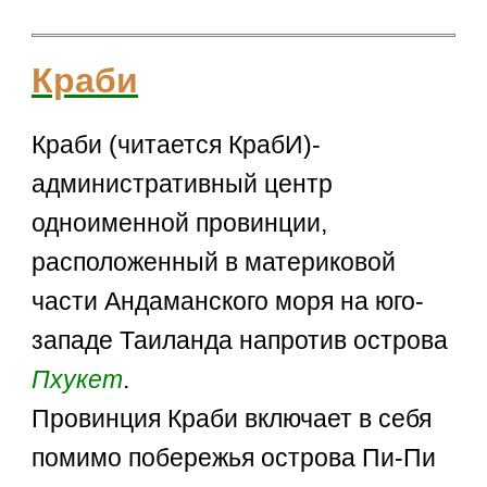
Краби
Краби (читается КрабИ)-
административный центр
одноименной провинции,
расположенный в материковой
части Андаманского моря на юго-
западе Таиланда напротив острова
Пхукет
.
Провинция Краби включает в себя
помимо побережья острова Пи-Пи