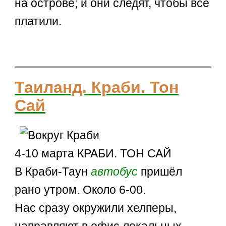
на острове; и они следят, чтобы все
платили.
Таиланд. Краби. Тон
Сай
4-10 марта КРАБИ. ТОН САЙ
В Краби-Таун
автобус
пришёл
рано утром. Около 6-00.
Нас сразу окружили хелперы,