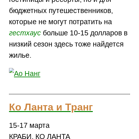
бюджетных путешественников,
которые не могут потратить на
гестхаус
больше 10-15 долларов в
низкий сезон здесь тоже найдется
жилье.
Ко Ланта и Транг
15-17 марта
КРАБИ. КО ЛАНТА