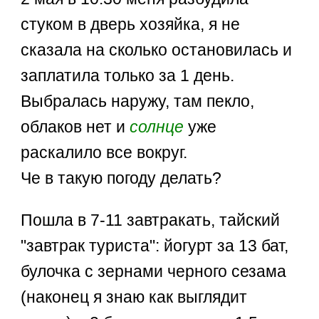
стуком в дверь хозяйка, я не
сказала на сколько остановилась и
заплатила только за 1 день.
Выбралась наружу, там пекло,
облаков нет и
солнце
уже
раскалило все вокруг.
Че в такую погоду делать?
Пошла в 7-11 завтракать, тайский
"завтрак туриста": йогурт за 13 бат,
булочка с зернами черного сезама
(наконец я знаю как выглядит