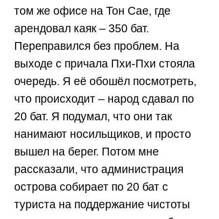
том же офисе на Тон Сае, где
арендовал каяк – 350 бат.
Переправился без проблем. На
выходе с причала Пхи-Пхи стояла
очередь. Я её обошёл посмотреть,
что происходит – народ сдавал по
20 бат. Я подумал, что они так
нанимают носильщиков, и просто
вышел на берег. Потом мне
рассказали, что администрация
острова собирает по 20 бат с
туриста на поддержание чистоты