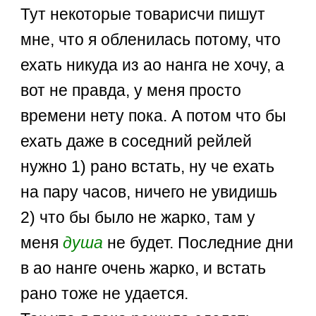
Тут некоторые товарисчи пишут
мне, что я обленилась потому, что
ехать никуда из ао нанга не хочу, а
вот не правда, у меня просто
времени нету пока. А потом что бы
ехать даже в соседний рейлей
нужно 1) рано встать, ну че ехать
на пару часов, ничего не увидишь
2) что бы было не жарко, там у
меня
душа
не будет. Последние дни
в ао нанге очень жарко, и встать
рано тоже не удается.