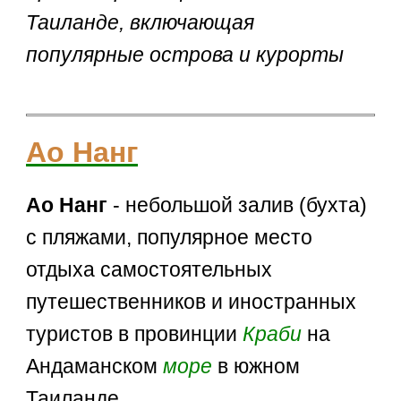
Таиланде, включающая
популярные острова и курорты
Ао Нанг
Ао Нанг
- небольшой залив (бухта)
с пляжами, популярное место
отдыха самостоятельных
путешественников и иностранных
туристов в провинции
Краби
на
Андаманском
море
в южном
Таиланде.