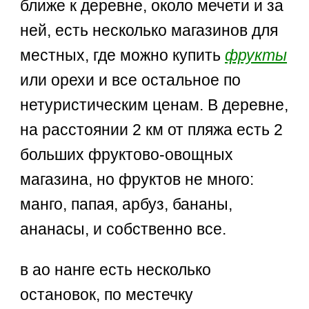
ближе к деревне, около мечети и за
ней, есть несколько магазинов для
местных, где можно купить
фрукты
или орехи и все остальное по
нетуристическим ценам. В деревне,
на расстоянии 2 км от пляжа есть 2
больших фруктово-овощных
магазина, но фруктов не много:
манго, папая, арбуз, бананы,
ананасы, и собственно все.
в ао нанге есть несколько
остановок, по местечку