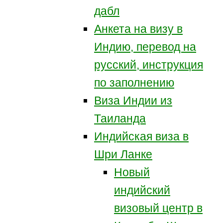
дабл
Анкета на визу в
Индию, перевод на
русский, инструкция
по заполнению
Виза Индии из
Таиланда
Индийская виза в
Шри Ланке
Новый
индийский
визовый центр в