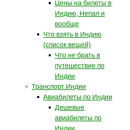
Цены на билеты в
Индию, Непал и
вообще
Что взять в Индию
(список вещей)
Что не брать в
путешествие по
Индии
Транспорт Индии
Авиабилеты по Индии
Дешевые
авиабилеты по
Индии.