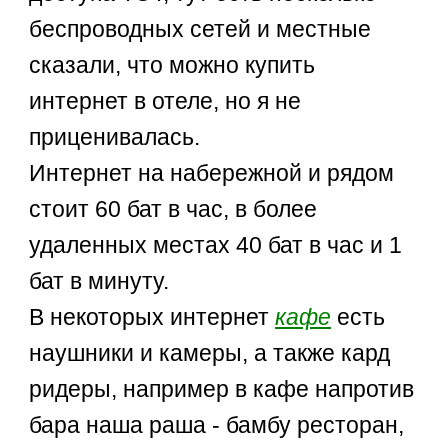
беспроводных сетей и местные
сказали, что можно купить
интернет в отеле, но я не
приценивалась.
Интернет на набережной и рядом
стоит 60 бат в час, в более
удаленных местах 40 бат в час и 1
бат в минуту.
В некоторых интернет
кафе
есть
наушники и камеры, а также кард
ридеры, например в кафе напротив
бара наша раша - бамбу ресторан,