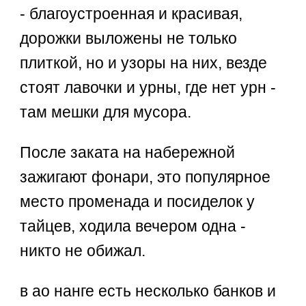
- благоустроенная и красивая,
дорожки выложены не только
плиткой, но и узоры на них, везде
стоят лавочки и урны, где нет урн -
там мешки для мусора.
После заката на набережной
зажигают фонари, это популярное
место променада и посиделок у
тайцев, ходила вечером одна -
никто не обижал.
в ао нанге есть несколько банков и