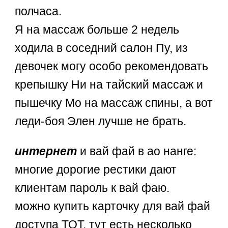
полчаса.
Я на массаж больше 2 недель
ходила в соседний салон Пу, из
девочек могу особо рекомендовать
крепышку Ни на тайский массаж и
пышечку Мо на массаж спины, а вот
леди-боя Элен лучше не брать.
интернет
и вай фай в ао нанге:
многие дорогие рестики дают
клиентам пароль к вай фаю.
можно купить карточку для вай фай
доступа ТОТ, тут есть несколько