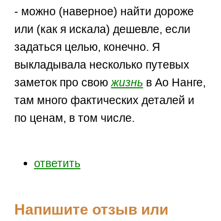
- можно (наверное) найти дороже
или (как я искала) дешевле, если
задаться целью, конечно. Я
выкладывала несколько путевых
заметок про свою
жизнь
в Ао Нанге,
там много фактических деталей и
по ценам, в том числе.
ответить
Напишите отзыв или