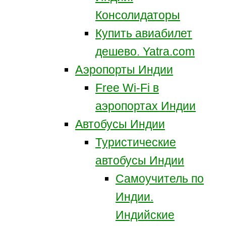
Консолидаторы
Купить авиабилет
дешево. Yatra.com
Аэропорты Индии
Free Wi-Fi в
аэропортах Индии
Автобусы Индии
Туристические
автобусы Индии
Самоучитель по
Индии.
Индийские