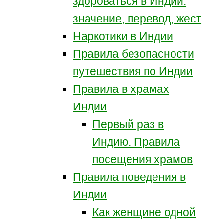
здороваться в Индии:
значение, перевод, жест
Наркотики в Индии
Правила безопасности
путешествия по Индии
Правила в храмах
Индии
Первый раз в
Индию. Правила
посещения храмов
Правила поведения в
Индии
Как женщине одной