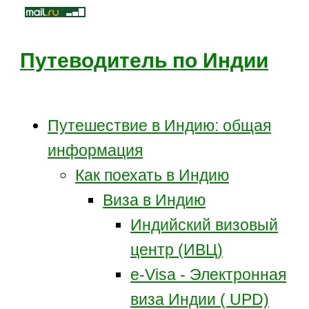
Путеводитель по Индии
Путешествие в Индию: общая
информация
Как поехать в Индию
Виза в Индию
Индийский визовый
центр (ИВЦ)
e-Visa - Электронная
виза Индии ( UPD)