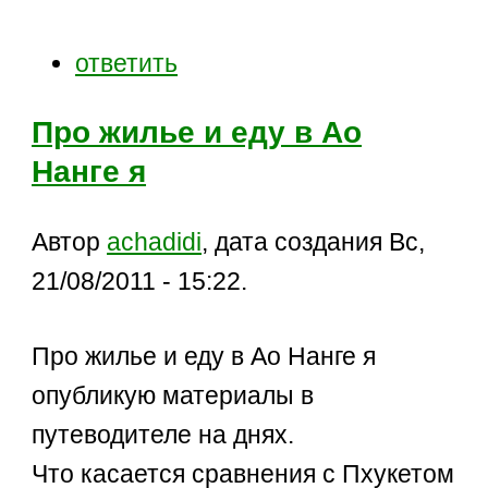
ответить
Про жилье и еду в Ао
Нанге я
Автор
achadidi
, дата создания Вс,
21/08/2011 - 15:22.
Про жилье и еду в Ао Нанге я
опубликую материалы в
путеводителе на днях.
Что касается сравнения с Пхукетом