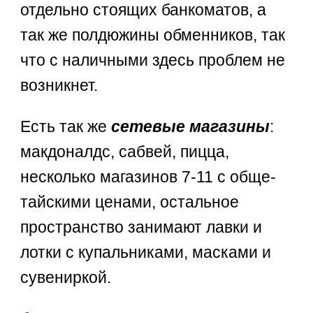
отдельно стоящих банкоматов, а
так же полдюжины обменников, так
что с наличными здесь проблем не
возникнет.
Есть так же
сетевые магазины
:
макдоналдс, сабвей, пицца,
несколько магазинов 7-11 с обще-
тайскими ценами, остальное
пространство занимают лавки и
лотки с купальниками, масками и
сувениркой.