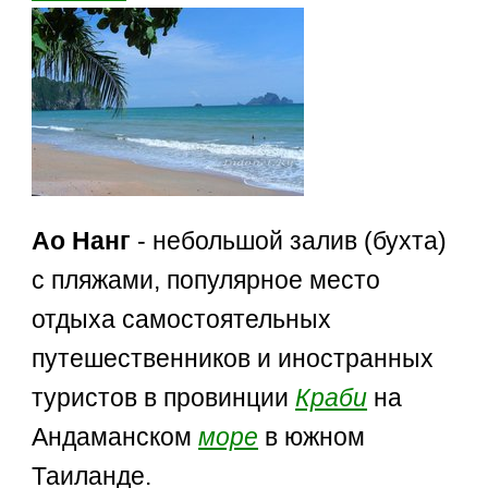
Ао Нанг
- небольшой залив (бухта)
с пляжами, популярное место
отдыха самостоятельных
путешественников и иностранных
туристов в провинции
Краби
на
Андаманском
море
в южном
Таиланде.