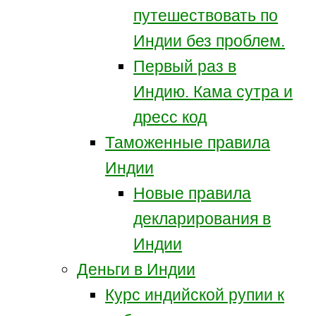
путешествовать по
Индии без проблем.
Первый раз в
Индию. Кама сутра и
дресс код
Таможенные правила
Индии
Новые правила
декларирования в
Индии
Деньги в Индии
Курс индийской рупии к