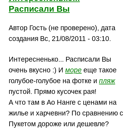
Расписали Вы
Автор Гость (не проверено), дата
создания Вс, 21/08/2011 - 03:10.
Интересненько... Расписали Вы
очень вкусно :) И
море
еще такое
голубое-голубое на фотке и
пляж
пустой. Прямо кусочек рая!
А что там в Ао Нанге с ценами на
жилье и харчевни? По сравнению с
Пукетом дороже или дешевле?