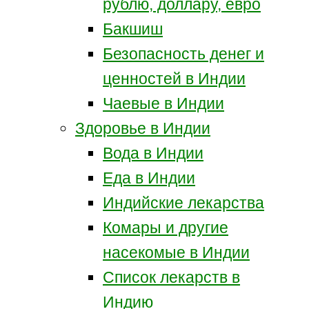
рублю, доллару, евро
Бакшиш
Безопасность денег и
ценностей в Индии
Чаевые в Индии
Здоровье в Индии
Вода в Индии
Еда в Индии
Индийские лекарства
Комары и другие
насекомые в Индии
Список лекарств в
Индию