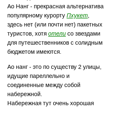
Ао Нанг - прекрасная альтернатива
популярному курорту
Пхукет
,
здесь нет (или почти нет) пакетных
туристов, хотя
отели
со звездами
для путешественников с солидным
бюджетом имеются.
Ао нанг - это по существу 2 улицы,
идущие пареллельно и
соединенные между собой
набережной.
Набережная тут очень хорошая