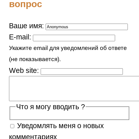
вопрос
Ваше имя:
E-mail:
Укажите email для уведомлений об ответе
(не показывается).
Web site:
Что я могу вводить ?
Уведомлять меня о новых
комментариях