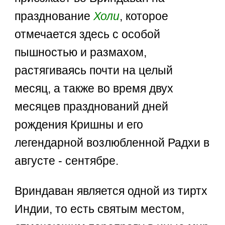
празднование
Холи
, которое
отмечается здесь с особой
пышностью и размахом,
растягиваясь почти на целый
месяц, а также во время двух
месяцев празднований дней
рождения Кришны и его
легендарной возлюбленной Радхи в
августе - сентябре.
Вриндаван является одной из тиртх
Индии, то есть святым местом,