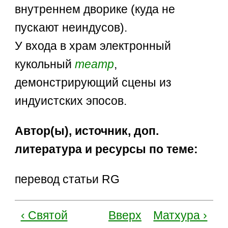
внутреннем дворике (куда не
пускают неиндусов).
У входа в храм электронный
кукольный
театр
,
демонстрирующий сцены из
индуистских эпосов.
Автор(ы), источник, доп.
литература и ресурсы по теме:
перевод статьи RG
‹ Святой
Вверх
Матхура ›