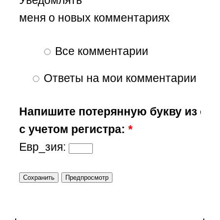
Уведомлять
меня о новых комментариях
Все комментарии
Ответы на мои комментарии
Напишите потерянную букву из сл
с учетом регистра:
*
Евр_зия: