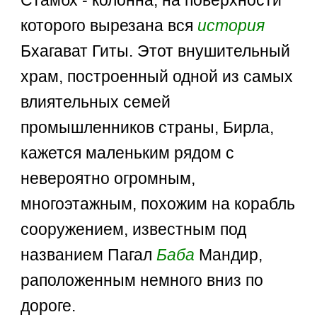
которого вырезана вся
история
Бхагават Гиты. Этот внушительный
храм, построенный одной из самых
влиятельных семей
промышленников страны, Бирла,
кажется маленьким рядом с
невероятно огромным,
многоэтажным, похожим на корабль
сооружением, известным под
названием Пагал
Баба
Мандир,
раположенным немного вниз по
дороге.