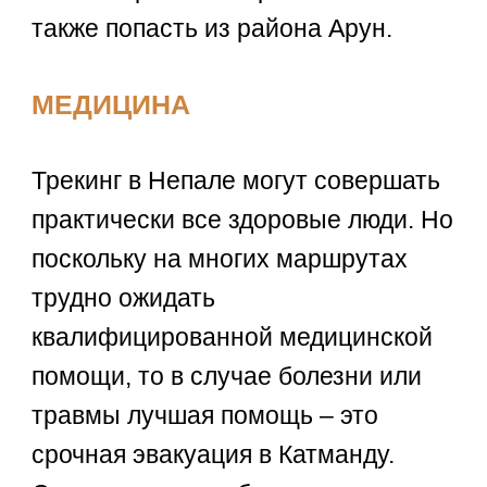
также попасть из района Арун.
МЕДИЦИНА
Трекинг в Непале могут совершать
практически все здоровые люди. Но
поскольку на многих маршрутах
трудно ожидать
квалифицированной медицинской
помощи, то в случае болезни или
травмы лучшая помощь – это
срочная эвакуация в Катманду.