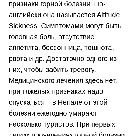
признаки горной болезни. По-
английски она называется Altitude
Sickness. Симптомами могут быть
головная боль, отсутствие
аппетита, бессонница, тошнота,
рвота и др. Достаточно одного из
них, чтобы забить тревогу.
Медицинского лечения здесь нет,
при тяжелых признаках надо
спускаться – в Непале от этой
болезни ежегодно умирают
несколько туристов. При первых
легких проявлениях горной болезни