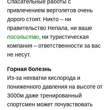
Спасательные работы с
привлечением вертолетов очень
дорого стоят. Никто – ни
правительство Непала, ни ваше
посольство
, ни туристическая
компания – ответственности за вас
не несут.
Горная болезнь
Из-за нехватки кислорода и
пониженного давления на высоте от
3000м даже тренированный
спортсмен может почувствовать