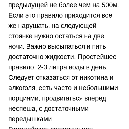
предыдущей не более чем на 500м.
Если это правило приходится все
же нарушать, на следующей
стоянке нужно остаться на две
ночи. Важно высыпаться и пить
достаточно жидкости. Простейшее
правило: 2-3 литра воды в день.
Следует отказаться от никотина и
алкоголя, есть часто и небольшими
порциями; продвигаться вперед
неспеша, с достаточными
передышками.