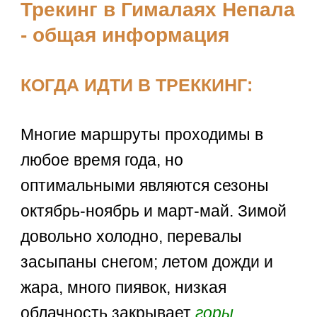
Трекинг в Гималаях Непала
- общая информация
КОГДА ИДТИ В ТРЕККИНГ:
Многие маршруты проходимы в
любое время года, но
оптимальными являются сезоны
октябрь-ноябрь и март-май. Зимой
довольно холодно, перевалы
засыпаны снегом; летом дожди и
жара, много пиявок, низкая
облачность закрывает
горы
.