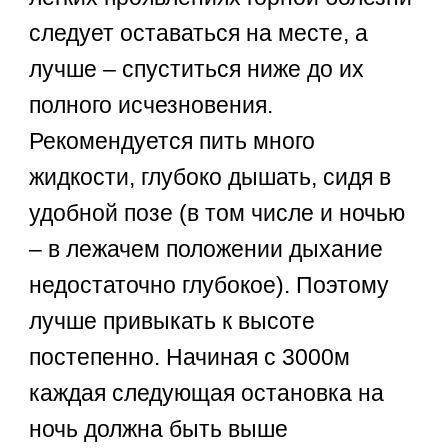
следует оставаться на месте, а
лучше – спуститься ниже до их
полного исчезновения.
Рекомендуется пить много
жидкости, глубоко дышать, сидя в
удобной позе (в том числе и ночью
– в лежачем положении дыхание
недостаточно глубокое). Поэтому
лучше привыкать к высоте
постепенно. Начиная с 3000м
каждая следующая остановка на
ночь должна быть выше