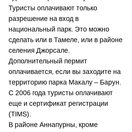
Туристы оплачивают только
разрешение на вход в
национальный парк. Это можно
сделать или в Тамеле, или в районе
селения Джорсале.
Дополнительный пермит
оплачивается, если вы заходите на
территорию парка Макалу – Барун.
С 2006 года туристы оплачивают
еще и сертификат регистрации
(TIMS).
В районе Аннапурны, кроме