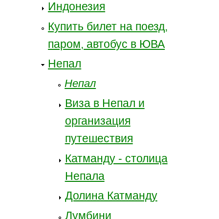
Индонезия
Купить билет на поезд,
паром, автобус в ЮВА
Непал
Непал
Виза в Непал и
организация
путешествия
Катманду - столица
Непала
Долина Катманду
Лумбини