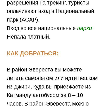
разрешения на трекинг, туристы
оплачивают вход в Национальный
парк (AСAP).
Вход во все национальные
парки
Непала платный.
КАК ДОБРАТЬСЯ:
В район Эвереста вы можете
лететь самолетом или идти пешком
из Джири, куда вы приезжаете из
Катманду автобусом за 8 – 10
часов. В район Эвереста можно