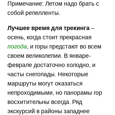
Примечание: Летом надо брать с
собой репелленты.
Лучшее время для трекинга
–
осень, когда стоит прекрасная
погода
, и горы предстают во всем
своем великолепии. В январе-
феврале достаточно холодно, и
часты снегопады. Некоторые
маршруты могут оказаться
непроходимыми, но панорамы гор
восхитительны всегда. Ряд
экскурсий в районы западнее