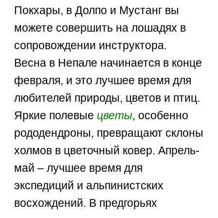
Покхары, в Долпо и Мустанг вы
можете совершить на лошадях в
сопровождении инструктора.
Весна в Непале начинается в конце
февраля, и это лучшее время для
любителей природы, цветов и птиц.
Яркие полевые
цветы
, особенно
рододендроны, превращают склоны
холмов в цветочный ковер. Апрель-
май – лучшее время для
экспедиций и альпинистских
восхождений. В предгорьях