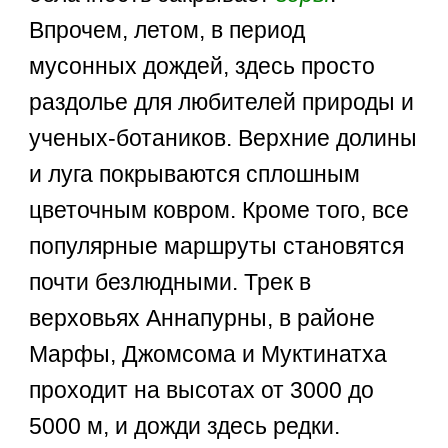
Впрочем, летом, в период
мусонных дождей, здесь просто
раздолье для любителей природы и
ученых-ботаников. Верхние долины
и луга покрываются сплошным
цветочным ковром. Кроме того, все
популярные маршруты становятся
почти безлюдными. Трек в
верховьях Аннапурны, в районе
Марфы, Джомсома и Муктинатха
проходит на высотах от 3000 до
5000 м, и дожди здесь редки.