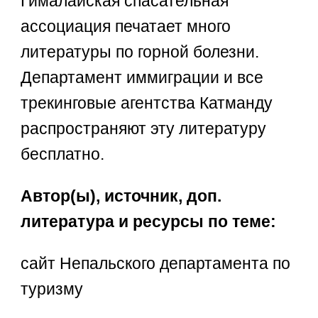
Гималайская спасательная
ассоциация печатает много
литературы по горной болезни.
Департамент иммиграции и все
трекинговые агентства Катманду
распространяют эту литературу
бесплатно.
Автор(ы), источник, доп.
литература и ресурсы по теме:
сайт Непальского департамента по
туризму