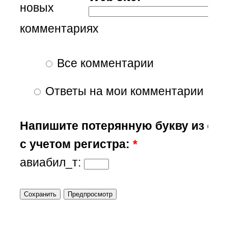
новых
комментариях
Все комментарии
Ответы на мои комментарии
Напишите потерянную букву из сл
с учетом регистра:
*
авиабил_т: