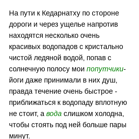
На пути к Кедарнатху по стороне
дороги и через ущелье напротив
находятся несколько очень
красивых водопадов с кристально
чистой ледяной водой, попав с
солнечную полосу мои
попутчики
-
йоги даже принимали в них душ,
правда течение очень быстрое -
приближаться к водопаду вплотную
не стоит, а
вода
слишком холодна,
чтобы стоять под ней больше пары
минут.