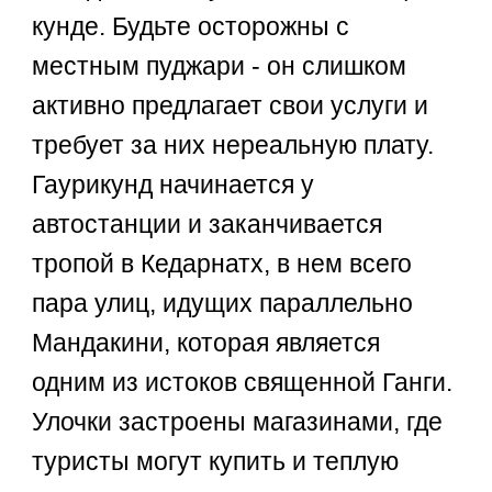
кунде. Будьте осторожны с
местным пуджари - он слишком
активно предлагает свои услуги и
требует за них нереальную плату.
Гаурикунд начинается у
автостанции и заканчивается
тропой в Кедарнатх, в нем всего
пара улиц, идущих параллельно
Мандакини, которая является
одним из истоков священной Ганги.
Улочки застроены магазинами, где
туристы могут купить и теплую