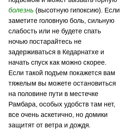
болезнь
(высотную гипоксию). Если
заметите головную боль, сильную
слабость или не будете спать
ночью постарайтесь не
задерживаться в Кедарнатхе и
начать спуск как можно скорее.
Если такой подъем покажется вам
тяжелым вы можете остановиться
на половине пути в местечке
Рамбара, особых удобств там нет,
все очень аскетично, но домики
защитят от ветра и дождя.