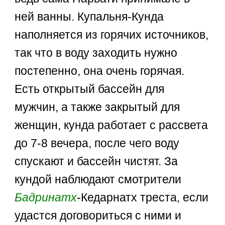
ней ванны. Купальня-Кунда
наполняется из горячих источников,
так что в воду заходить нужно
постепенно, она очень горячая.
Есть открытый бассейн для
мужчин, а также закрытый для
женщин, кунда работает с рассвета
до 7-8 вечера, после чего воду
спускают и бассейн чистят. За
кундой наблюдают смотрители
Бадринатх
-Кедарнатх треста, если
удастся договориться с ними и