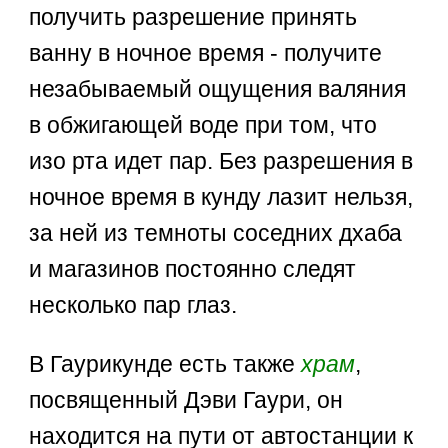
получить разрешение принять
ванну в ночное время - получите
незабываемый ощущения валяния
в обжигающей воде при том, что
изо рта идет пар. Без разрешения в
ночное время в кунду лазит нельзя,
за ней из темноты соседних дхаба
и магазинов постоянно следят
несколько пар глаз.
В Гаурикунде есть также
храм
,
посвященный Дэви Гаури, он
находится на пути от автостанции к