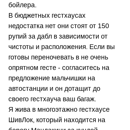
бойлера.
В бюджетных гестхаусах
недостатка нет они стоят от 150
рупий за дабл в зависимости от
чистоты и расположения. Если вы
готовы переночевать в не очень
опрятном гесте - согласитесь на
предложение мальчишки на
автостанции и он дотащит до
своего гестхауча ваш багаж.
Я жива в многоэтажно гестхаусе
ШивЛок, который находится на