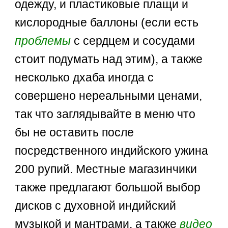
одежду, и пластиковые плащи и
кислородные баллоны (если есть
проблемы
с сердцем и сосудами
стоит подумать над этим), а также
несколько дхаба иногда с
совершено нереальными ценами,
так что заглядывайте в меню что
бы не оставить после
посредственного индийского ужина
200 рупий. Местные магазинчики
также предлагают большой выбор
дисков с духовной индийский
музыкой и мантрами, а также
видео