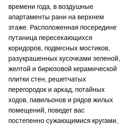
времени года, в воздушные
апартаменты рани на верхнем
этаже. Расположенная посередине
путаница пересекающихся
коридоров, подвесных мостиков,
разукрашенных кусочками зеленой,
желтой и бирюзовой керамической
плитки стен, решетчатых
перегородок и аркад, потайных
ходов, павильонов и рядов жилых
помещений, поведет вас
постепенно сужающимися кругами,