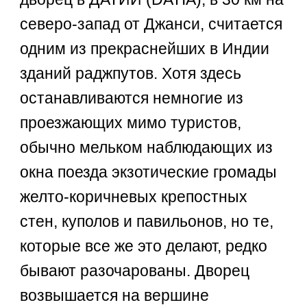
северо-запад от Джанси, считается
одним из прекраснейших в Индии
зданий раджпутов. Хотя здесь
останавливаются немногие из
проезжающих мимо туристов,
обычно мельком наблюдающих из
окна поезда экзотические громады
желто-коричневых крепостных
стен, куполов и павильонов, но те,
которые все же это делают, редко
бывают разочарованы. Дворец
возвышается на вершине