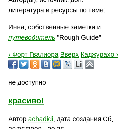
литература и ресурсы по теме:
Инна, собственные заметки и
путеводитель
"Rough Guide"
‹ Форт Гвалиора
Вверх
Каджурахо ›
не доступно
красиво!
Автор
achadidi
, дата создания Сб,