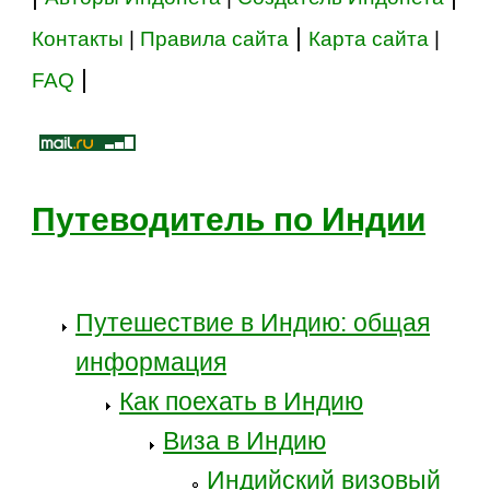
|
Контакты
|
Правила сайта
Карта сайта
|
|
FAQ
Путеводитель по Индии
Путешествие в Индию: общая
информация
Как поехать в Индию
Виза в Индию
Индийский визовый