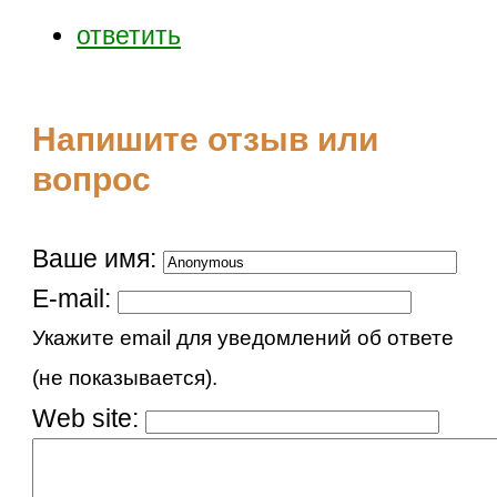
ответить
Напишите отзыв или
вопрос
Ваше имя:
E-mail:
Укажите email для уведомлений об ответе
(не показывается).
Web site: