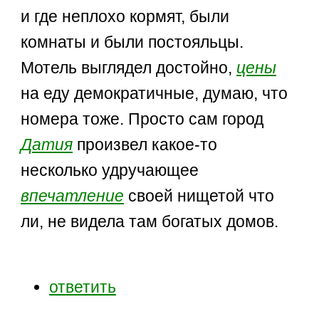
и где неплохо кормят, были
комнаты и были постояльцы.
Мотель выглядел достойно,
цены
на еду демократичные, думаю, что
номера тоже. Просто сам город
Датия
произвел какое-то
несколько удручающее
впечатление
своей нищетой что
ли, не видела там богатых домов.
ответить