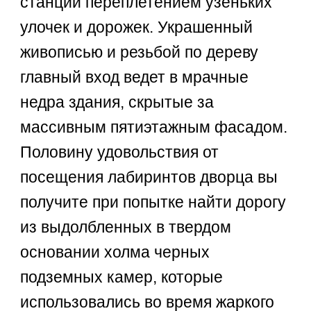
станций переплетением узеньких
улочек и дорожек. Украшенный
живописью и резьбой по дереву
главный вход ведет в мрачные
недра здания, скрытые за
массивным пятиэтажным фасадом.
Половину удовольствия от
посещения лабиринтов дворца вы
получите при попытке найти дорогу
из выдолбленных в твердом
основании холма черных
подземных камер, которые
использовались во время жаркого