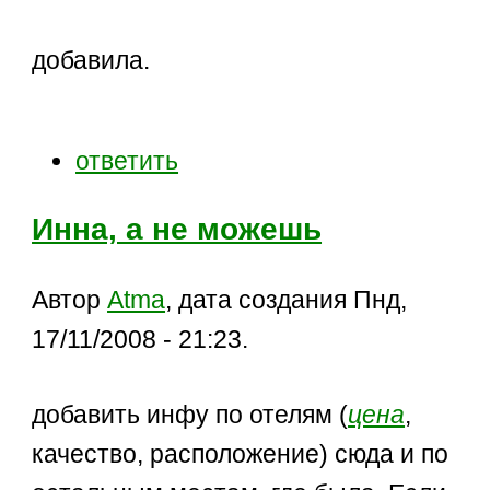
добавила.
ответить
Инна, а не можешь
Автор
Atma
, дата создания Пнд,
17/11/2008 - 21:23.
добавить инфу по отелям (
цена
,
качество, расположение) сюда и по