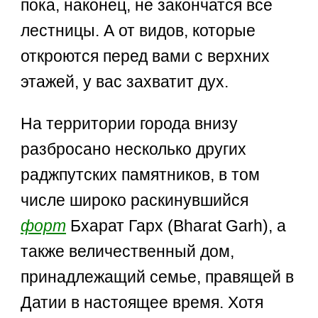
пока, наконец, не закончатся все
лестницы. А от видов, которые
откроются перед вами с верхних
этажей, у вас захватит дух.
На территории города внизу
разбросано несколько других
раджпутских памятников, в том
числе широко раскинувшийся
форт
Бхарат Гарх (Bharat Garh), а
также величественный дом,
принадлежащий семье, правящей в
Датии в настоящее время. Хотя