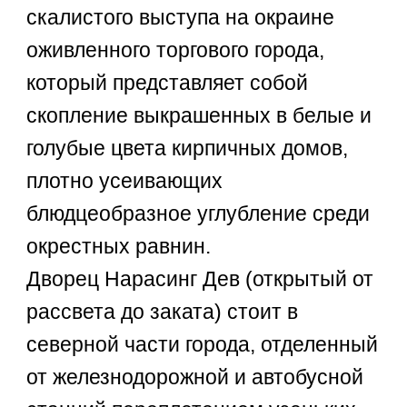
скалистого выступа на окраине
оживленного торгового города,
который представляет собой
скопление выкрашенных в белые и
голубые цвета кирпичных домов,
плотно усеивающих
блюдцеобразное углубление среди
окрестных равнин.
Дворец Нарасинг Дев (открытый от
рассвета до заката) стоит в
северной части города, отделенный
от железнодорожной и автобусной