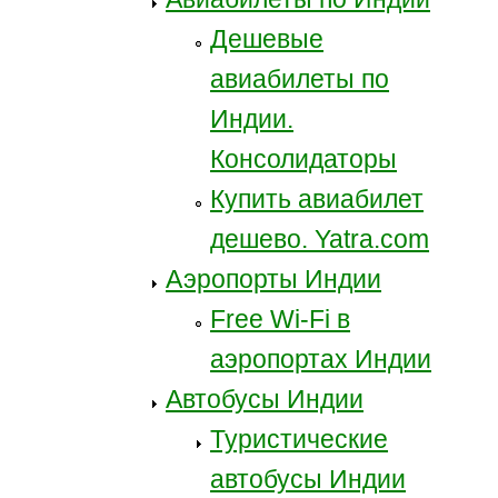
Дешевые
авиабилеты по
Индии.
Консолидаторы
Купить авиабилет
дешево. Yatra.com
Аэропорты Индии
Free Wi-Fi в
аэропортах Индии
Автобусы Индии
Туристические
автобусы Индии