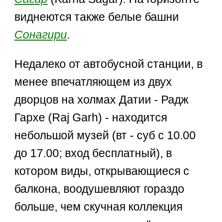
виднеются также белые башни
Сонагири
.
Недалеко от автобусной станции, в
менее впечатляющем из двух
дворцов на холмах Датии - Радж
Гархе (Raj Garh) - находится
небольшой музей (вт - суб с 10.00
до 17.00; вход бесплатный), в
котором виды, открывающиеся с
балкона, воодушевляют гораздо
больше, чем скучная коллекция