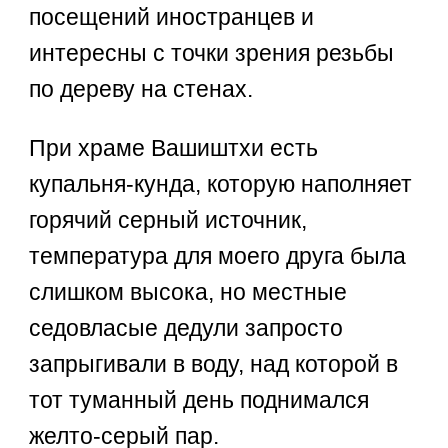
посещений иностранцев и
интересны с точки зрения резьбы
по дереву на стенах.
При храме Вашиштхи есть
купальня-кунда, которую наполняет
горячий серный источник,
температура для моего друга была
слишком высока, но местные
седовласые дедули запросто
запрыгивали в воду, над которой в
тот туманный день поднимался
желто-серый пар.