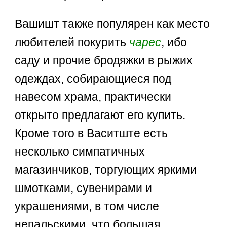
Вашишт также популярен как место
любителей покурить
чарес
, ибо
саду и прочие бродяжки в рыжих
одеждах, собирающиеся под
навесом храма, практически
открыто предлагают его купить.
Кроме того в Васитште есть
несколько симпатичных
магазинчиков, торгующих яркими
шмотками, сувенирами и
украшениями, в том числе
непальскими, что большая