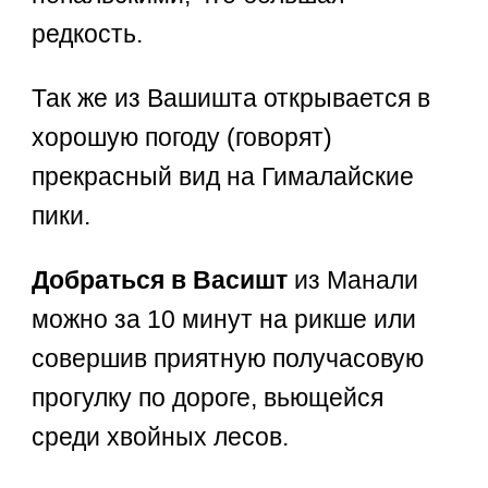
редкость.
Так же из Вашишта открывается в
хорошую погоду (говорят)
прекрасный вид на Гималайские
пики.
Добраться в Васишт
из Манали
можно за 10 минут на рикше или
совершив приятную получасовую
прогулку по дороге, вьющейся
среди хвойных лесов.