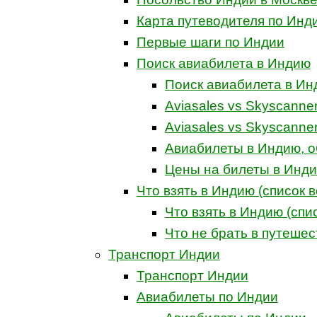
Карта путеводителя по Инд
Первые шаги по Индии
Поиск авиабилета в Индию
Поиск авиабилета в И
Aviasales vs Skyscanne
Aviasales vs Skyscanne
Авиабилеты в Индию, о
Цены на билеты в Инди
Что взять в Индию (список 
Что взять в Индию (спи
Что не брать в путеше
Транспорт Индии
Транспорт Индии
Авиабилеты по Индии