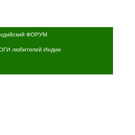
ндийский ФОРУМ
ОГИ любителей Индии