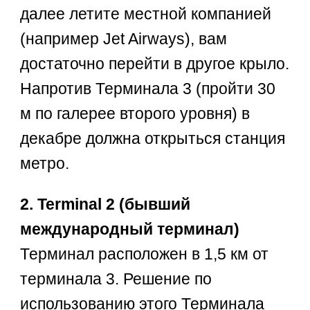
далее летите местной компанией
(например Jet Airways), вам
достаточно перейти в другое крыло.
Напротив Терминала 3 (пройти 30
м по галерее второго уровня) в
декабре должна открыться станция
метро.
2. Terminal 2 (бывший
международный терминал)
Терминал расположен в 1,5 км от
терминала 3. Решение по
использованию этого Терминала