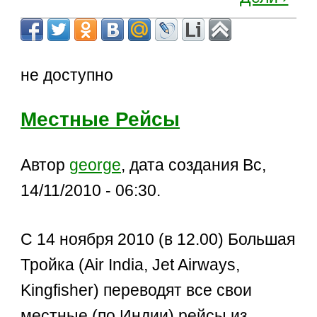
не доступно
Местные Рейсы
Автор
george
, дата создания Вс,
14/11/2010 - 06:30.
С 14 ноября 2010 (в 12.00) Большая
Тройка (Air India, Jet Airways,
Kingfisher) переводят все свои
местные (по Индии) рейсы из