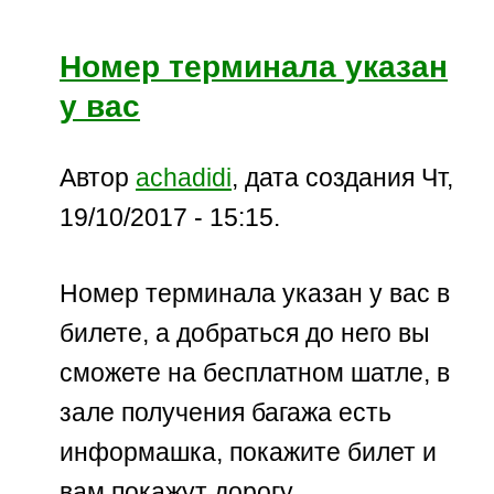
Номер терминала указан
у вас
Автор
achadidi
, дата создания Чт,
19/10/2017 - 15:15.
Номер терминала указан у вас в
билете, а добраться до него вы
сможете на бесплатном шатле, в
зале получения багажа есть
информашка, покажите билет и
вам покажут дорогу.