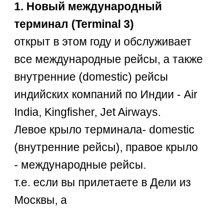
1. Новый международный
терминал (Terminal 3)
открыт в этом году и обслуживает
все международные рейсы, а также
внутренние (domestic) рейсы
индийских компаний по Индии - Air
India, Kingfisher, Jet Airways.
Левое крыло терминала- domestic
(внутренние рейсы), правое крыло
- международные рейсы.
т.е. если вы прилетаете в Дели из
Москвы, а