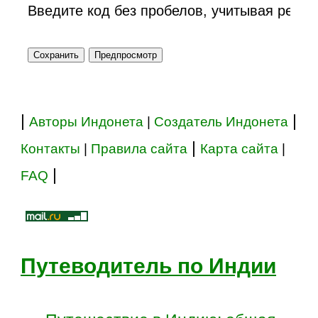
Введите код без пробелов, учитывая регис
|
|
Авторы Индонета
|
Создатель Индонета
|
Контакты
|
Правила сайта
Карта сайта
|
|
FAQ
Путеводитель по Индии