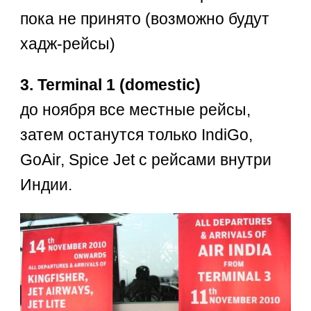
пока не принято (возможно будут
хадж-рейсы)
3. Terminal 1 (domestic)
до ноября все местные рейсы,
затем останутся только IndiGo,
GoAir, Spice Jet с рейсами внутри
Индии.