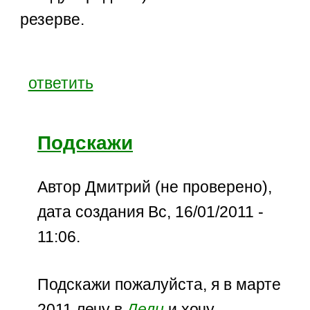
резерве.
ответить
Подскажи
Автор Дмитрий (не проверено),
дата создания Вс, 16/01/2011 -
11:06.
Подскажи пожалуйста, я в марте
2011 лечу в
Дели
и хочу