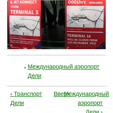
Международный аэропорт
Дели
‹ Транспорт
Вверх
Международный
Дели
аэропорт
Дели ›