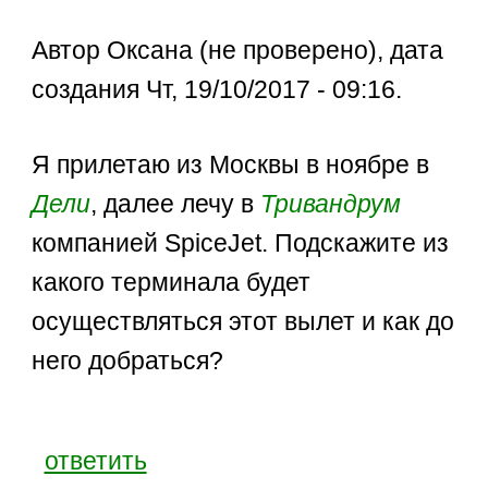
Автор Оксана (не проверено), дата
создания Чт, 19/10/2017 - 09:16.
Я прилетаю из Москвы в ноябре в
Дели
, далее лечу в
Тривандрум
компанией SpiceJet. Подскажите из
какого терминала будет
осуществляться этот вылет и как до
него добраться?
ответить