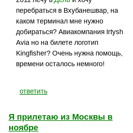
перебраться в Вхубанешвар, на
каком терминал мне нужно
добираться? Авиакомпания Irtysh
Avia но на билете логотип
Kingfisher? Очень нужна помощь,
времени осталось немного!
ответить
Я прилетаю из Москвы в
ноябре