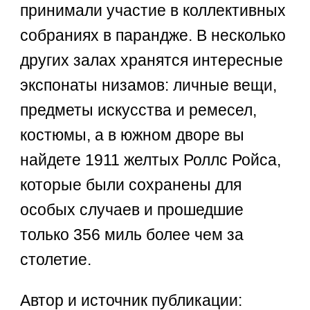
принимали участие в коллективных
собраниях в парандже. В несколько
других залах хранятся интересные
экспонаты низамов: личные вещи,
предметы искусства и ремесел,
костюмы, а в южном дворе вы
найдете 1911 желтых Роллс Ройса,
которые были сохранены для
особых случаев и прошедшие
только 356 миль более чем за
столетие.
Автор и источник публикации: