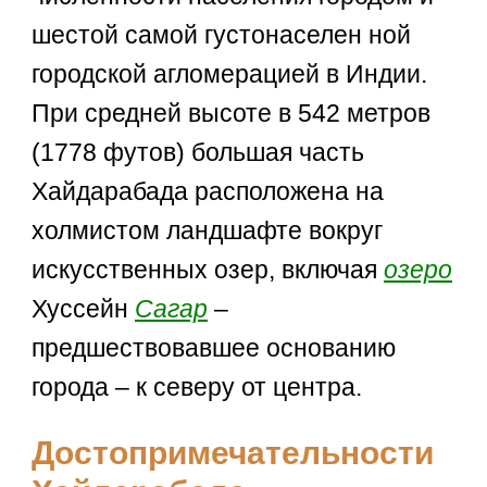
шестой самой густонаселен ной
городской агломерацией в Индии.
При средней высоте в 542 метров
(1778 футов) большая часть
Хайдарабада расположена на
холмистом ландшафте вокруг
искусственных озер, включая
озеро
Хуссейн
Сагар
–
предшествовавшее основанию
города – к северу от центра.
Достопримечательности