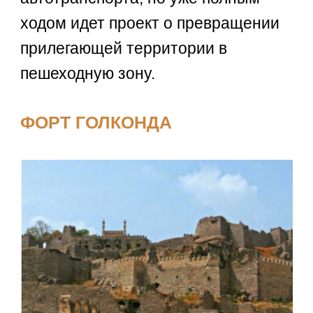
ходом идет проект о превращении
прилегающей территории в
пешеходную зону.
ФОРТ ГОЛКОНДА