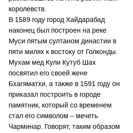
королевств.
В 1589 году город Хайдарабад
наконец был построен на реке
Муси пятым султаном династии в
пяти милях к востоку от Голконды.
Мухам мед Кули Кутуб Шах
посвятил его своей жене
Бхагяматхи, а также в 1591 году он
приказал построить в городе
памятник, который со временем
стал его символом – мечеть
Чарминар. Говорят, таким образом