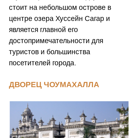
стоит на небольшом острове в
центре озера Хуссейн Сагар и
является главной его
достопримечательности для
туристов и большинства
посетителей города.
ДВОРЕЦ ЧОУМАХАЛЛА