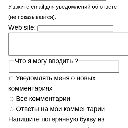
Укажите email для уведомлений об ответе
(не показывается).
Web site:
Что я могу вводить ?
Уведомлять меня о новых
комментариях
Все комментарии
Ответы на мои комментарии
Напишите потерянную букву из