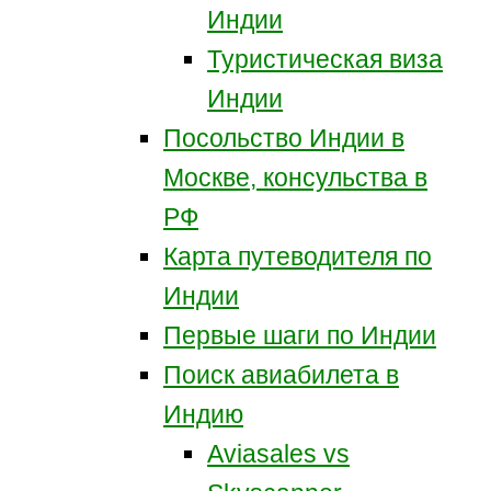
Индии
Туристическая виза
Индии
Посольство Индии в
Москве, консульства в
РФ
Карта путеводителя по
Индии
Первые шаги по Индии
Поиск авиабилета в
Индию
Aviasales vs