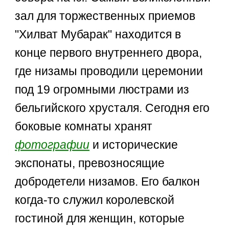
зал для торжественных приемов
"Хилват Мубарак" находится в
конце первого внутреннего двора,
где низамы проводили церемонии
под 19 огромными люстрами из
бельгийского хрусталя. Сегодня его
боковые комнаты хранят
фотографии
и исторические
экспонаты, превозносящие
добродетели низамов. Его балкон
когда-то служил королевской
гостиной для женщин, которые