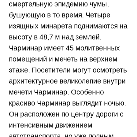
смертельную эпидемию чумы,
бушующую в то время. Четыре
изящных минарета поднимаются на
высоту в 48,7 м над землей.
Чарминар имеет 45 молитвенных
помещений и мечеть на верхнем
этаже. Посетители могут осмотреть
архитектурное великолепие внутри
мечети Чарминар. Особенно
красиво Чарминар выглядит ночью.
Он расположен по центру дороги с
интенсивным движением
автотранспорта, но уже полным