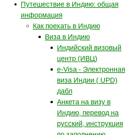
Путешествие в Индию: общая
информация
Как поехать в Индию
Виза в Индию
Индийский визовый
центр (ИВЦ)
e-Visa - Электронная
виза Индии ( UPD)
дабл
Анкета на визу в
Индию, перевод на
русский, инструкция
по заполнению