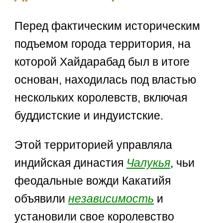
Перед фактическим историческим
подъемом города территория, на
которой Хайдарабад был в итоге
основан, находилась под властью
нескольких королевств, включая
буддистские и индуистские.
Этой территорией управляла
индийская династия
Чалукья
, чьи
феодальные вожди Какатийя
объявили
независимость
и
установили свое королевство