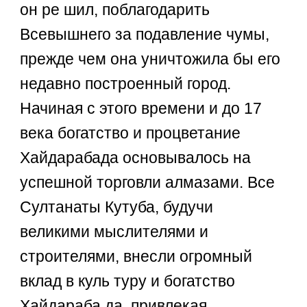
он ре шил, поблагодарить
Всевышнего за подавление чумы,
прежде чем она уничтожила бы его
недавно построенный город.
Начиная с этого времени и до 17
века богатство и процветание
Хайдарабада основывалось на
успешной торговли алмазами. Все
Султанаты Кутуба, будучи
великими мыслителями и
строителями, внесли огромный
вклад в куль туру и богатство
Хайдараба да, привлекая