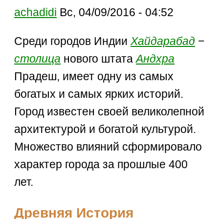
achadidi
Вс, 04/09/2016 - 04:52
Среди городов Индии
Хайдарабад
−
столица
нового штата
Андхра
Прадеш, имеет одну из самых
богатых и самых ярких историй.
Город известен своей великолепной
архитектурой и богатой культурой.
Множество влияний сформировало
характер города за прошлые 400
лет.
Древняя История