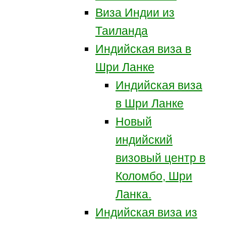
Виза Индии из
Таиланда
Индийская виза в
Шри Ланке
Индийская виза
в Шри Ланке
Новый
индийский
визовый центр в
Коломбо, Шри
Ланка.
Индийская виза из