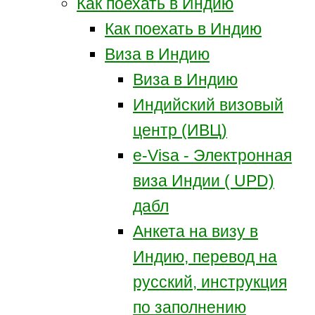
Как поехать в Индию
Как поехать в Индию
Виза в Индию
Виза в Индию
Индийский визовый
центр (ИВЦ)
e-Visa - Электронная
виза Индии ( UPD)
дабл
Анкета на визу в
Индию, перевод на
русский, инструкция
по заполнению