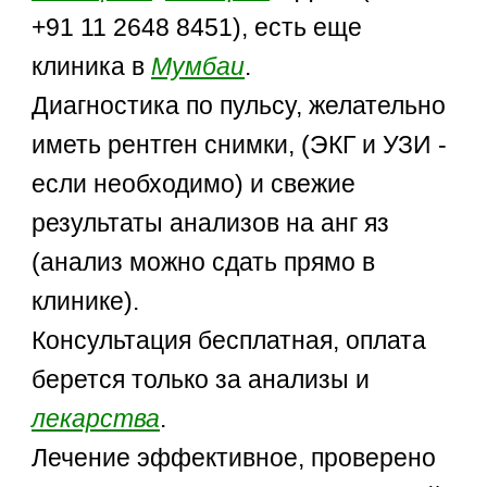
+91 11 2648 8451), есть еще
клиника в
Мумбаи
.
Диагностика по пульсу, желательно
иметь рентген снимки, (ЭКГ и УЗИ -
если необходимо) и свежие
результаты анализов на анг яз
(анализ можно сдать прямо в
клинике).
Консультация бесплатная, оплата
берется только за анализы и
лекарства
.
Лечение эффективное, проверено