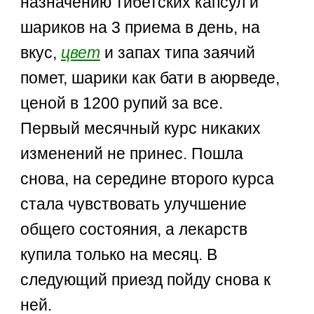
назначению тибетских капсул и
шариков на 3 приема в день, на
вкус,
цвет
и запах типа заячий
помет, шарики как бати в аюрведе,
ценой в 1200 рупий за все.
Первый месячный курс никаких
изменений не принес. Пошла
снова, на середине второго курса
стала чувствовать улучшение
общего состояния, а лекарств
купила только на месяц. В
следующий приезд пойду снова к
ней.