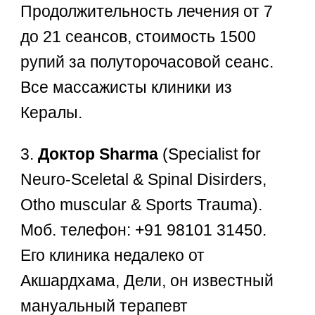
Продолжительность лечения от 7
до 21 сеансов, стоимость 1500
рупий за полуторочасовой сеанс.
Все массажисты клиники из
Кералы.
3.
Доктор Sharma
(Specialist for
Neuro-Sceletal & Spinal Disirders,
Otho muscular & Sports Trauma).
Моб. телефон: +91 98101 31450.
Его клиника недалеко от
Акшардхама, Дели, он известный
мануальный терапевт