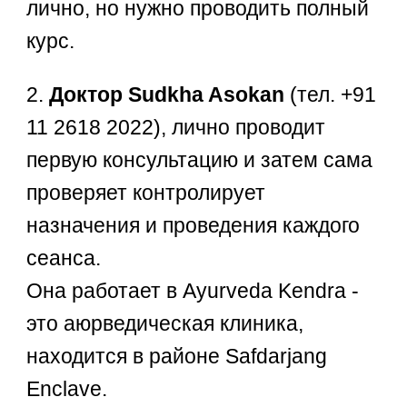
лично, но нужно проводить полный
курс.
2.
Доктор Sudkha Asokan
(тел. +91
11 2618 2022), лично проводит
первую консультацию и затем сама
проверяет контролирует
назначения и проведения каждого
сеанса.
Она работает в Ayurveda Kendra -
это аюрведическая клиника,
находится в районе Safdarjang
Enclave.