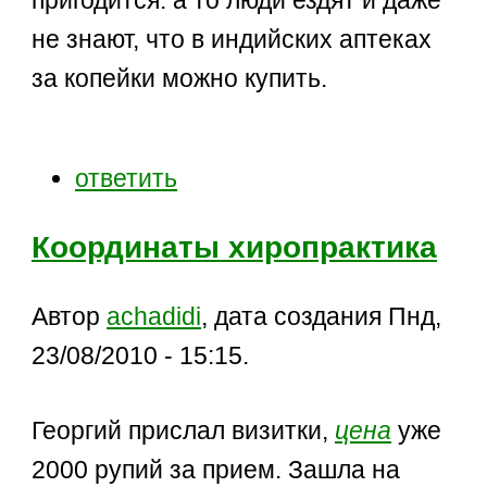
не знают, что в индийских аптеках
за копейки можно купить.
ответить
Координаты хиропрактика
Автор
achadidi
, дата создания Пнд,
23/08/2010 - 15:15.
Георгий прислал визитки,
цена
уже
2000 рупий за прием. Зашла на