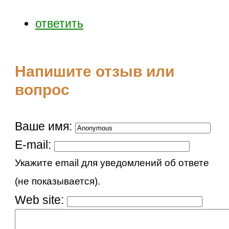
ответить
Напишите отзыв или
вопрос
Ваше имя:
E-mail:
Укажите email для уведомлений об ответе
(не показывается).
Web site: