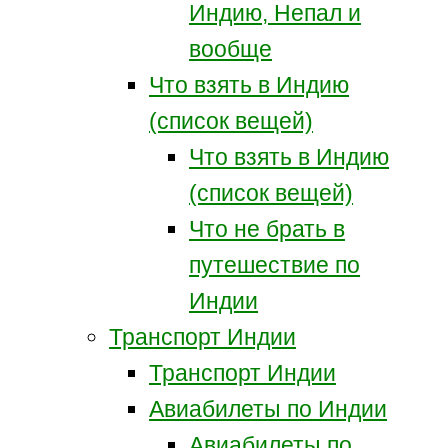
Индию, Непал и
вообще
Что взять в Индию
(список вещей)
Что взять в Индию
(список вещей)
Что не брать в
путешествие по
Индии
Транспорт Индии
Транспорт Индии
Авиабилеты по Индии
Авиабилеты по