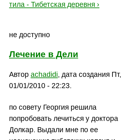
тила - Тибетская деревня ›
не доступно
Лечение в Дели
Автор
achadidi
, дата создания Пт,
01/01/2010 - 22:23.
по совету Георгия решила
попробовать лечиться у доктора
Долкар. Выдали мне по ее