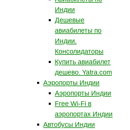
Индии
Дешевые
авиабилеты по
Индии.
Консолидаторы
Купить авиабилет
дешево. Yatra.com
Аэропорты Индии
Аэропорты Индии
Free Wi-Fi в
аэропортах Индии
Автобусы Индии