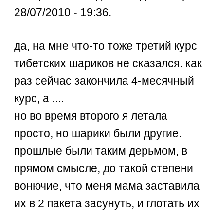
28/07/2010 - 19:36.
да, на мне что-то тоже третий курс
тибетских шариков не сказался. как
раз сейчас закончила 4-месячный
курс, а ....
но во время второго я летала
просто, но шарики были другие.
прошлые были таким дерьмом, в
прямом смысле, до такой степени
вонючие, что меня мама заставила
их в 2 пакета засунуть, и глотать их