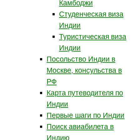
Камбоджи
Студенческая виза
Индии
Туристическая виза
Индии
Посольство Индии в
Москве, консульства в
РФ
Карта путеводителя по
Индии
Первые шаги по Индии
Поиск авиабилета в
Индию