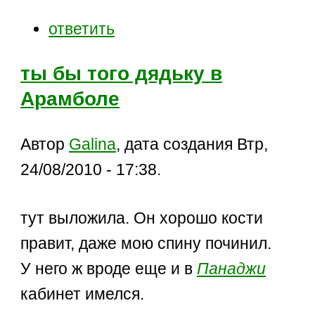
ответить
ты бы того дядьку в
Арамболе
Автор
Galina
, дата создания Втр,
24/08/2010 - 17:38.
тут выложила. Он хорошо кости
правит, даже мою спину починил.
У него ж вроде еще и в
Панаджи
кабинет имелся.