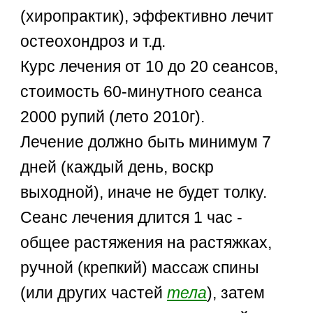
(хиропрактик), эффективно лечит
остеохондроз и т.д.
Курс лечения от 10 до 20 сеансов,
стоимость 60-минутного сеанса
2000 рупий (лето 2010г).
Лечение должно быть минимум 7
дней (каждый день, воскр
выходной), иначе не будет толку.
Сеанс лечения длится 1 час -
общее растяжения на растяжках,
ручной (крепкий) массаж спины
(или других частей
тела
), затем