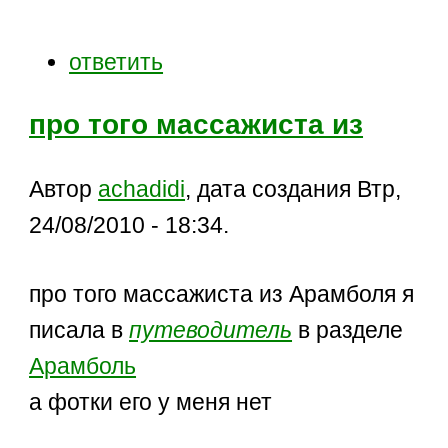
ответить
про того массажиста из
Автор
achadidi
, дата создания Втр,
24/08/2010 - 18:34.
про того массажиста из Арамболя я
писала в
путеводитель
в разделе
Арамболь
а фотки его у меня нет