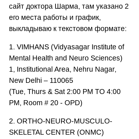
сайт доктора Шарма, там указано 2
его места работы и график,
выкладываю к текстовом формате:
1. VIMHANS (Vidyasagar Institute of
Mental Health and Neuro Sciences)
1, Institutional Area, Nehru Nagar,
New Delhi – 110065
(Tue, Thurs & Sat 2:00 PM TO 4:00
PM, Room # 20 - OPD)
2. ORTHO-NEURO-MUSCULO-
SKELETAL CENTER (ONMC)