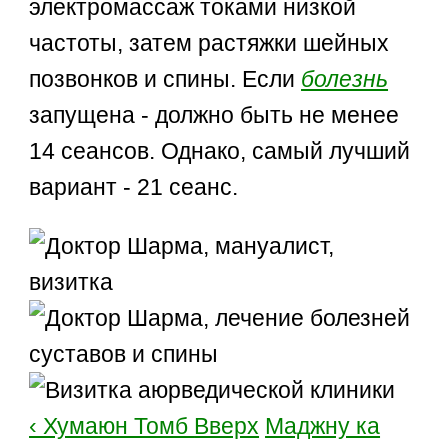
электромассаж токами низкой
частоты, затем растяжки шейных
позвонков и спины. Если
болезнь
запущена - должно быть не менее
14 сеансов. Однако, самый лучший
вариант - 21 сеанс.
‹ Хумаюн Томб
Вверх
Маджну ка