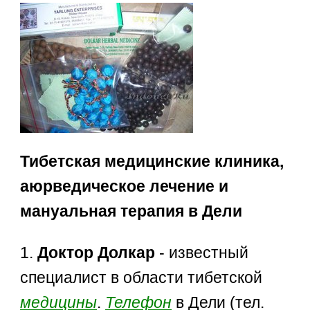
Тибетская медицинские клиника,
аюрведическое лечение и
мануальная терапия в Дели
1.
Доктор Долкар
- известный
специалист в области тибетской
медицины
.
Телефон
в Дели (тел.