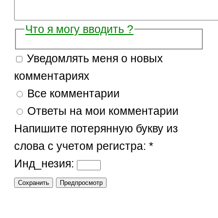
Что я могу вводить ?
Уведомлять меня о новых
комментариях
Все комментарии
Ответы на мои комментарии
Напишите потерянную букву из
слова с учетом регистра:
*
Инд_незия: