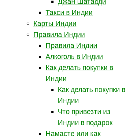
Джан Шатабди
Такси в Индии
Карты Индии
Правила Индии
Правила Индии
Алкоголь в Индии
Как делать покупки в
Индии
Как делать покупки в
Индии
Что привезти из
Индии в подарок
Намасте или как