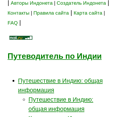
|
|
Авторы Индонета
|
Создатель Индонета
|
Контакты
|
Правила сайта
Карта сайта
|
|
FAQ
Путеводитель по Индии
Путешествие в Индию: общая
информация
Путешествие в Индию:
общая информация