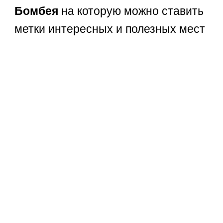
Бомбея
на которую можно ставить
метки интересных и полезных мест