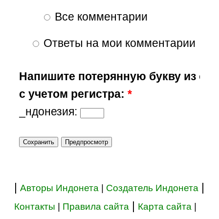
Все комментарии
Ответы на мои комментарии
Напишите потерянную букву из сл
с учетом регистра:
*
_ндонезия:
|
|
Авторы Индонета
|
Создатель Индонета
|
Контакты
|
Правила сайта
Карта сайта
|