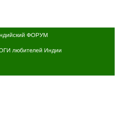
ндийский ФОРУМ
ОГИ любителей Индии