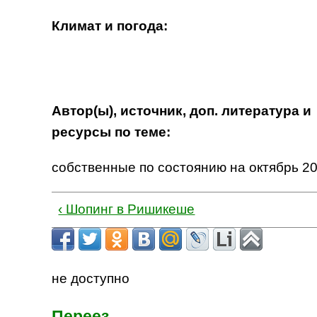
Климат и погода:
Автор(ы), источник, доп. литература и
ресурсы по теме:
собственные по состоянию на октябрь 20
‹ Шопинг в Ришикеше
не доступно
Переез