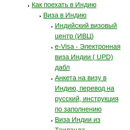
Как поехать в Индию
Виза в Индию
Индийский визовый
центр (ИВЦ)
e-Visa - Электронная
виза Индии ( UPD)
дабл
Анкета на визу в
Индию, перевод на
русский, инструкция
по заполнению
Виза Индии из