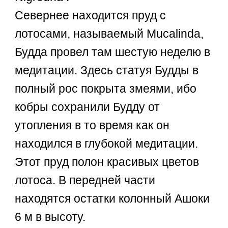
Севернее находится пруд с
лотосами, называемый Mucalinda,
Будда провел там шестую неделю в
медитации. Здесь статуя Будды в
полный рос покрыта змеями, ибо
кобры сохранили Будду от
утопления в то время как он
находился в глубокой медитации.
Этот пруд полон красивых цветов
лотоса. В передней части
находятся остатки колонный Ашоки
6 м в высоту.