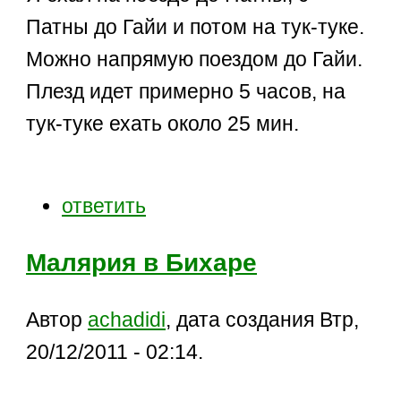
Патны до Гайи и потом на тук-туке.
Можно напрямую поездом до Гайи.
Плезд идет примерно 5 часов, на
тук-туке ехать около 25 мин.
ответить
Малярия в Бихаре
Автор
achadidi
, дата создания Втр,
20/12/2011 - 02:14.