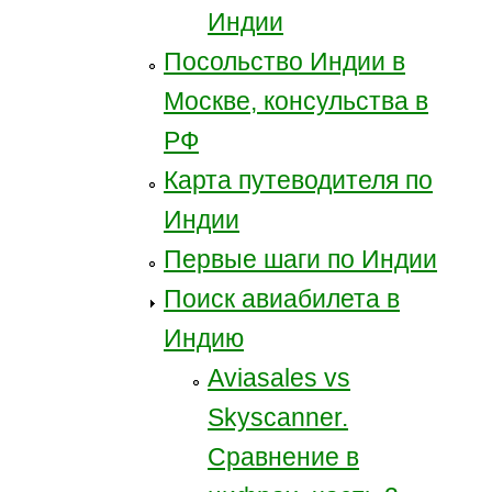
Индии
Посольство Индии в
Москве, консульства в
РФ
Карта путеводителя по
Индии
Первые шаги по Индии
Поиск авиабилета в
Индию
Aviasales vs
Skyscanner.
Сравнение в