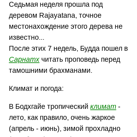
Седьмая неделя прошла под
деревом Rajayatana, точное
местонахождение этого дерева не
известно...
После этих 7 недель, Будда пошел в
Сарнатх
читать проповедь перед
тамошними брахманами.
Климат и погода:
В Бодхгайе тропический
климат
-
лето, как правило, очень жаркое
(апрель - июнь), зимой прохладно