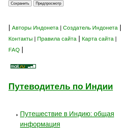
|
|
Авторы Индонета
|
Создатель Индонета
|
Контакты
|
Правила сайта
Карта сайта
|
|
FAQ
Путеводитель по Индии
Путешествие в Индию: общая
информация