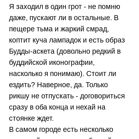
Я заходил в один грот - не помню
даже, пускают ли в остальные. В
пещере тьма и жаркий смрад,
коптит куча лампадок и есть образ
Будды-аскета (довольно редкий в
буддийской иконографии,
насколько я понимаю). Стоит ли
ездить? Наверное, да. Только
рикшу не отпускать - договориться
сразу в оба конца и нехай на
стоянке ждет.
В самом городе есть несколько