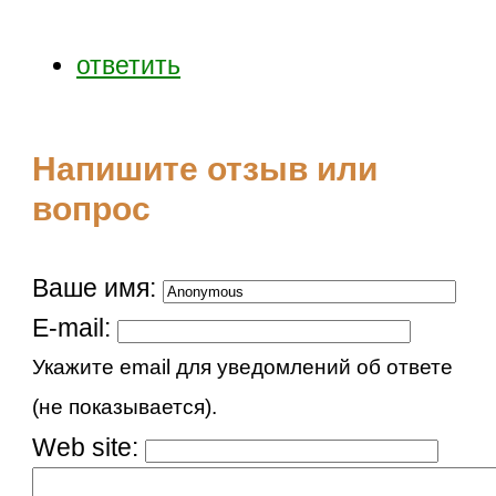
ответить
Напишите отзыв или
вопрос
Ваше имя:
E-mail:
Укажите email для уведомлений об ответе
(не показывается).
Web site: