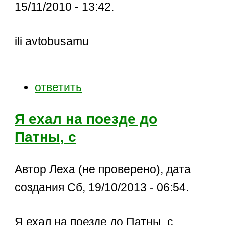
15/11/2010 - 13:42.
ili avtobusamu
ответить
Я ехал на поезде до
Патны, с
Автор Леха (не проверено), дата
создания Сб, 19/10/2013 - 06:54.
Я ехал на поезде до Патны, с