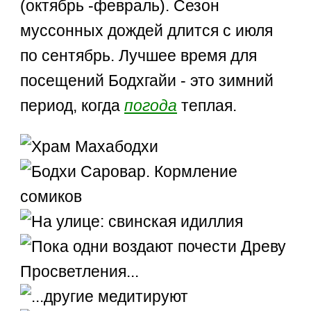
(октябрь -февраль). Сезон
муссонных дождей длится с июля
по сентябрь. Лучшее время для
посещений Бодхгайи - это зимний
период, когда
погода
теплая.