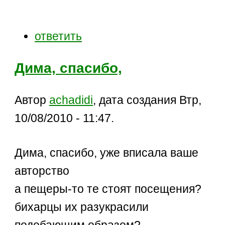
ответить
Дима, спасибо,
Автор
achadidi
, дата создания Втр,
10/08/2010 - 11:47.
Дима, спасибо, уже вписала ваше
авторство
а пещеры-то те стоят посещения?
бихарцы их разукрасили