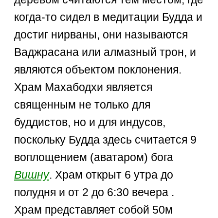
когда-то сидел в медитации Будда и
достиг нирваны, они называются
Ваджрасана или алмазный трон, и
являются объектом поклонения.
Храм Махабодхи является
священным не только для
буддистов, но и для индусов,
поскольку Будда здесь считается 9
воплощением (аватаром) бога
Вишну
. Храм открыт 6 утра до
полудня и от 2 до 6:30 вечера .
Храм представляет собой 50м