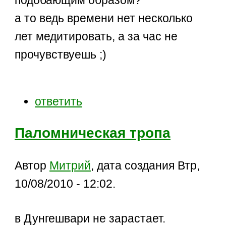
подобающим образом?
а то ведь времени нет несколько
лет медитировать, а за час не
прочувствуешь ;)
ответить
Паломническая тропа
Автор
Митрий
, дата создания Втр,
10/08/2010 - 12:02.
в Дунгешвари не зарастает.