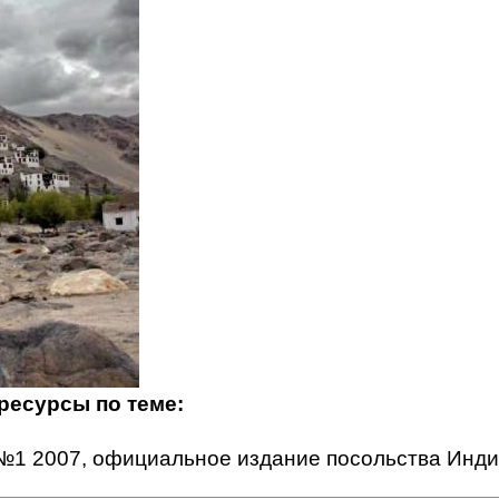
 ресурсы по теме:
№1 2007, официальное издание посольства Инд