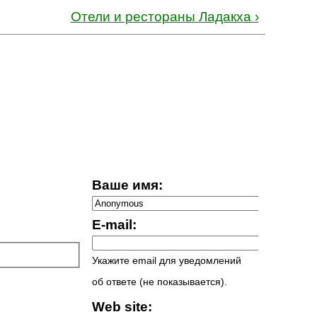
Отели и рестораны Ладакха ›
Ваше имя:
E-mail:
Укажите email для уведомлений
об ответе (не показывается).
Web site: