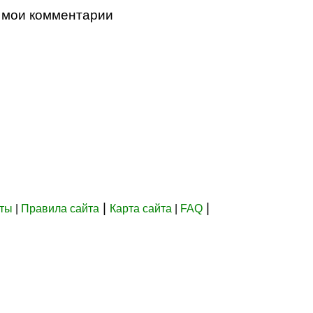
 мои комментарии
|
|
кты
|
Правила сайта
Карта сайта
|
FAQ