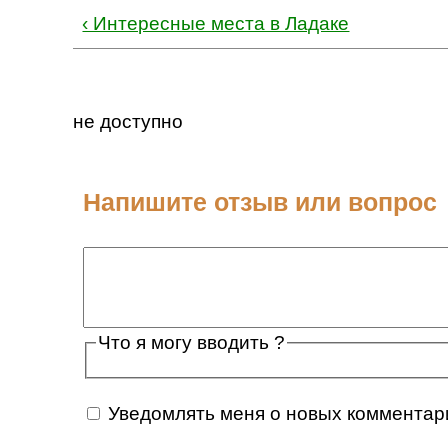
‹ Интересные места в Ладаке
не доступно
Напишите отзыв или вопрос
Что я могу вводить ?
Уведомлять меня о новых комментар