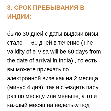
3. СРОК ПРЕБЫВАНИЯ В
ИНДИИ:
было 30 дней с даты выдачи визы;
стало — 60 дней в течение (The
validity of e-Visa will be 60 days from
the date of arrival in India) , то есть
вы можете приехать по
электронной визе как на 2 месяца
(минус 4 дня), так и съездить пару
раз по месяцу или меньше, а то и
каждый месяц на недельку под