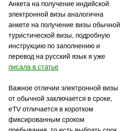
Анкета на получение индийской
электронной визы аналогична
анкете на получение визы обычной
туристической визы, подробную
инструкцию по заполнению и
перевод на русский язык я уже
писала в статье
Важное отличии электронной визы
от обычной заключается в сроке,
eTV отличается в коротком
фиксированным сроком
пребывания, то есть выбрать срок