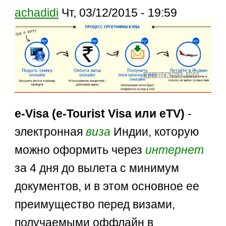
achadidi
Чт, 03/12/2015 - 19:59
e-Visa (e-Tourist Visa или eTV)
-
электронная
виза
Индии, которую
можно оформить через
интернет
за 4 дня до вылета с минимум
документов, и в этом основное ее
преимущество перед визами,
получаемыми оффлайн в