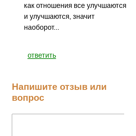
как отношения все улучшаются
и улучшаются, значит
наоборот...
ответить
Напишите отзыв или
вопрос
Ваше имя: