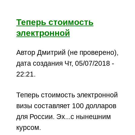
Теперь стоимость
электронной
Автор Дмитрий (не проверено),
дата создания Чт, 05/07/2018 -
22:21.
Теперь стоимость электронной
визы составляет 100 долларов
для России. Эх...с нынешним
курсом.