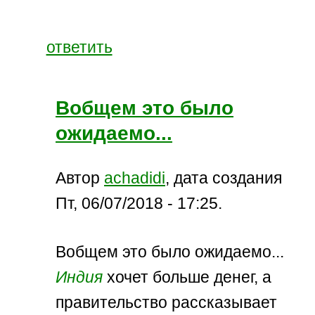
ответить
Вобщем это было
ожидаемо...
Автор
achadidi
, дата создания
Пт, 06/07/2018 - 17:25.
Вобщем это было ожидаемо...
Индия
хочет больше денег, а
правительство рассказывает