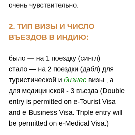
очень чувствительно.
2. ТИП ВИЗЫ И ЧИСЛО
ВЪЕЗДОВ В ИНДИЮ:
было — на 1 поездку (сингл)
стало — на 2 поездки (дабл) для
туристической и
бизнес
визы , а
для медицинской - 3 въезда (Double
entry is permitted on e-Tourist Visa
and e-Business Visa. Triple entry will
be permitted on e-Medical Visa.)