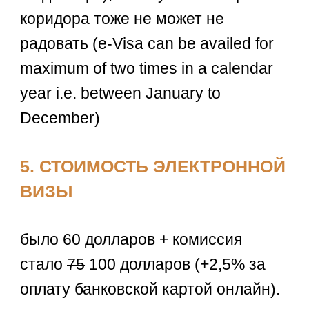
коридора тоже не может не
радовать (e-Visa can be availed for
maximum of two times in a calendar
year i.e. between January to
December)
5. СТОИМОСТЬ ЭЛЕКТРОННОЙ
ВИЗЫ
было 60 долларов + комиссия
стало
75
100 долларов (+2,5% за
оплату банковской картой онлайн).