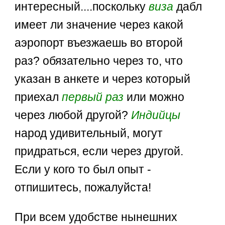
интересный....поскольку
виза
дабл
имеет ли значение через какой
аэропорт въезжаешь во второй
раз? обязательно через то, что
указан в анкете и через который
приехал
первый раз
или можно
через любой другой?
Индийцы
народ удивительный, могут
придраться, если через другой.
Если у кого то был опыт -
отпишитесь, пожалуйста!
При всем удобстве нынешних