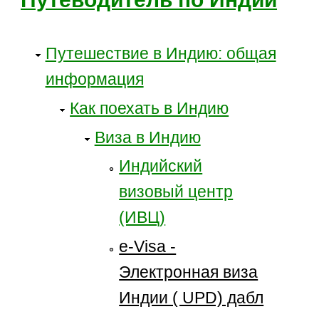
Путешествие в Индию: общая
информация
Как поехать в Индию
Виза в Индию
Индийский
визовый центр
(ИВЦ)
e-Visa -
Электронная виза
Индии ( UPD) дабл