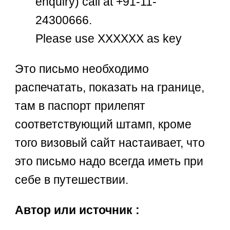
enquiry) call at +91-11-
24300666.
Please use ХХХХХХ as key
Это письмо необходимо
распечатать, показать на границе,
там в паспорт прилепят
соответствующий штамп, кроме
того визовый сайт настаивает, что
это письмо надо всегда иметь при
себе в путешествии.
Автор или источник :