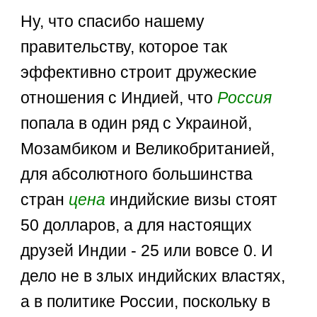
Ну, что спасибо нашему
правительству, которое так
эффективно строит дружеские
отношения с Индией, что
Россия
попала в один ряд с Украиной,
Мозамбиком и Великобританией,
для абсолютного большинства
стран
цена
индийские визы стоят
50 долларов, а для настоящих
друзей Индии - 25 или вовсе 0. И
дело не в злых индийских властях,
а в политике России, поскольку в