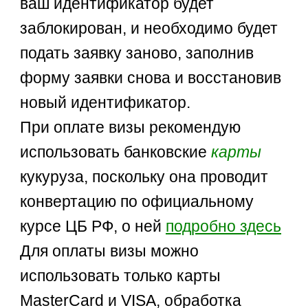
ваш идентификатор будет
заблокирован, и необходимо будет
подать заявку заново, заполнив
форму заявки снова и восстановив
новый идентификатор.
При оплате визы рекомендую
использовать банковские
карты
кукуруза, поскольку она проводит
конвертацию по официальному
курсе ЦБ РФ, о ней
подробно здесь
Для оплаты визы можно
использовать только карты
MasterCard и VISA, обработка