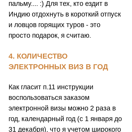
пальму.... :) Для тех, кто ездит в
Индию отдохнуть в короткий отпуск
и ловцов горящих туров - это
просто подарок, я считаю.
4. КОЛИЧЕСТВО
ЭЛЕКТРОННЫХ ВИЗ В ГОД
Как гласит п.11 инструкции
воспользоваться заказом
электронной визы можно 2 раза в
год, календарный год (с 1 января до
31 декабря), что я учетом широкого