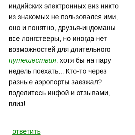
индийских электронных виз никто
из знакомых не пользовался ими,
оно и понятно, друзья-индоманы
все лонгстееры, но иногда нет
возможностей для длительного
путешествия
, хотя бы на пару
недель поехать... Кто-то через
разные аэропорты заезжал?
поделитесь инфой и отзывами,
плиз!
ответить