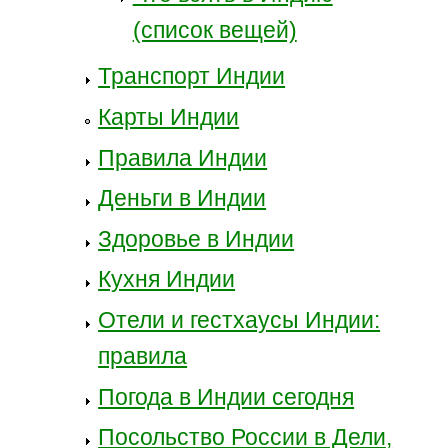
(список вещей)
Транспорт Индии
Карты Индии
Правила Индии
Деньги в Индии
Здоровье в Индии
Кухня Индии
Отели и гестхаусы Индии:
правила
Погода в Индии сегодня
Посольство России в Дели,