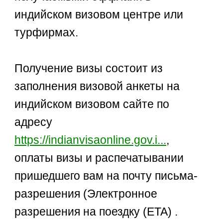
индийском визовом центре или
турфирмах.
Получение визы состоит из
заполнения визовой анкеты на
индийском визовом сайте по
адресу
https://indianvisaonline.gov.i...
,
оплаты визы и распечатывании
пришедшего вам на почту письма-
разрешения (Электронное
разрешения на поездку (ETA) .