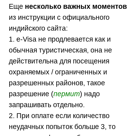
Еще
несколько важных моментов
из инструкции с официального
индийского сайта:
1. e-Visa не продлевается как и
обычная туристическая, она не
действительна для посещения
охраняемых / ограниченных и
разрешенных районов, такое
разрешение (
пермит
) надо
запрашивать отдельно.
2. При оплате если количество
неудачных попыток больше 3, то