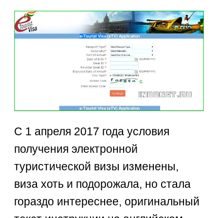
С 1 апреля 2017 года условия
получения электронной
туристической визы изменены,
виза хоть и подорожала, но стала
гораздо интереснее, оригинальный