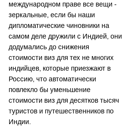
международном праве все вещи -
зеркальные, если бы наши
дипломатические чиновники на
самом деле дружили с Индией, они
додумались до снижения
стоимости виз для тех не многих
индийцев, которые приезжают в
Россию, что автоматически
повлекло бы уменьшение
стоимости виз для десятков тысяч
туристов и путешественников по
Индии.