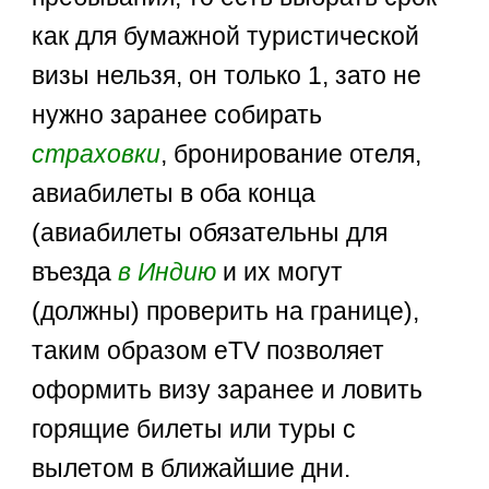
как для бумажной туристической
визы нельзя, он только 1, зато не
нужно заранее собирать
страховки
, бронирование отеля,
авиабилеты в оба конца
(авиабилеты обязательны для
въезда
в Индию
и их могут
(должны) проверить на границе),
таким образом eTV позволяет
оформить визу заранее и ловить
горящие билеты или туры с
вылетом в ближайшие дни.