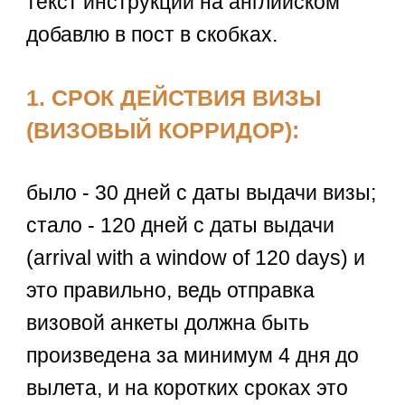
текст инструкции на английском
добавлю в пост в скобках.
1. СРОК ДЕЙСТВИЯ ВИЗЫ
(ВИЗОВЫЙ КОРРИДОР):
было - 30 дней с даты выдачи визы;
стало - 120 дней с даты выдачи
(arrival with a window of 120 days) и
это правильно, ведь отправка
визовой анкеты должна быть
произведена за минимум 4 дня до
вылета, и на коротких сроках это