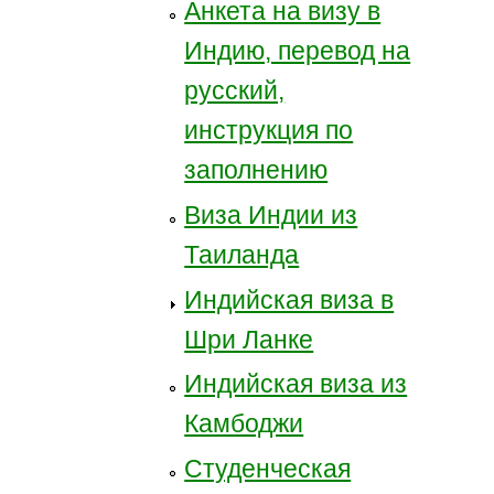
Анкета на визу в
Индию, перевод на
русский,
инструкция по
заполнению
Виза Индии из
Таиланда
Индийская виза в
Шри Ланке
Индийская виза из
Камбоджи
Студенческая