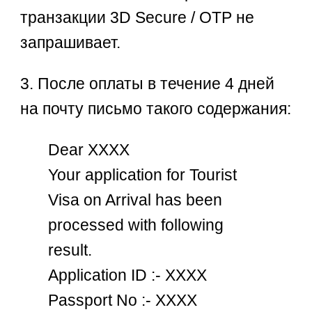
транзакции 3D Secure / OTP не
запрашивает.
3. После оплаты в течение 4 дней
на почту письмо такого содержания:
Dear ХХХХ
Your application for Tourist
Visa on Arrival has been
processed with following
result.
Application ID :- ХХХХ
Passport No :- ХХХХ