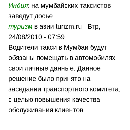
Индия
: на мумбайских таксистов
заведут досье
туризм
в азии turizm.ru - Втр,
24/08/2010 - 07:59
Водители такси в Мумбаи будут
обязаны помещать в автомобилях
свои личные данные. Данное
решение было принято на
заседании транспортного комитета,
с целью повышения качества
обслуживания клиентов.