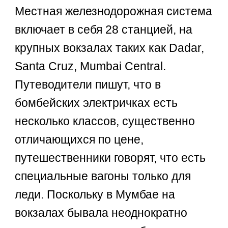
Местная железнодорожная система
включает в себя 28 станцией, на
крупных вокзалах таких как Dadar,
Santa Cruz, Mumbai Central.
Путеводители пишут, что в
бомбейских электричках есть
несколько классов, существенно
отличающихся по цене,
путешественники говорят, что есть
специальные вагоны только для
леди. Поскольку в Мумбае на
вокзалах бывала неоднократно