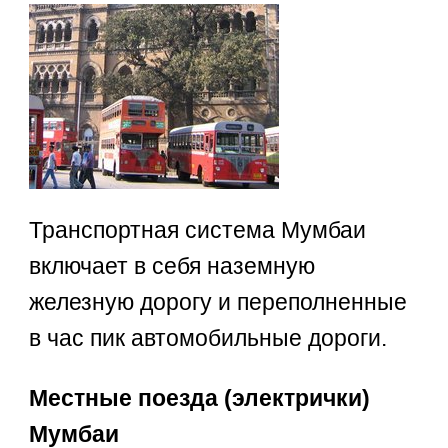
Транспортная система Мумбаи
включает в себя наземную
железную дорогу и переполненные
в час пик автомобильные дороги.
Местные поезда (электрички)
Мумбаи