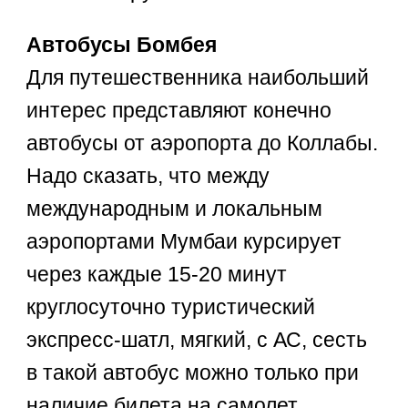
Автобусы Бомбея
Для путешественника наибольший
интерес представляют конечно
автобусы от аэропорта до Коллабы.
Надо сказать, что между
международным и локальным
аэропортами Мумбаи курсирует
через каждые 15-20 минут
круглосуточно туристический
экспресс-шатл, мягкий, с АС, сесть
в такой автобус можно только при
наличие билета на самолет.