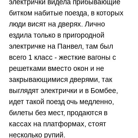
электрички видела прибывающие
битком набитые поезда, в которых
люди висят на дверях. Лично
ездила только в пригородной
электричке на Панвел, там был
всего 1 класс - жесткие вагоны с
решетками вместо окон и не
закрывающимися дверями, так
выглядят электрички и в Бомбее,
идет такой поезд очь медленно,
билеты без мест, продаются в
кассах на платформах, стоят
несколько рупий.