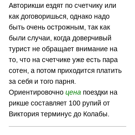
Авторикши ездят по счетчику или
как договоришься, однако надо
быть очень острожным, так как
были случаи, когда доверчивый
турист не обращает внимание на
то, что на счетчике уже есть пара
сотен, а потом приходится платить
за себя и того парня.
Ориентировочно
цена
поездки на
рикше составляет 100 рупий от
Виктория терминус до Колабы.