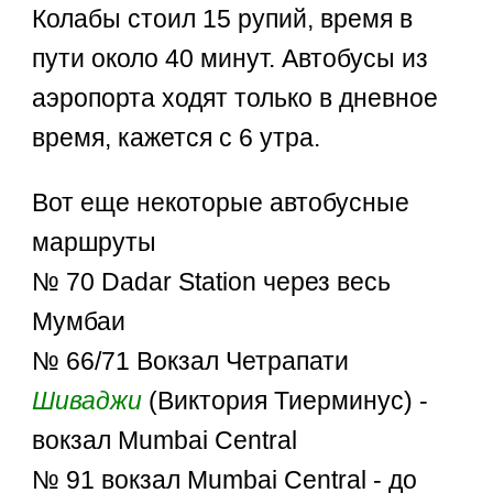
Колабы стоил 15 рупий, время в
пути около 40 минут. Автобусы из
аэропорта ходят только в дневное
время, кажется с 6 утра.
Вот еще некоторые автобусные
маршруты
№ 70 Dadar Station через весь
Мумбаи
№ 66/71 Вокзал Четрапати
Шиваджи
(Виктория Тиерминус) -
вокзал Mumbai Central
№ 91 вокзал Mumbai Central - до