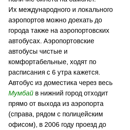
Их международного и локального
аэропортов можно доехать до
города также на аэропортовских
автобусах. Аэропортовские
автобусы чистые и
комфортабельные, ходят по
расписания с 6 утра кажется.
Автобус из доместика через весь
Мумбай
в нижний город отходит
прямо от выхода из аэропорта
(справа, рядом с полицейским
офисом), в 2006 году проезд до