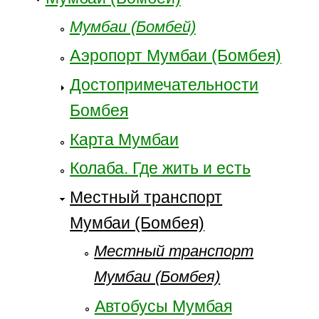
Мумбаи (Бомбей)
Аэропорт Мумбаи (Бомбея)
Достопримечательности
Бомбея
Карта Мумбаи
Колаба. Где жить и есть
Местный транспорт
Мумбаи (Бомбея)
Местный транспорт
Мумбаи (Бомбея)
Автобусы Мумбая