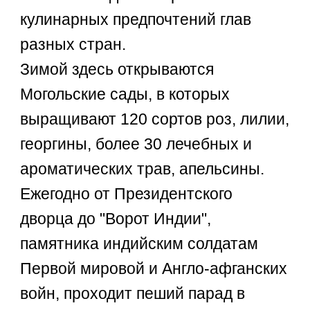
кулинарных предпочтений глав
разных стран.
Зимой здесь открываются
Могольские сады, в которых
выращивают 120 сортов роз, лилии,
георгины, более 30 лечебных и
ароматических трав, апельсины.
Ежегодно от Президентского
дворца до "Ворот Индии",
памятника индийским солдатам
Первой мировой и Англо-афганских
войн, проходит пеший парад в