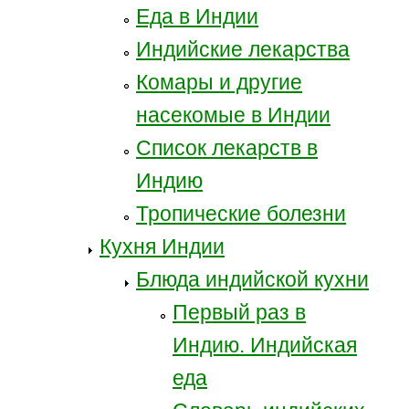
Еда в Индии
Индийские лекарства
Комары и другие
насекомые в Индии
Список лекарств в
Индию
Тропические болезни
Кухня Индии
Блюда индийской кухни
Первый раз в
Индию. Индийская
еда