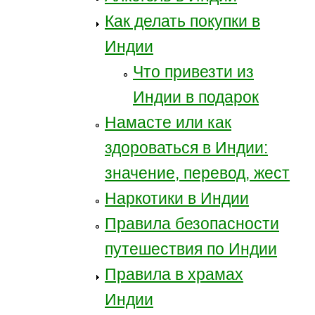
Как делать покупки в
Индии
Что привезти из
Индии в подарок
Намасте или как
здороваться в Индии:
значение, перевод, жест
Наркотики в Индии
Правила безопасности
путешествия по Индии
Правила в храмах
Индии