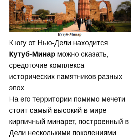
К югу от Нью-Дели находится
Кутуб-Минар
можно сказать,
средоточие комплекса
исторических памятников разных
эпох.
На его территории помимо мечети
стоит самый высокий в мире
кирпичный минарет, построенный в
Дели несколькими поколениями