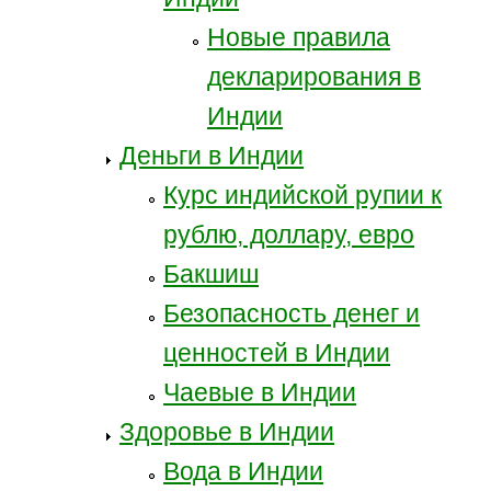
Новые правила
декларирования в
Индии
Деньги в Индии
Курс индийской рупии к
рублю, доллару, евро
Бакшиш
Безопасность денег и
ценностей в Индии
Чаевые в Индии
Здоровье в Индии
Вода в Индии