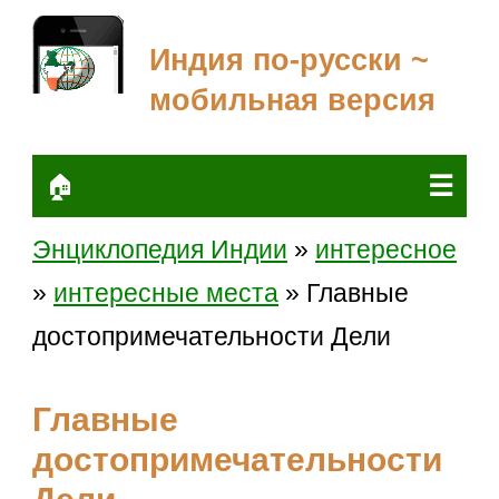
Индия по-русски ~
мобильная версия
☰
🏠
Энциклопедия Индии
»
интересное
»
интересные места
» Главные
достопримечательности Дели
Главные
достопримечательности