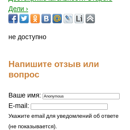
Дели ›
не доступно
Напишите отзыв или
вопрос
Ваше имя:
E-mail:
Укажите email для уведомлений об ответе
(не показывается).