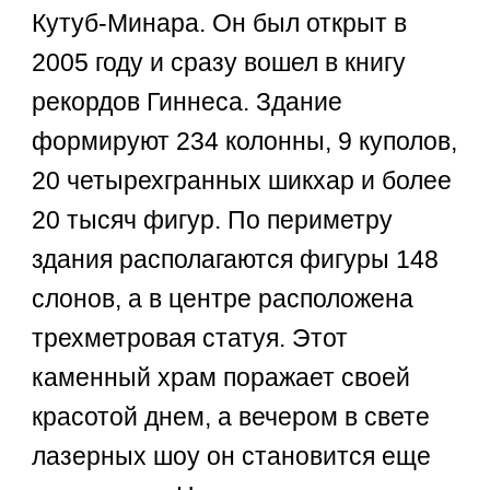
Кутуб-Минара. Он был открыт в
2005 году и сразу вошел в книгу
рекордов Гиннеса. Здание
формируют 234 колонны, 9 куполов,
20 четырехгранных шикхар и более
20 тысяч фигур. По периметру
здания располагаются фигуры 148
слонов, а в центре расположена
трехметровая статуя. Этот
каменный храм поражает своей
красотой днем, а вечером в свете
лазерных шоу он становится еще