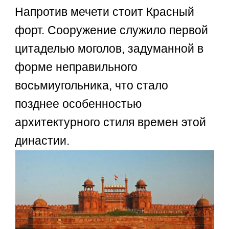
Напротив мечети стоит Красный
форт. Сооружение служило первой
цитаделью моголов, задуманной в
форме неправильного
восьмиугольника, что стало
позднее особенностью
архитектурного стиля времен этой
династии.