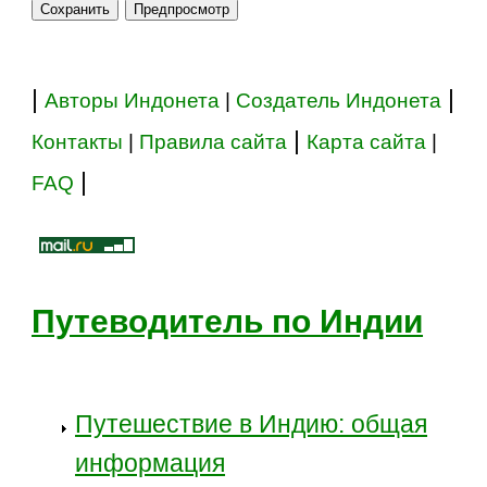
|
|
Авторы Индонета
|
Создатель Индонета
|
Контакты
|
Правила сайта
Карта сайта
|
|
FAQ
Путеводитель по Индии
Путешествие в Индию: общая
информация