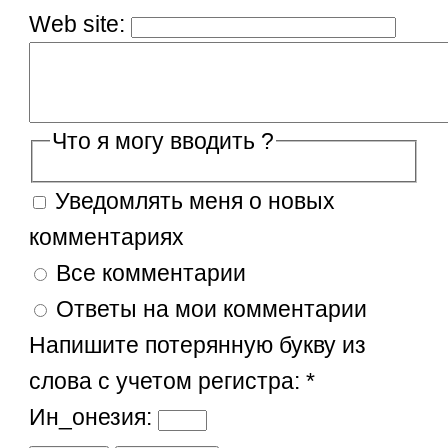
Web site:
Что я могу вводить ?
Уведомлять меня о новых
комментариях
Все комментарии
Ответы на мои комментарии
Напишите потерянную букву из
слова с учетом регистра:
*
Ин_онезия: