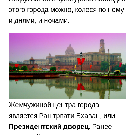
этого города можно, колеся по нему
и днями, и ночами.
Жемчужиной центра города
является Раштрпати Бхаван, или
Президентский дворец
. Ранее