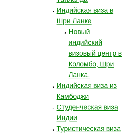
Индийская виза в
Шри Ланке
Новый
индийский
визовый центр в
Коломбо, Шри
Ланка.
Индийская виза из
Камбоджи
Студенческая виза
Индии
Туристическая виза