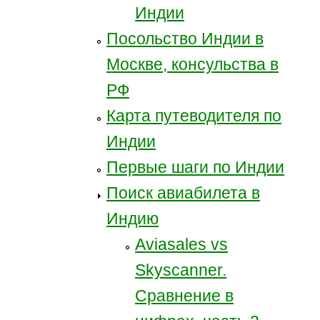
Индии
Посольство Индии в
Москве, консульства в
РФ
Карта путеводителя по
Индии
Первые шаги по Индии
Поиск авиабилета в
Индию
Aviasales vs
Skyscanner.
Сравнение в