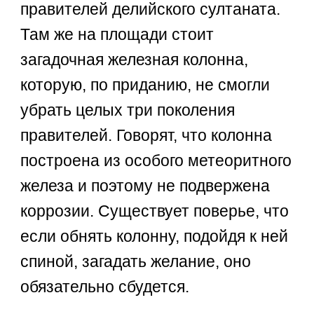
правителей делийского султаната.
Там же на площади стоит
загадочная железная колонна,
которую, по приданию, не смогли
убрать целых три поколения
правителей. Говорят, что колонна
построена из особого метеоритного
железа и поэтому не подвержена
коррозии. Существует поверье, что
если обнять колонну, подойдя к ней
спиной, загадать желание, оно
обязательно сбудется.