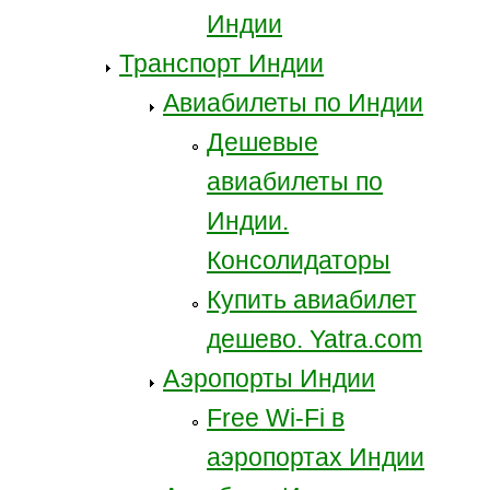
Индии
Транспорт Индии
Авиабилеты по Индии
Дешевые
авиабилеты по
Индии.
Консолидаторы
Купить авиабилет
дешево. Yatra.com
Аэропорты Индии
Free Wi-Fi в
аэропортах Индии