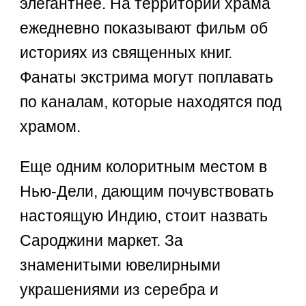
элегантнее. На территории храма
ежедневно показывают фильм об
историях из священных книг.
Фанаты экстрима могут поплавать
по каналам, которые находятся под
храмом.
Еще одним колоритным местом в
Нью-Дели, дающим почувствовать
настоящую Индию, стоит назвать
Сароджини маркет. За
знаменитыми ювелирными
украшениями из серебра и