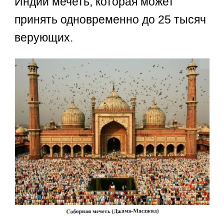
Индии мечеть, которая может
принять одновременно до 25 тысяч
верующих.