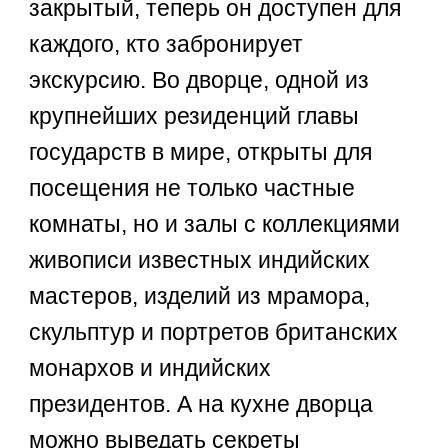
закрытый, теперь он доступен для
каждого, кто забронирует
экскурсию. Во дворце, одной из
крупнейших резиденций главы
государств в мире, открыты для
посещения не только частные
комнаты, но и залы с коллекциями
живописи известных индийских
мастеров, изделий из мрамора,
скульптур и портретов британских
монархов и индийских
президентов. А на кухне дворца
можно выведать секреты