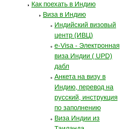
Как поехать в Индию
Виза в Индию
Индийский визовый
центр (ИВЦ)
e-Visa - Электронная
виза Индии ( UPD)
дабл
Анкета на визу в
Индию, перевод на
русский, инструкция
по заполнению
Виза Индии из
Таиланда