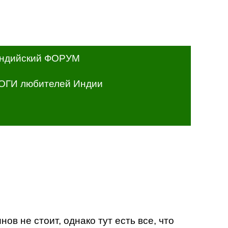
ндийский ФОРУМ
ОГИ любителей Индии
ов не стоит, однако тут есть все, что